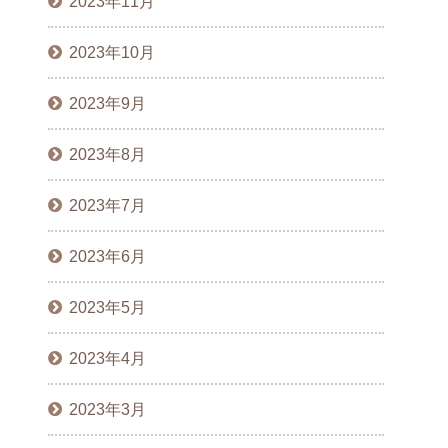
2023年11月
2023年10月
2023年9月
2023年8月
2023年7月
2023年6月
2023年5月
2023年4月
2023年3月