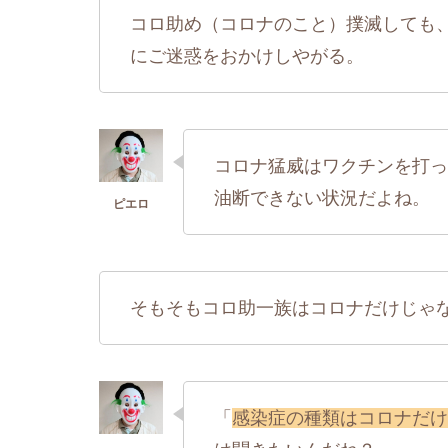
コロ助め（コロナのこと）撲滅しても
にご迷惑をおかけしやがる。
コロナ猛威はワクチンを打っ
油断できない状況だよね。
そもそもコロ助一族はコロナだけじゃ
「
感染症の種類はコロナだけ