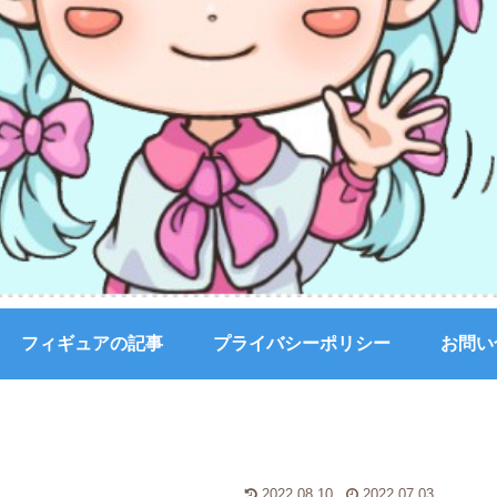
フィギュアの記事
プライバシーポリシー
お問い
2022.08.10
2022.07.03