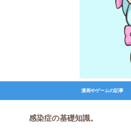
漫画やゲームの記事
感染症の基礎知識。