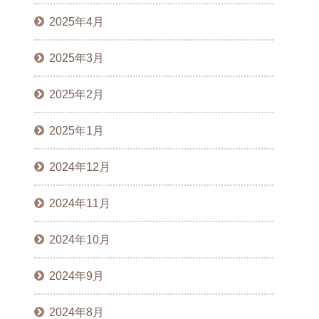
2025年4月
2025年3月
2025年2月
2025年1月
2024年12月
2024年11月
2024年10月
2024年9月
2024年8月