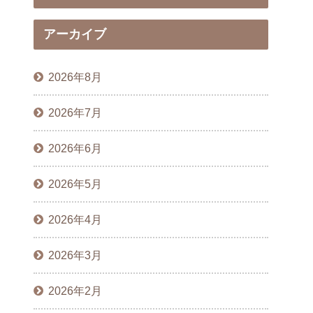
アーカイブ
2026年8月
2026年7月
2026年6月
2026年5月
2026年4月
2026年3月
2026年2月