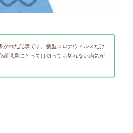
書かれた記事です。新型コロナウィルスだけ
介護職員にとっては切っても切れない病気が