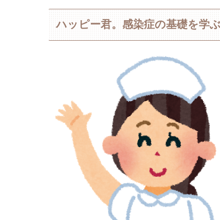
ハッピー君。感染症の基礎を学