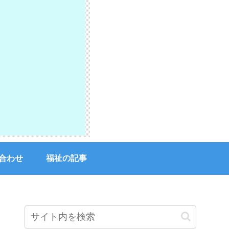
合わせ
福祉の記事