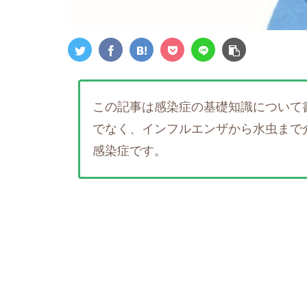
この記事は感染症の基礎知識について
でなく、インフルエンザから水虫まで
感染症です。