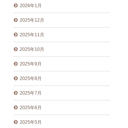
2026年1月
2025年12月
2025年11月
2025年10月
2025年9月
2025年8月
2025年7月
2025年6月
2025年5月