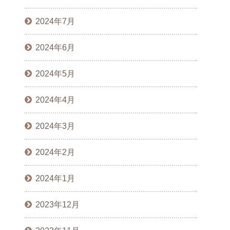
2024年7月
2024年6月
2024年5月
2024年4月
2024年3月
2024年2月
2024年1月
2023年12月