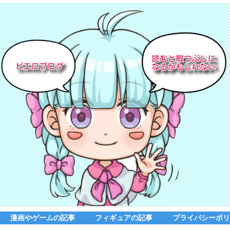
漫画やゲームの記事
フィギュアの記事
プライバシーポリ