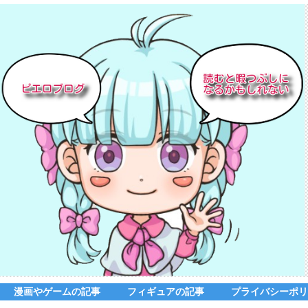
漫画やゲームの記事
フィギュアの記事
プライバシーポリ