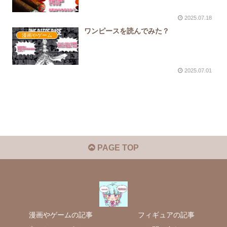
2025.07.18
ワンピースを読んでみた？
漫画やゲーム
2025.07.01
PAGE TOP
漫画やゲームの記事
フィギュアの記事