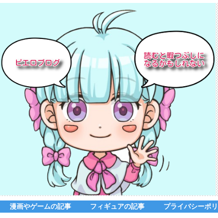
漫画やゲームの記事
フィギュアの記事
プライバシーポリ