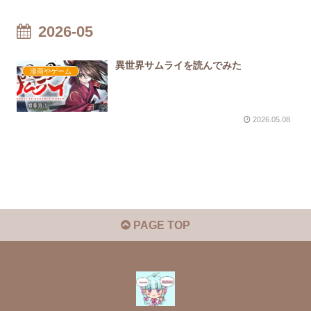
2026-05
異世界サムライを読んでみた
漫画やゲーム
2026.05.08
PAGE TOP