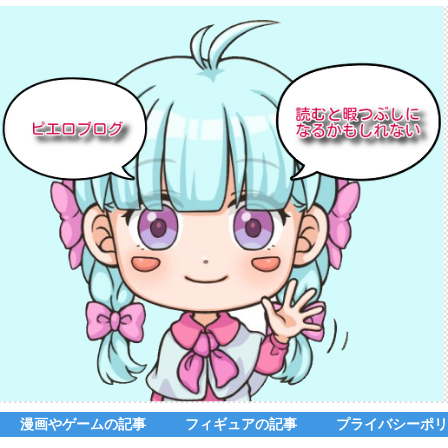
漫画やゲームの記事
フィギュアの記事
プライバシーポリ