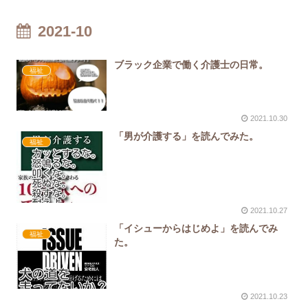
2021-10
ブラック企業で働く介護士の日常。
福祉
2021.10.30
「男が介護する」を読んでみた。
福祉
2021.10.27
「イシューからはじめよ」を読んでみ
福祉
た。
2021.10.23