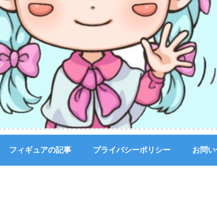
フィギュアの記事
プライバシーポリシー
お問い