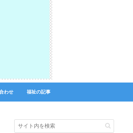
合わせ
福祉の記事