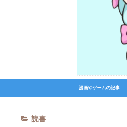
漫画やゲームの記事
読書