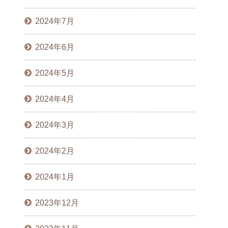
2024年7月
2024年6月
2024年5月
2024年4月
2024年3月
2024年2月
2024年1月
2023年12月