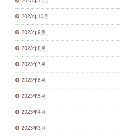
2023年11月
2023年10月
2023年9月
2023年8月
2023年7月
2023年6月
2023年5月
2023年4月
2023年3月