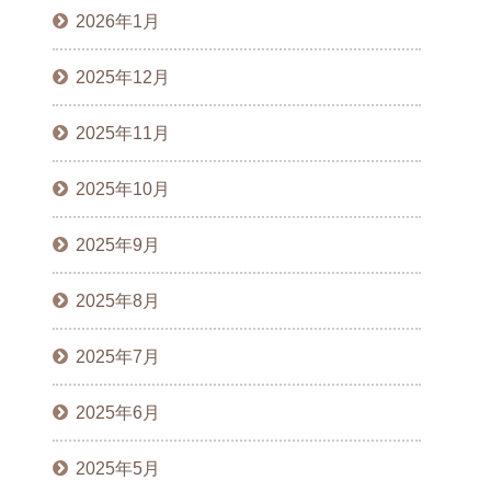
2026年1月
2025年12月
2025年11月
2025年10月
2025年9月
2025年8月
2025年7月
2025年6月
2025年5月