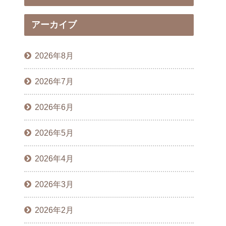
アーカイブ
2026年8月
2026年7月
2026年6月
2026年5月
2026年4月
2026年3月
2026年2月