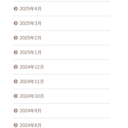
2025年4月
2025年3月
2025年2月
2025年1月
2024年12月
2024年11月
2024年10月
2024年9月
2024年8月