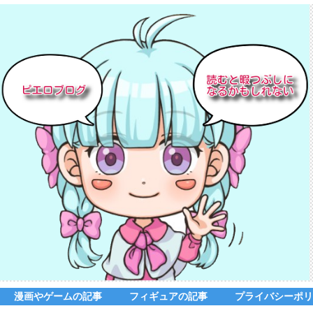
漫画やゲームの記事
フィギュアの記事
プライバシーポリ