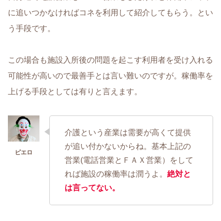
に追いつかなければコネを利用して紹介してもらう。とい
う手段です。
この場合も施設入所後の問題を起こす利用者を受け入れる
可能性が高いので最善手とは言い難いのですが。稼働率を
上げる手段としては有りと言えます。
介護という産業は需要が高くて提供
が追い付かないからね。基本上記の
営業(電話営業とＦＡＸ営業）をして
れば施設の稼働率は潤うよ。
絶対と
は言ってない。