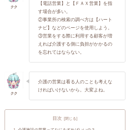
【電話営業】と【ＦＡＸ営業】を指
す場合が多い。
②事業所の検索の調べ方は【ハート
ナビ】などのページを使用しよう。
③営業をする際に利用する顧客が増
えれば介護する側に負担がかかるの
を忘れてはならない。
介護の営業は看る人のことも考えな
ければいけないから。大変よね。
目次
介護施設の営業ってなにをすればいいの？