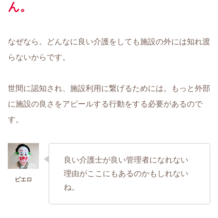
ん。
なぜなら。どんなに良い介護をしても施設の外には知れ渡
らないからです。
世間に認知され、施設利用に繋げるためには。もっと外部
に施設の良さをアピールする行動をする必要があるので
す。
良い介護士が良い管理者になれない
理由がここにもあるのかもしれない
ね。