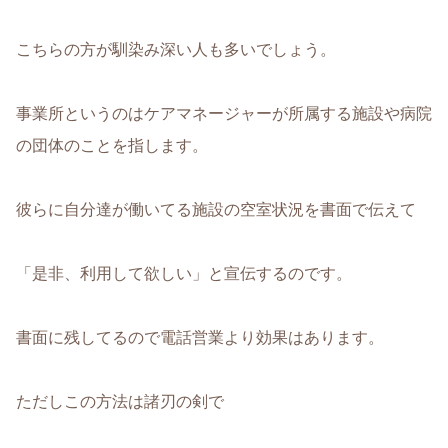
こちらの方が馴染み深い人も多いでしょう。
事業所というのはケアマネージャーが所属する施設や病院
の団体のことを指します。
彼らに自分達が働いてる施設の空室状況を書面で伝えて
「是非、利用して欲しい」と宣伝するのです。
書面に残してるので電話営業より効果はあります。
ただしこの方法は諸刃の剣で