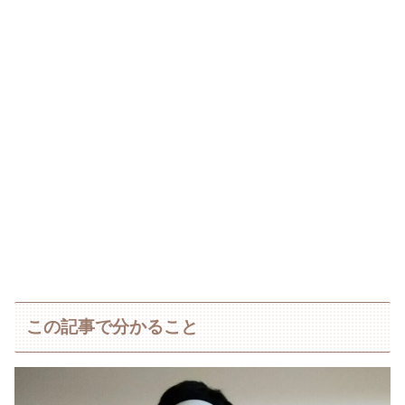
この記事で分かること