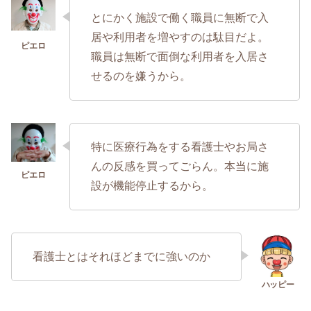
とにかく施設で働く職員に無断で入
居や利用者を増やすのは駄目だよ。
職員は無断で面倒な利用者を入居さ
せるのを嫌うから。
特に医療行為をする看護士やお局さ
んの反感を買ってごらん。本当に施
設が機能停止するから。
看護士とはそれほどまでに強いのか