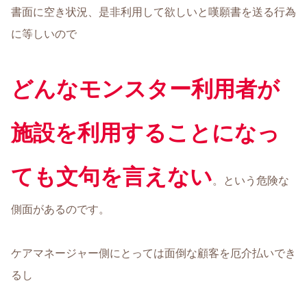
書面に空き状況、是非利用して欲しいと嘆願書を送る行為
に等しいので
どんなモンスター利用者が
施設を利用することになっ
ても文句を言えない
。という危険な
側面があるのです。
ケアマネージャー側にとっては面倒な顧客を厄介払いでき
るし