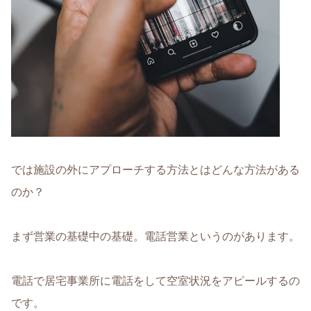
では施設の外にアプローチする方法とはどんな方法がある
のか？
まず営業の基礎中の基礎。電話営業というのがあります。
電話で居宅事業所に電話をして空室状況をアピールするの
です。