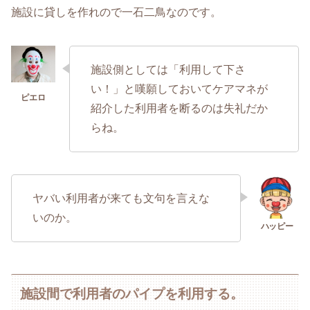
施設に貸しを作れので一石二鳥なのです。
施設側としては「利用して下さ
い！」と嘆願しておいてケアマネが
紹介した利用者を断るのは失礼だか
らね。
ヤバい利用者が来ても文句を言えな
いのか。
施設間で利用者のパイプを利用する。