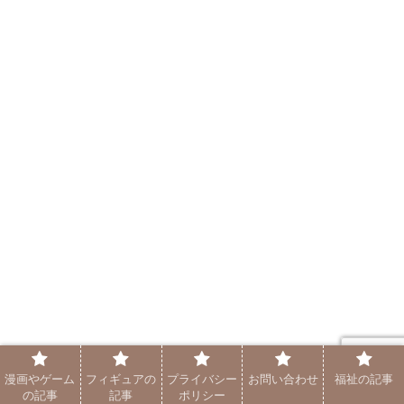
漫画やゲーム
フィギュアの
プライバシー
お問い合わせ
福祉の記事
の記事
記事
ポリシー