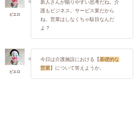
新人さんが陥りやすい思考だね。介
護もビジネス。サービス業だから
ね。営業はしなくちゃ駄目なんだ
よ？
今日は介護施設における【
基礎的な
営業
】について答えようか。