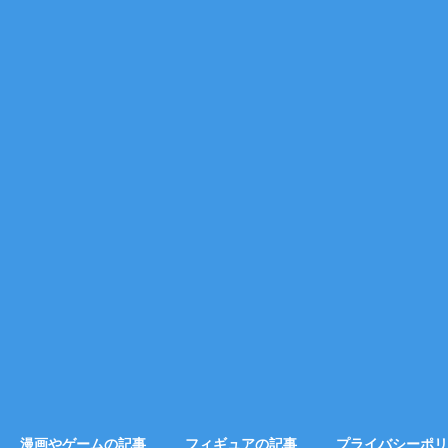
漫画やゲームの記事
フィギュアの記事
プライバシーポリ