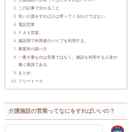
この記事で分かること
良い介護をすれば人は寄ってくるわけではない
電話営業
ＦＡＸ営業。
施設間で利用者のパイプを利用する。
事業所の調べ方
一番大事なのは営業ではなく。施設を利用する人達や
働く職員である。
まとめ
フリートーク
介護施設の営業ってなにをすればいいの？