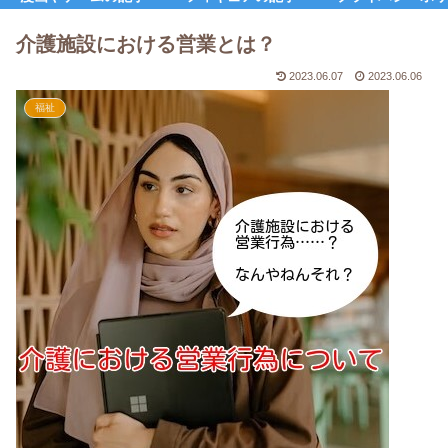
介護施設における営業とは？
2023.06.07
2023.06.06
福祉