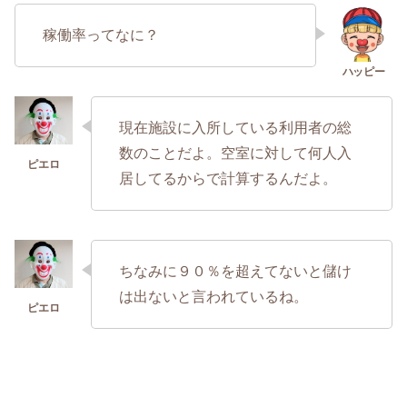
稼働率ってなに？
現在施設に入所している利用者の総
数のことだよ。空室に対して何人入
居してるからで計算するんだよ。
ちなみに９０％を超えてないと儲け
は出ないと言われているね。