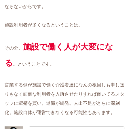
ならないからです。
施設利用者が多くなるということは。
施設で働く人が大変にな
その分、
る
。ということです。
営業する側が施設で働く介護者達になんの根回しも申し送
りもなく面倒な利用者を入所させたりすれば働いてるスタ
ッフに顰蹙を買い。退職が続発。人出不足がさらに深刻
化。施設自体が運営できなくなる可能性もあります。