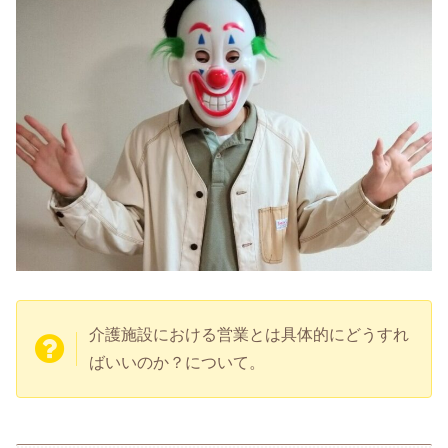
介護施設における営業とは具体的にどうすれ
ばいいのか？について。