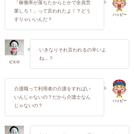
「稼働率が落ちたからとかで全員営
業しろ！」って言われたよ！？どう
すりゃいいんだ？
いきなりそれ言われるの辛いよ
ね…？
介護職って利用者の介護をすればい
いんじゃないの？だから介護士なん
じゃないの？