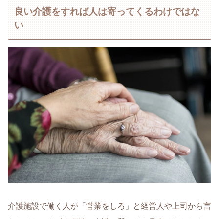
良い介護をすれば人は寄ってくるわけではな
い
介護施設で働く人が「営業をしろ」と経営人や上司から言