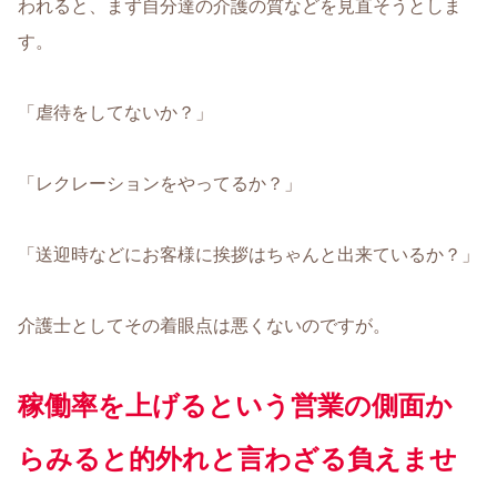
われると、まず自分達の介護の質などを見直そうとしま
す。
「虐待をしてないか？」
「レクレーションをやってるか？」
「送迎時などにお客様に挨拶はちゃんと出来ているか？」
介護士としてその着眼点は悪くないのですが。
稼働率を上げるという営業の側面か
らみると的外れと言わざる負えませ