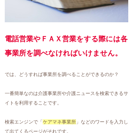
電話営業やＦＡＸ営業をする際には各
事業所を調べなければいけません。
では、どうすれば事業所を調べることができるのか？
一番簡単なのは介護事業所や介護ニュースを検索できるサ
イトを利用することです。
検索エンジンで「
ケアマネ事業所
」などのワードを入力し
て出てくるページがそれです。