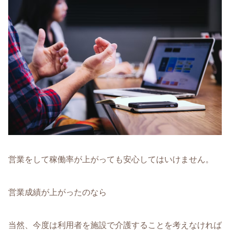
営業をして稼働率が上がっても安心してはいけません。
営業成績が上がったのなら
当然、今度は利用者を施設で介護することを考えなければ