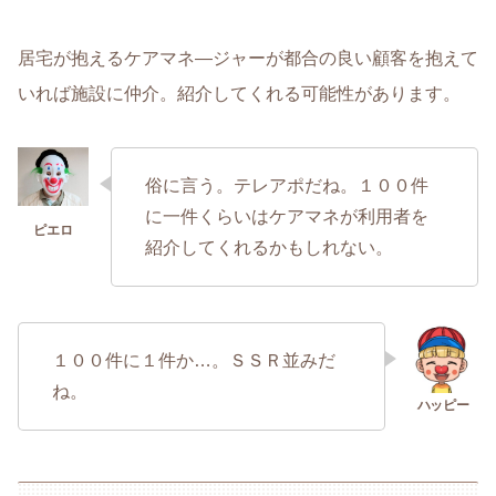
居宅が抱えるケアマネ―ジャーが都合の良い顧客を抱えて
いれば施設に仲介。紹介してくれる可能性があります。
俗に言う。テレアポだね。１００件
に一件くらいはケアマネが利用者を
紹介してくれるかもしれない。
１００件に１件か…。ＳＳＲ並みだ
ね。