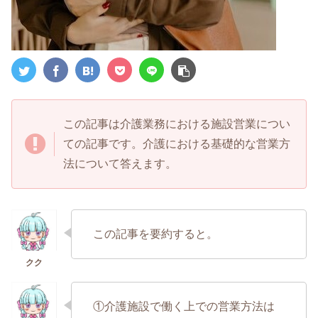
この記事は介護業務における施設営業につい
ての記事です。介護における基礎的な営業方
法について答えます。
この記事を要約すると。
①介護施設で働く上での営業方法は