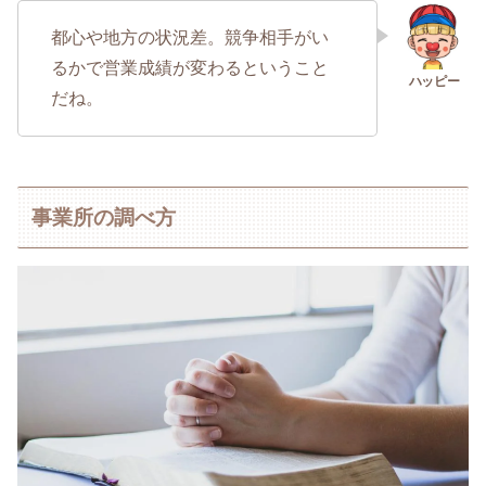
都心や地方の状況差。競争相手がい
るかで営業成績が変わるということ
だね。
事業所の調べ方