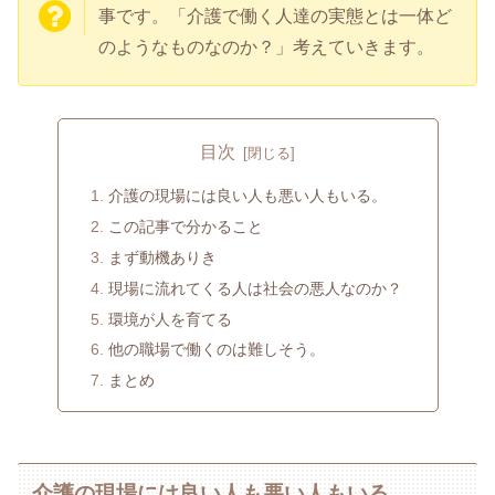
事です。「介護で働く人達の実態とは一体ど
のようなものなのか？」考えていきます。
目次
介護の現場には良い人も悪い人もいる。
この記事で分かること
まず動機ありき
現場に流れてくる人は社会の悪人なのか？
環境が人を育てる
他の職場で働くのは難しそう。
まとめ
介護の現場には良い人も悪い人もいる。