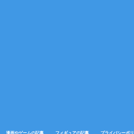
漫画やゲームの記事
フィギュアの記事
プライバシーポリ