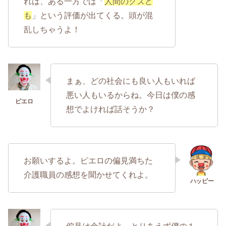
れば、ある一方では「
人間のクズど
も
」という評価が出てくる。頭が混
乱しちゃうよ！
まぁ、どの社会にも良い人もいれば
悪い人もいるからね。今日は僕の感
想でよければ話そうか？
お願いするよ。ピエロの偏見満ちた
介護職員の感想を聞かせてくれよ。