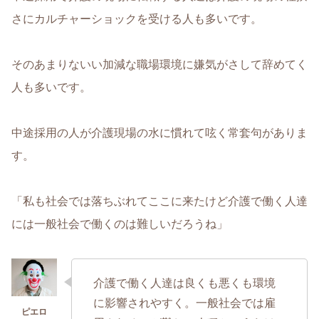
さにカルチャーショックを受ける人も多いです。
そのあまりないい加減な職場環境に嫌気がさして辞めてく
人も多いです。
中途採用の人が介護現場の水に慣れて呟く常套句がありま
す。
「私も社会では落ちぶれてここに来たけど介護で働く人達
には一般社会で働くのは難しいだろうね」
介護で働く人達は良くも悪くも環境
に影響されやすく。一般社会では雇