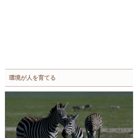
環境が人を育てる