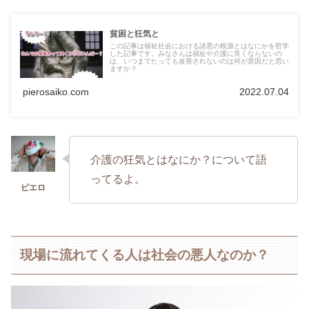
貧困と狂気と
この記事は福祉社会における諸悪の根源とはなにかを哲学
した記事です。みなさんは福祉や介護に良くならないの
は、いつまでたっても改善されないのは何が原因だと思い
ますか？
pierosaiko.com
2022.07.04
介護の狂気とはなにか？について語
ってるよ。
現場に流れてくる人は社会の悪人なのか？