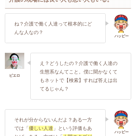
ね？介護で働く人達って根本的にど
んな人なの？
え？どうしたの？介護で働く人達の
生態系なんてこと。僕に聞かなくて
もネットで【検索】すれば答えは出
てるじゃん？
それが分からないんだよ？ある一方
では「
優しい人達
」という評価もあ