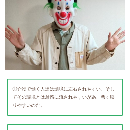
①介護で働く人達は環境に左右されやすい。そし
てその環境とは怠惰に流されやすいが為、悪く映
りやすいのだ。