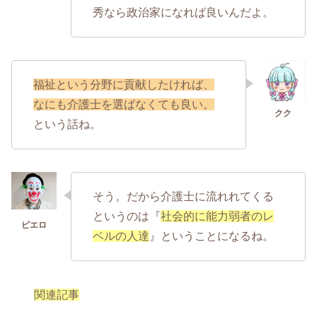
秀なら政治家になれば良いんだよ。
福祉という分野に貢献したければ、
なにも介護士を選ばなくても良い。
という話ね。
そう。だから介護士に流れれてくる
というのは『
社会的に能力弱者のレ
ベルの人達
』ということになるね。
関連記事