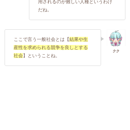
用されるのが難しい人種というわけ
だね。
ここで言う一般社会とは【
結果や生
産性を求められる競争を良しとする
社会
】ということね。