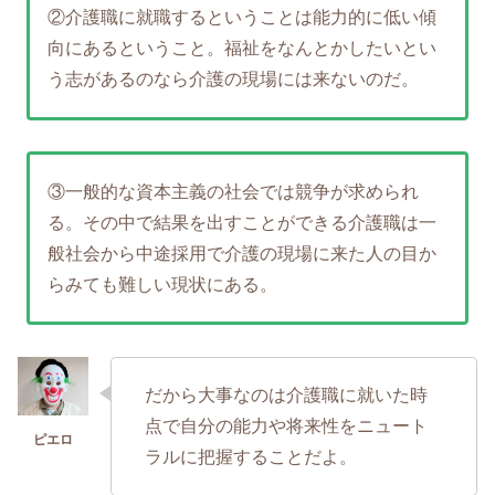
②介護職に就職するということは能力的に低い傾
向にあるということ。福祉をなんとかしたいとい
う志があるのなら介護の現場には来ないのだ。
③一般的な資本主義の社会では競争が求められ
る。その中で結果を出すことができる介護職は一
般社会から中途採用で介護の現場に来た人の目か
らみても難しい現状にある。
だから大事なのは介護職に就いた時
点で自分の能力や将来性をニュート
ラルに把握することだよ。