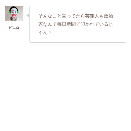
そんなこと言ってたら芸能人も政治
家なんて毎日新聞で叩かれているじ
ゃん？