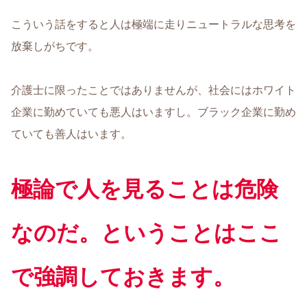
こういう話をすると人は極端に走りニュートラルな思考を
放棄しがちです。
介護士に限ったことではありませんが、社会にはホワイト
企業に勤めていても悪人はいますし。ブラック企業に勤め
ていても善人はいます。
極論で
人
を見ることは危険
なのだ。ということはここ
で強調しておきます。