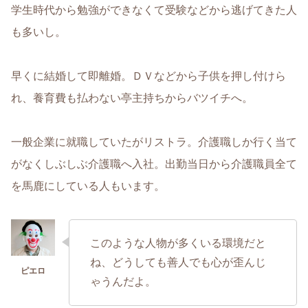
学生時代から勉強ができなくて受験などから逃げてきた人
も多いし。
早くに結婚して即離婚。ＤＶなどから子供を押し付けら
れ、養育費も払わない亭主持ちからバツイチへ。
一般企業に就職していたがリストラ。介護職しか行く当て
がなくしぶしぶ介護職へ入社。出勤当日から介護職員全て
を馬鹿にしている人もいます。
このような人物が多くいる環境だと
ね、どうしても善人でも心が歪んじ
ゃうんだよ。