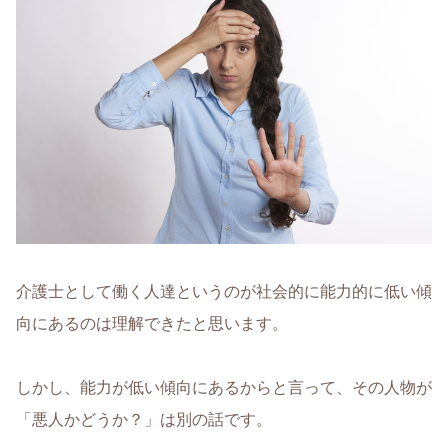
介護士として働く人達というのが社会的に能力的に低い傾
向にあるのは理解できたと思います。
しかし、能力が低い傾向にあるからと言って、その人物が
「悪人かどうか？」は別の話です。