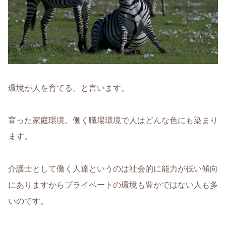
環境が人を育てる。と言います。
育った家庭環境。働く職場環境で人はどんな色にも染まり
ます。
介護士として働く人達というのは社会的に能力が低い傾向
にありますからプライベートの環境も豊かではない人も多
いのです。