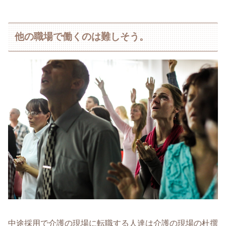
他の職場で働くのは難しそう。
中途採用で介護の現場に転職する人達は介護の現場の杜撰