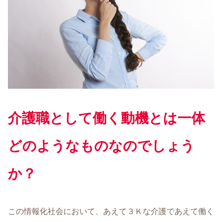
介護職として働く動機とは一体
どのようなものなのでしょう
か？
この情報化社会において、あえて３Ｋな介護であえて働く