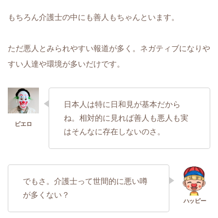
もちろん介護士の中にも善人もちゃんといます。
ただ悪人とみられやすい報道が多く。ネガティブになりや
すい人達や環境が多いだけです。
日本人は特に日和見が基本だから
ね。相対的に見れば善人も悪人も実
はそんなに存在しないのさ。
でもさ。介護士って世間的に悪い噂
が多くない？