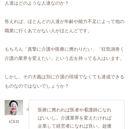
人達はどのような人達なのか？
答えれば、ほとんどの人達が年齢や能力不足によって他の
職業に行くあてがない人がほとんどです。
もちろん「真摯に介護や医療に携わりたい」「狂気渦巻く
介護の業界を変えたい」という志を持ってる人はいます。
しかし、その大義は別に介護の現場でなくても達成できる
ものなのではないでしょうか？
医療に携われば医者や看護師になれ
ばいいし。介護業界を変えたければ
企業して経営者になれば良い。超優