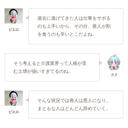
過去に逃げてきた人は仕事をサボる
のも上手いから、その分、善人が割
を食うのも辛いとこだよね。
そう考えると介護業界って人格が歪
む土壌が揃いすぎてるのね。
そんな状況では善人は悪人になり。
まともな人はどんどん辞めていく。