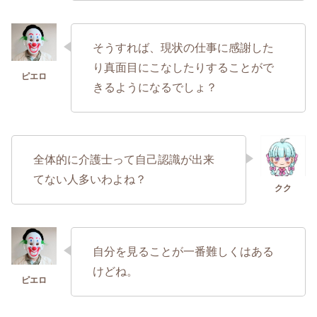
そうすれば、現状の仕事に感謝した
り真面目にこなしたりすることがで
きるようになるでしょ？
全体的に介護士って自己認識が出来
てない人多いわよね？
自分を見ることが一番難しくはある
けどね。