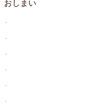
おしまい
・
・
・
・
・
・