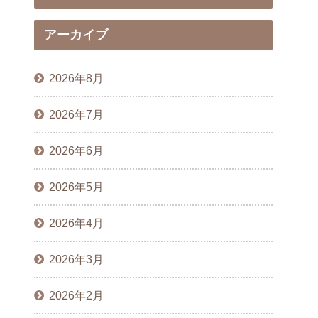
アーカイブ
2026年8月
2026年7月
2026年6月
2026年5月
2026年4月
2026年3月
2026年2月