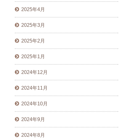
2025年4月
2025年3月
2025年2月
2025年1月
2024年12月
2024年11月
2024年10月
2024年9月
2024年8月