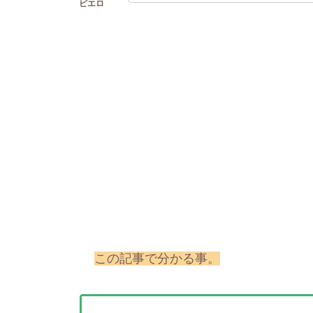
この記事で分かる事。