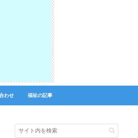
合わせ
福祉の記事