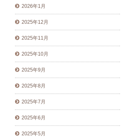
2026年1月
2025年12月
2025年11月
2025年10月
2025年9月
2025年8月
2025年7月
2025年6月
2025年5月