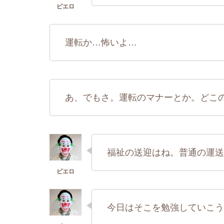
運転か…怖いよ…
あ、でもさ。運転のマナーとか。どこ
福祉の送迎はね。普通の運送
今日はそこを勉強していこう