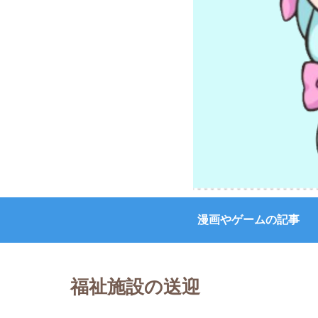
漫画やゲームの記事
福祉施設の送迎