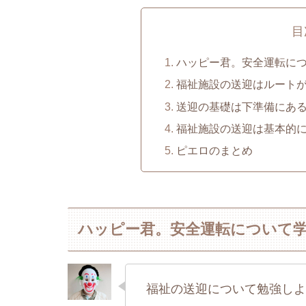
目
ハッピー君。安全運転に
福祉施設の送迎はルート
送迎の基礎は下準備にあ
福祉施設の送迎は基本的
ピエロのまとめ
ハッピー君。安全運転について
福祉の送迎について勉強しよ