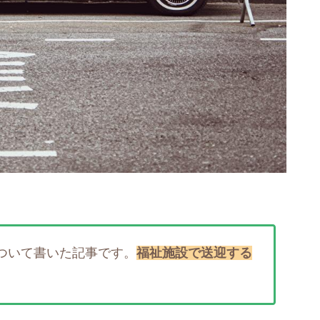
ついて書いた記事です。
福祉施設で送迎する