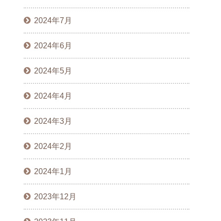
2024年7月
2024年6月
2024年5月
2024年4月
2024年3月
2024年2月
2024年1月
2023年12月