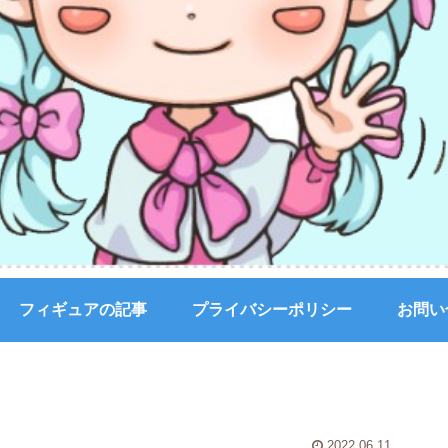
フィギュアの記事
プライバシーポリシー
お問い
2022.06.11