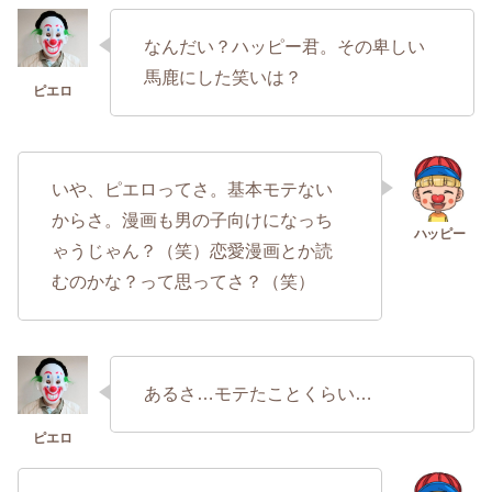
なんだい？ハッピー君。その卑しい
馬鹿にした笑いは？
いや、ピエロってさ。基本モテない
からさ。漫画も男の子向けになっち
ゃうじゃん？（笑）恋愛漫画とか読
むのかな？って思ってさ？（笑）
あるさ…モテたことくらい…