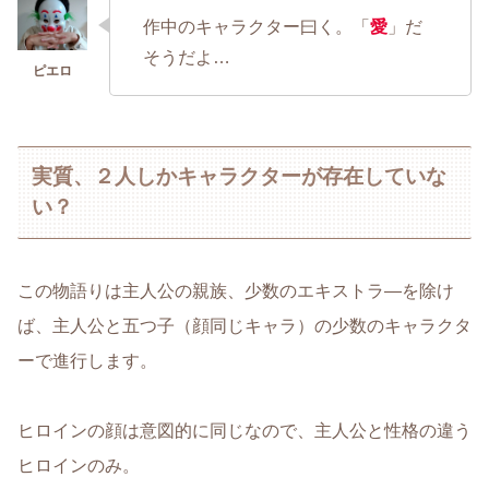
作中のキャラクター曰く。「
愛
」だ
そうだよ…
実質、２人しかキャラクターが存在していな
い？
この物語りは主人公の親族、少数のエキストラ―を除け
ば、主人公と五つ子（顔同じキャラ）の少数のキャラクタ
ーで進行します。
ヒロインの顔は意図的に同じなので、主人公と性格の違う
ヒロインのみ。