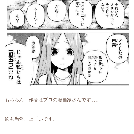
もちろん、作者はプロの漫画家さんですし。
絵も当然、上手いです。