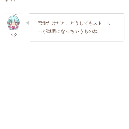
恋愛だけだと、どうしてもストーリ
ーが単調になっちゃうものね