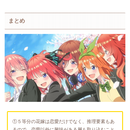
まとめ
①５等分の花嫁は恋愛だけでなく、推理要素もあ
るので、恋愛以外に興味がある層も取り込むこと