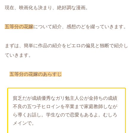
現在、映画化も決まり、絶好調な漫画。
五等分の花嫁
について紹介、感想のどを綴っていきます。
まずは、簡単に作品の紹介をピエロの偏見と独断で紹介し
ていきます。
五等分の花嫁のあらすじ
貧乏だが成績優秀なガリ勉主人公が金持ちの成績
不良の五つ子ヒロインを卒業まで家庭教師しなが
ら導くお話し。学生なので恋愛もあるよ。むしろ
メインで。