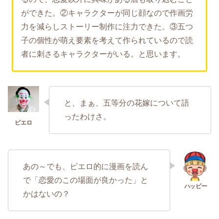
ができた。②キャラクターが同じ顔なので作画労
力を減らしストーリー制作に注力できた。③五つ
子の個性が萌え要素を考えて作られているので読
者に刺さるキャラクターがいる。と思います。
と、まぁ、五等分の花嫁について語
ったわけさ。
あの～でも、ピエロ的に漫画を読ん
で「恋愛のこの場面が良かった」と
かはないの？