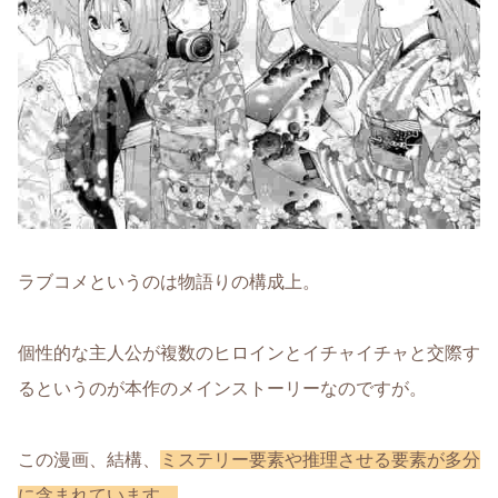
ラブコメというのは物語りの構成上。
個性的な主人公が複数のヒロインとイチャイチャと交際す
るというのが本作のメインストーリーなのですが。
この漫画、結構、
ミステリー要素や推理させる要素が多分
に含まれています。