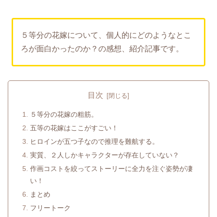
５等分の花嫁について、個人的にどのようなとこ
ろが面白かったのか？の感想、紹介記事です。
目次
５等分の花嫁の粗筋。
五等の花嫁はここがすごい！
ヒロインが五つ子なので推理を難航する。
実質、２人しかキャラクターが存在していない？
作画コストを絞ってストーリーに全力を注ぐ姿勢が凄
い！
まとめ
フリートーク