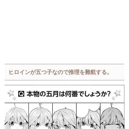
ヒロインが五つ子なので推理を難航する。