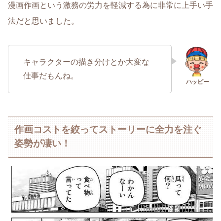
漫画作画という激務の労力を軽減する為に非常に上手い手
法だと思いました。
キャラクターの描き分けとか大変な
仕事だもんね。
作画コストを絞ってストーリーに全力を注ぐ
姿勢が凄い！