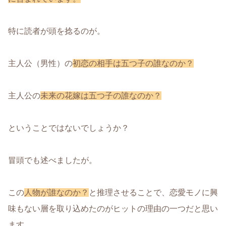
特に読者が頭を捻るのが。
主人公（男性）の
初恋の相手は五つ子の誰なのか？
主人公の
未来の花嫁は五つ子の誰なのか？
ということではないでしょうか？
冒頭でも述べましたが。
この
人物が誰なのか？
と推理させることで、恋愛モノに興
味もない層を取り込めたのがヒットの理由の一つだと思い
ます。