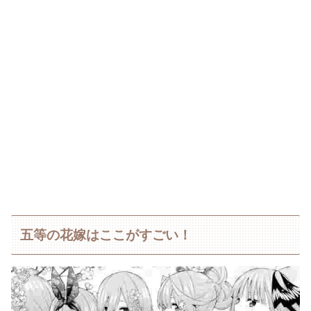
五等の花嫁はここがすごい！