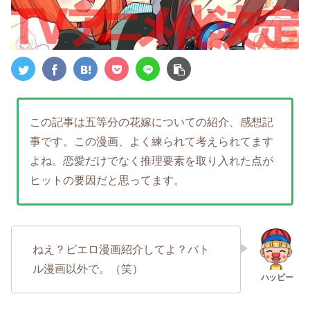
この記事は五等分の花嫁についての紹介、感想記
事です。この漫画、よく練られて考えられてます
よね。恋愛だけでなく推理要素を取り入れた点が
ヒットの要因だと思ってます。
ねえ？ピエロ漫画紹介してよ？バト
ル漫画以外で。（笑）