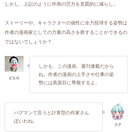
しかし、上記のように作画の労力を意図的に減らし。
ストーリーや。キャラクターの個性に全力投球する姿勢は
作者の漫画家としての力量の高さを察することができるの
ではないでしょうか？
しかも、この漫画、週刊連載だから
ね。作者の漫画の上手さや仕事の姿
勢には真面目に尊敬するよ。
バグマンで言うと計算型の作家さん
ぽいわね。