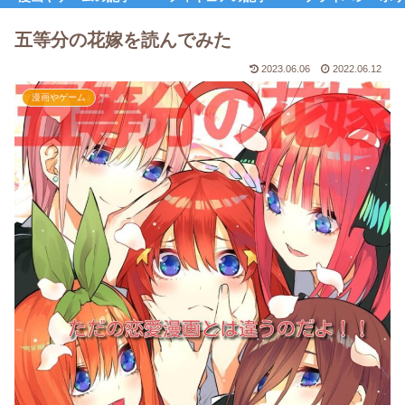
五等分の花嫁を読んでみた
2023.06.06
2022.06.12
漫画やゲーム