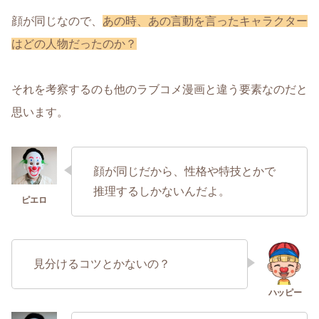
顔が同じなので、
あの時、あの言動を言ったキャラクター
はどの人物だったのか？
それを考察するのも他のラブコメ漫画と違う要素なのだと
思います。
顔が同じだから、性格や特技とかで
推理するしかないんだよ。
見分けるコツとかないの？