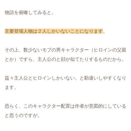
物語を俯瞰してみると。
主要登場人物は２人しかいないことになります
。
その上、数少ないモブの男キャラクター（ヒロインの父親
とか）ですら、主人公のと顔が似てたりするものだから。
益々主人公とヒロインしかいない。と勘違いしやすくなり
ます。
恐らく、このキャラクター配置は作者が意図的にしている
と思うのですが。