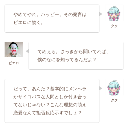
やめてやれ。ハッピー。その発言は
ピエロに効く。
てめぇら。さっきから聞いてれば、
僕のなにを知ってるんだよ？
だって、あんた？基本的にメンヘラ
かサイコパスな人間としか付き合っ
てないじゃない？こんな理想の萌え
恋愛なんて拒否反応示すでしょ？