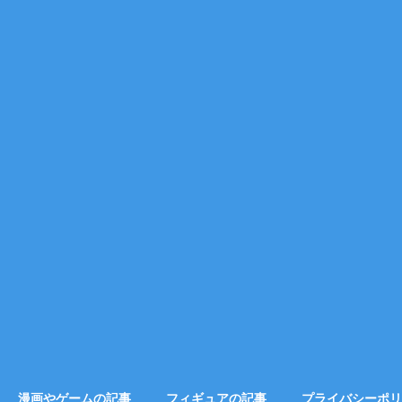
漫画やゲームの記事
フィギュアの記事
プライバシーポリ