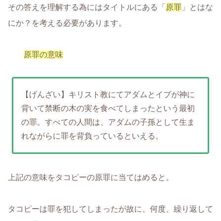
その答えを理解する為にはタイトルにある「
原罪
」とはな
にか？を考える必要があります。
原罪の意味
【げんざい】キリスト教にてアダムとイブが神に
背いて禁断の木の実を食べてしまったという最初
の罪。すべての人間は、アダムの子孫として生ま
れながらに罪を背負っているといえる。
上記の意味をタコピーの原罪に当てはめると。
タコピーは罪を犯してしまったが故に、何度、繰り返して