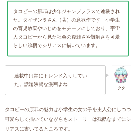
タコピーの原罪は少年ジャンププラスで連載され
た。タイザン５さん（著）の意欲作です。小学生
の育児放棄やいじめをモチーフにしており、宇宙
人タコピーから見た社会の複雑さや難解さを可愛
らしい絵柄でシリアスに描いています。
連載中は常にトレンド入りしてい
た。話題沸騰な漫画よね
タコピーの原罪の魅力は小学生の女の子を主人公にしつつ
可愛らしく描いていながらもストーリーは残酷なまでにシ
リアスに書いてるところです。