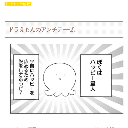
注ピエロの解釈
ドラえもんのアンチテーゼ。