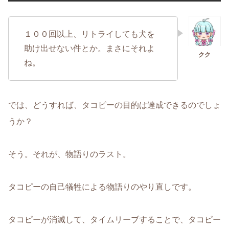
１００回以上、リトライしても犬を
助け出せない件とか。まさにそれよ
ね。
では、どうすれば、タコピーの目的は達成できるのでしょ
うか？
そう。それが、物語りのラスト。
タコピーの自己犠牲による物語りのやり直しです。
タコピーが消滅して、タイムリーブすることで、タコピー