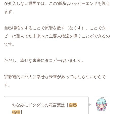
が介入しない世界では、この物語はハッピーエンドを迎え
ます。
自己犠牲をすることで原罪を赦す（なくす）。ことでタコ
ピーは望んでた未来へと主要人物達を導くことができるの
です。
ただし、幸せな未来にタコピーはいません。
宗教観的に罪人に幸せな未来があってはならないからで
す。
ちなみにドクダミの花言葉は【
自己
犠牲
】