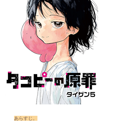
あらすじ。