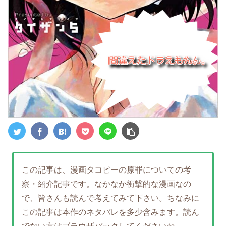
この記事は、漫画タコピーの原罪についての考
察・紹介記事です。なかなか衝撃的な漫画なの
で、皆さんも読んで考えてみて下さい。ちなみに
この記事は本作のネタバレを多少含みます。読ん