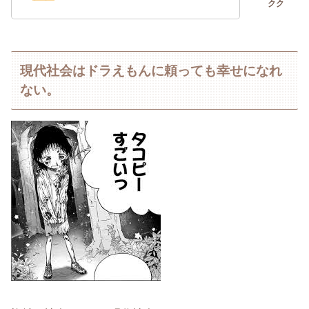
現代社会はドラえもんに頼っても幸せになれ
ない。