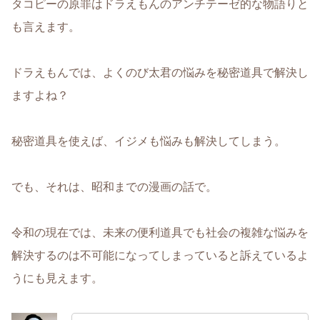
タコピーの原罪はドラえもんのアンチテーゼ的な物語りと
も言えます。
ドラえもんでは、よくのび太君の悩みを秘密道具で解決し
ますよね？
秘密道具を使えば、イジメも悩みも解決してしまう。
でも、それは、昭和までの漫画の話で。
令和の現在では、未来の便利道具でも社会の複雑な悩みを
解決するのは不可能になってしまっていると訴えているよ
うにも見えます。