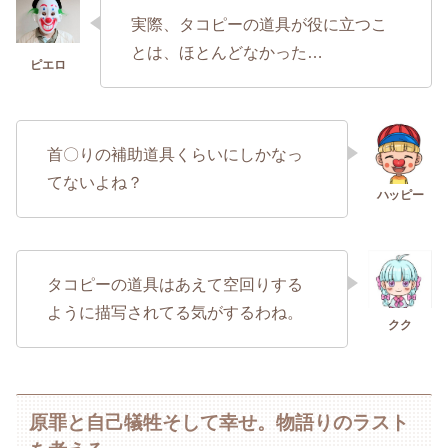
実際、タコピーの道具が役に立つこ
とは、ほとんどなかった…
首〇りの補助道具くらいにしかなっ
てないよね？
タコピーの道具はあえて空回りする
ように描写されてる気がするわね。
原罪と自己犠牲そして幸せ。物語りのラスト