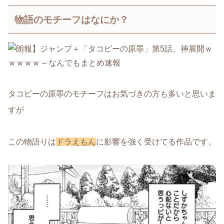
物語のモチーフはなにか？
タコピーの原罪のモチーフはお気づきの方も多いと思いま
すが
この物語りは
ドラえもん
に影響を強く受けてる作品です。