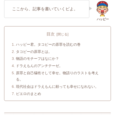
ここから、記事を書いていくピよ。
目次
ハッピー君。タコピーの原罪を読むの巻
タコピーの原罪とは。
物語のモチーフはなにか？
ドラえもんのアンチテーゼ。
原罪と自己犠牲そして幸せ。物語りのラストを考え
る。
現代社会はドラえもんに頼っても幸せになれない。
ピエロのまとめ