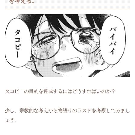
を考える。
タコピーの目的を達成するにはどうすればいのか？
少し、宗教的な考えから物語りのラストを考察してみまし
ょう。