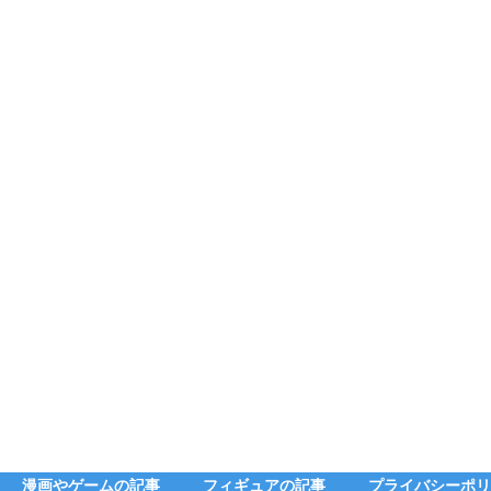
漫画やゲームの記事
フィギュアの記事
プライバシーポリ