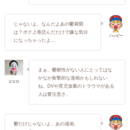
じゃないよ。なんだよあの鬱展開
は？ボク上巻読んだだけで嫌な気分
になっちゃったよ…
まぁ、鬱耐性がない人にとってはな
かなか衝撃的な漫画かもしれない
ね。DVや育児放棄のトラウマがある
人は要注意さ。
鬱だけじゃないよ。あの漫画。