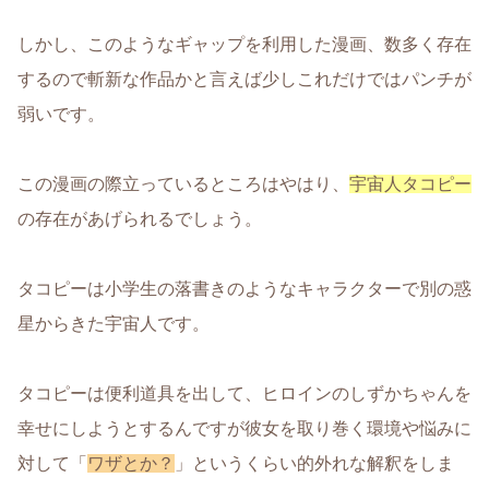
しかし、このようなギャップを利用した漫画、数多く存在
するので斬新な作品かと言えば少しこれだけではパンチが
弱いです。
この漫画の際立っているところはやはり、
宇宙人タコピー
の存在があげられるでしょう。
タコピーは小学生の落書きのようなキャラクターで別の惑
星からきた宇宙人です。
タコピーは便利道具を出して、ヒロインのしずかちゃんを
幸せにしようとするんですが彼女を取り巻く環境や悩みに
対して「
ワザとか
？
」というくらい的外れな解釈をしま