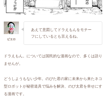
あえて意図してドラえもんをモチー
フにしているとも言えるね。
ドラえもん。については国民的な漫画なので、多くは語り
ませんが。
どうしようもない少年。のびた君の家に未来から来たネコ
型ロボットが秘密道具で悩みを解決、のび太君を幸せにす
る漫画です。