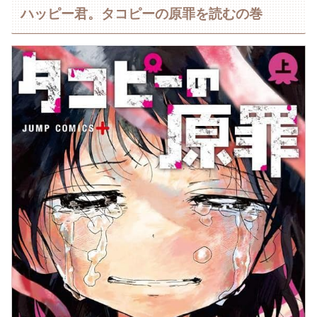
ハッピー君。タコピーの原罪を読むの巻