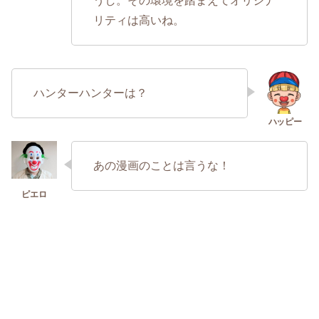
うし。その環境を踏まえてオリジナ
リティは高いね。
ハンターハンターは？
あの漫画のことは言うな！