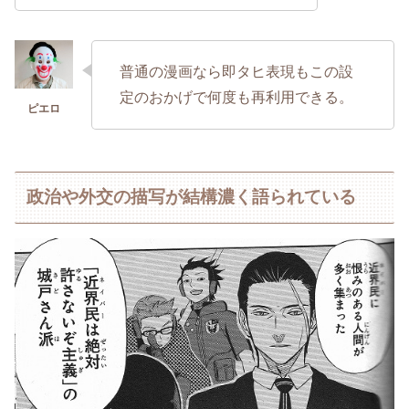
普通の漫画なら即タヒ表現もこの設
定のおかげで何度も再利用できる。
政治や外交の描写が結構濃く語られている