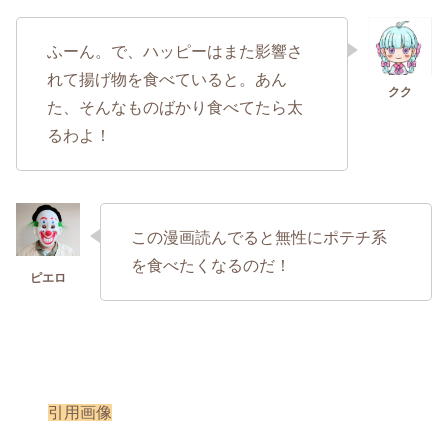
ふーん。で、ハッピーはまた影響さ
れて揚げ物を食べていると。あん
た、そんなものばかり食べてたら太
るわよ！
この漫画読んでると無性にポテチ系
を食べたくなるのだ！
引用画像