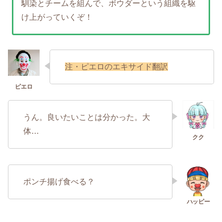
馴染とチームを組んで、ボウダーという組織を駆
け上がっていくぞ！
注・ピエロのエキサイド翻訳
うん。良いたいことは分かった。大
体…
ポンチ揚げ食べる？