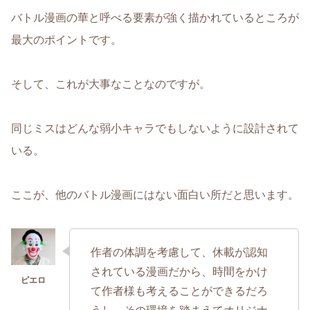
バトル漫画の華と呼べる要素が強く描かれているところが
最大のポイントです。
そして、これが大事なことなのですが。
同じミスはどんな弱小キャラでもしないように設計されて
いる。
ここが、他のバトル漫画にはない面白い所だと思います。
作者の体調を考慮して、休載が認知
されている漫画だから、時間をかけ
て作者様も考えることができるだろ