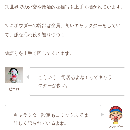
異世界での外交や政治的な描写も上手く描かれています。
特にボウダーの幹部は全員、良いキャラクターをしてい
て、嫌な汚れ役を被りつつも
物語りを上手く回してくれます。
こういう上司居るよね！ってキャラ
クターが多い。
キャラクター設定もコミックスでは
詳しく語られているよね。