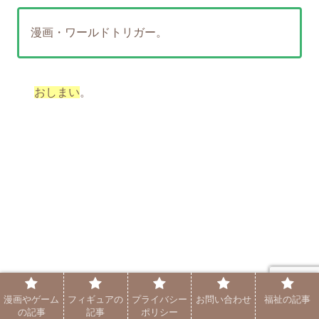
漫画・ワールドトリガー。
おしまい
。
漫画やゲーム
フィギュアの
プライバシー
お問い合わせ
福祉の記事
の記事
記事
ポリシー