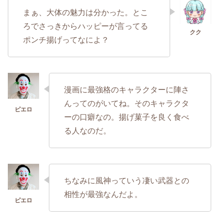
まぁ、大体の魅力は分かった。とこ
ろでさっきからハッピーが言ってる
ポンチ揚げってなによ？
漫画に最強格のキャラクターに陣さ
んってのがいてね。そのキャラクタ
ーの口癖なの。揚げ菓子を良く食べ
る人なのだ。
ちなみに風神っていう凄い武器との
相性が最強なんだよ。