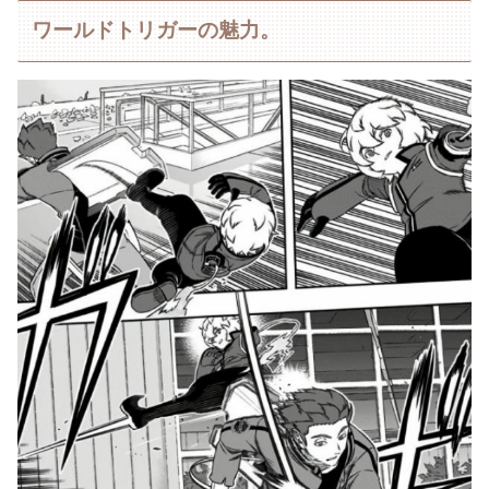
ワールドトリガーの魅力。