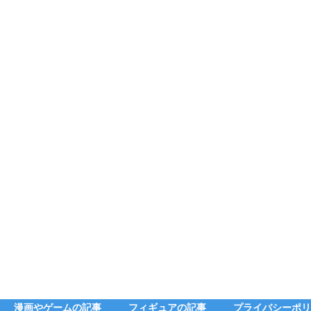
漫画やゲームの記事
フィギュアの記事
プライバシーポリ