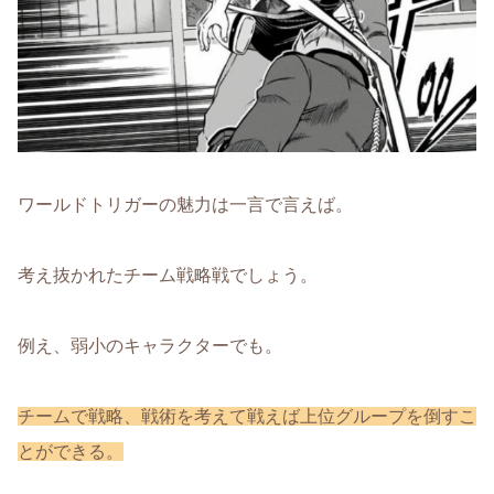
ワールドトリガーの魅力は一言で言えば。
考え抜かれたチーム戦略戦でしょう。
例え、弱小のキャラクターでも。
チームで戦略、戦術を考えて戦えば上位グループを倒すこ
とができる。