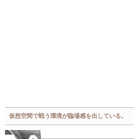
仮想空間で戦う環境が臨場感を出している。