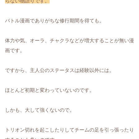
らない物語りです。
バトル漫画でありがちな修行期間を得ても。
体力や気、オーラ、チャクラなどが増大することが無い漫
画です。
ですから、主人公のステータスは経験以外には。
ほとんど初期と変わっていないのです。
しかも、大して強くないので。
トリオン切れを起こしたりしてチームの足を引っ張ったり