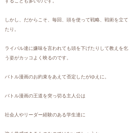
することも多いのです。
しかし、だからこそ、毎回、頭を使って戦略、戦術を立て
たり。
ライバル達に嫌味を言われても頭を下げたりして教えを乞
う姿がカッコよく映るのです。
バトル漫画のお約束をあえて否定したがゆえに。
バトル漫画の王道を突っ切る主人公は
社会人やリーダー経験のある学生達に