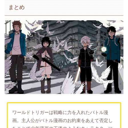
まとめ
ワールドトリガーは戦略に力を入れたバトル漫
画。主人公がバトル漫画のお約束をあえて否定し