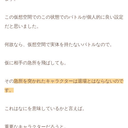
この仮想空間でのこの状態でのバトルが個人的に良い設定
だと思いました。
何故なら、仮想空間で実体を持たないバトルなので。
仮に相手の急所を飛ばしても。
その
急所を突かれたキャラクターは退場とはならないので
す。
これはなにを意味しているかと言えば。
重要なキャラクターだろうと。