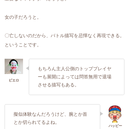
女の子だろうと。
〇亡しないのだから、バトル描写を忌憚なく再現できる。
ということです。
もちろん主人公側のトッププレイヤ
ーも展開によっては問答無用で退場
させる描写もある。
擬似体験なんだろうけど、腕とか首
とか切られてるよね。