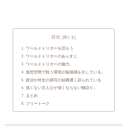
目次
ワールドトリガーを読もう
ワールドトリガーのあらすじ
ワールドトリガーの魅力。
仮想空間で戦う環境が臨場感を出している。
政治や外交の描写が結構濃く語られている
強くない主人公が強くならない物語り。
まとめ
フリートーク