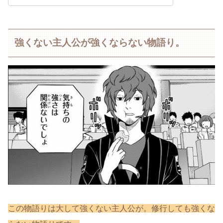
強くない主人公が強くならない物語り。
この物語りは大して強くない主人公が。修行しても強くな