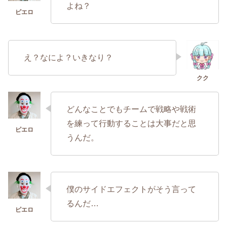
よね？
え？なによ？いきなり？
どんなことでもチームで戦略や戦術
を練って行動することは大事だと思
うんだ。
僕のサイドエフェクトがそう言って
るんだ…