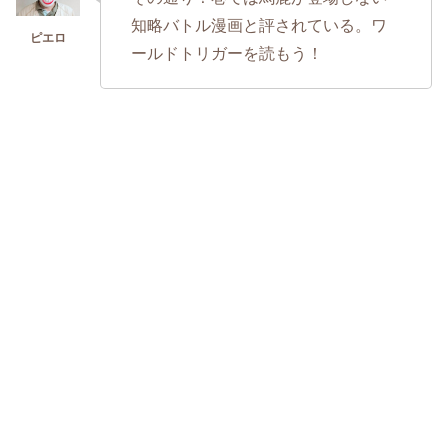
知略バトル漫画と評されている。ワ
ールドトリガーを読もう！