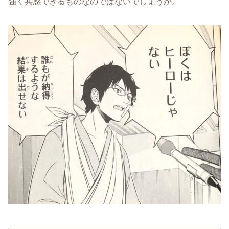
強く共感できるものなのではないでしょうか。