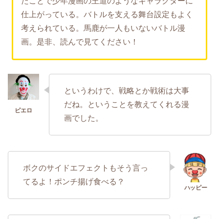
たことで少年漫画の王道のようなキャラクターに
仕上がっている。バトルを支える舞台設定もよく
考えられている。馬鹿が一人もいないバトル漫
画。是非、読んで見てください！
というわけで、戦略とか戦術は大事
だね。ということを教えてくれる漫
画でした。
ボクのサイドエフェクトもそう言っ
てるよ！ポンチ揚げ食べる？