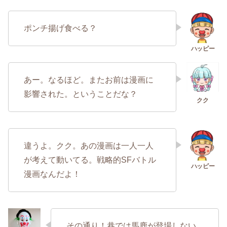
ポンチ揚げ食べる？
あー。なるほど。またお前は漫画に
影響された。ということだな？
違うよ。クク。あの漫画は一人一人
が考えて動いてる。戦略的SFバトル
漫画なんだよ！
その通り！巷では馬鹿が登場しない