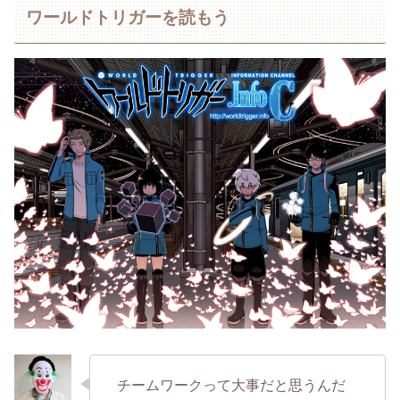
ワールドトリガーを読もう
チームワークって大事だと思うんだ