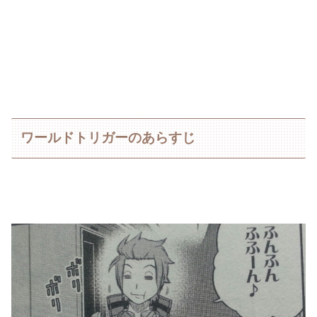
ワールドトリガーのあらすじ