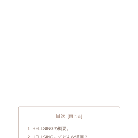
目次
HELLSINGの概要。
HELLSINGってどんな漫画？