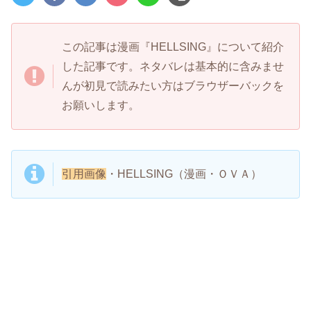
この記事は漫画『
HELLSING』
について紹介
した記事です。ネタバレは基本的に含みませ
んが初見で読みたい方はブラウザーバックを
お願いします。
引用画像
・
HELLSING
（漫画・ＯＶＡ）