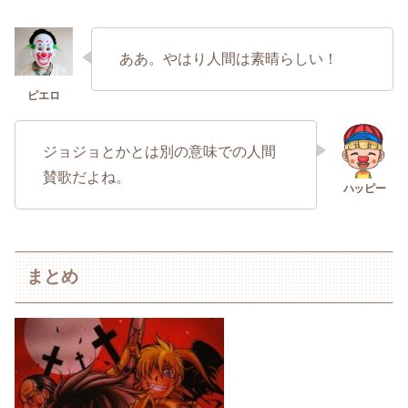
ああ。やはり人間は素晴らしい！
ジョジョとかとは別の意味での人間
賛歌だよね。
まとめ