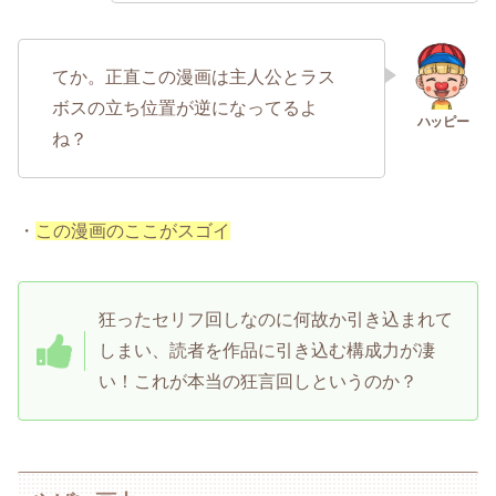
てか。正直この漫画は主人公とラス
ボスの立ち位置が逆になってるよ
ね？
・
この漫画のここがスゴイ
狂ったセリフ回しなのに何故か引き込まれて
しまい、読者を作品に引き込む構成力が凄
い！これが本当の狂言回しというのか？