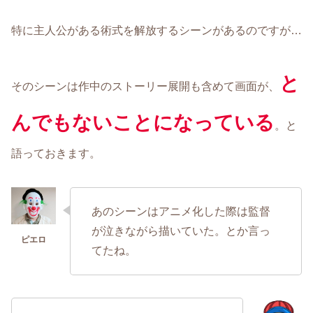
特に主人公がある術式を解放するシーンがあるのですが…
と
そのシーンは作中のストーリー展開も含めて画面が、
んでもないことになっている
。と
語っておきます。
あのシーンはアニメ化した際は監督
が泣きながら描いていた。とか言っ
てたね。