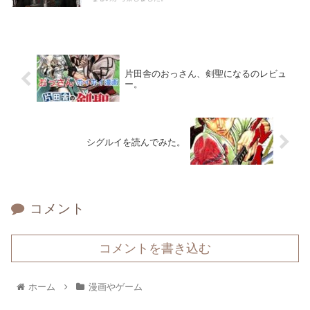
片田舎のおっさん、剣聖になるのレビュ
ー。
シグルイを読んでみた。
コメント
コメントを書き込む
ホーム
漫画やゲーム