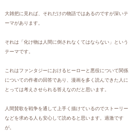
大雑把に見れば、それだけの物語ではあるのですが深いテ
ーマがあります。
それは「化け物は人間に倒されなくてはならない」という
テーマです。
これはファンタジーにおけるヒーローと悪役について関係
についての作者の回答であり、漫画を多く読んできた人に
とっては考えさせられる答えなのだと思います。
人間賛歌を戦争を通して上手く描けているのでストーリー
などを求める人も安心して読めると思います。過激です
が。