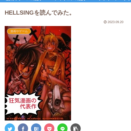
HELLSINGを読んでみた。
2023.09.20
漫画やゲーム