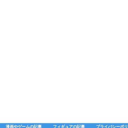
漫画やゲームの記事
フィギュアの記事
プライバシーポリ