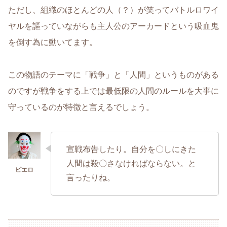
ただし、組織のほとんどの人（？）が笑ってバトルロワイ
ヤルを謳っていながらも主人公のアーカードという吸血鬼
を倒す為に動いてます。
この物語のテーマに「戦争」と「人間」というものがある
のですが戦争をする上では最低限の人間のルールを大事に
守っているのが特徴と言えるでしょう。
宣戦布告したり。自分を〇しにきた
人間は殺〇さなければならない。と
言ったりね。