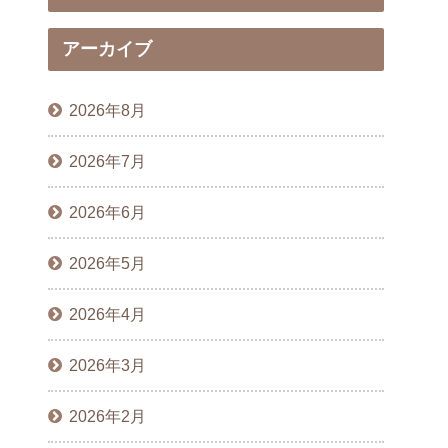
アーカイブ
2026年8月
2026年7月
2026年6月
2026年5月
2026年4月
2026年3月
2026年2月