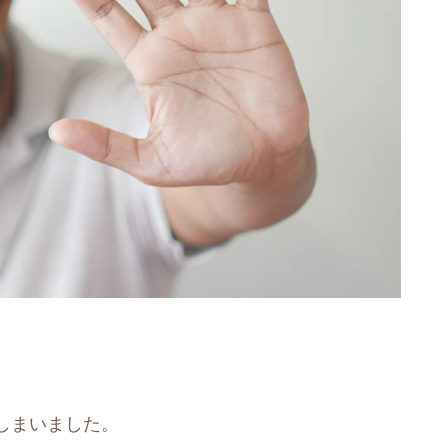
しまいました。