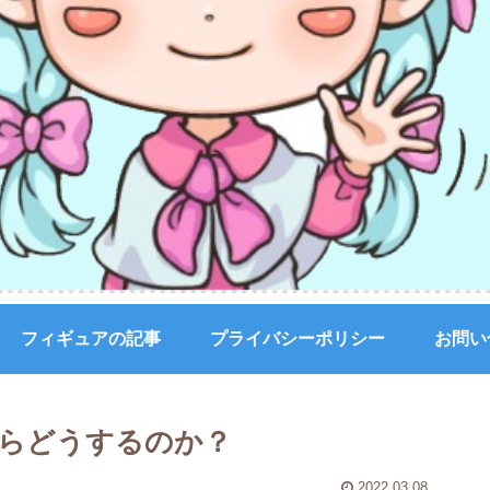
フィギュアの記事
プライバシーポリシー
お問い
らどうするのか？
2022.03.08