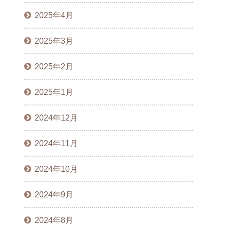
2025年4月
2025年3月
2025年2月
2025年1月
2024年12月
2024年11月
2024年10月
2024年9月
2024年8月