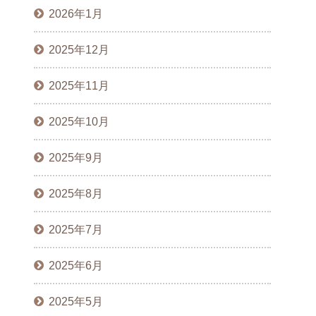
2026年1月
2025年12月
2025年11月
2025年10月
2025年9月
2025年8月
2025年7月
2025年6月
2025年5月