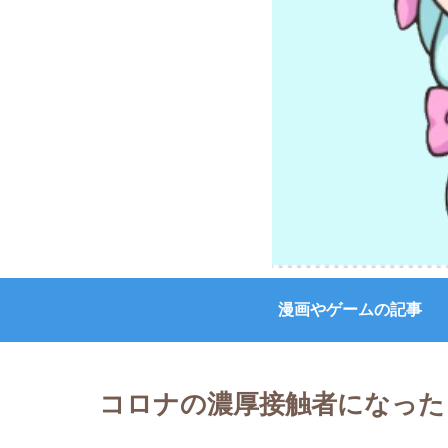
漫画やゲームの記事
コロナの濃厚接触者になった