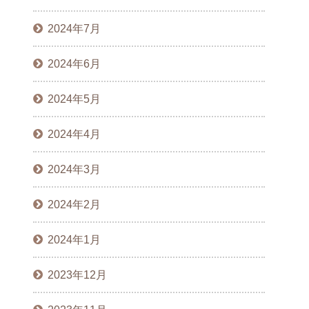
2024年7月
2024年6月
2024年5月
2024年4月
2024年3月
2024年2月
2024年1月
2023年12月