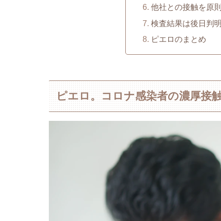
他社との接触を原
検査結果は後日判
ピエロのまとめ
ピエロ。コロナ感染者の濃厚接