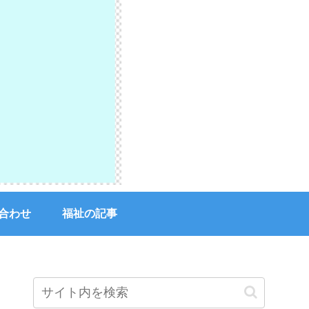
合わせ
福祉の記事