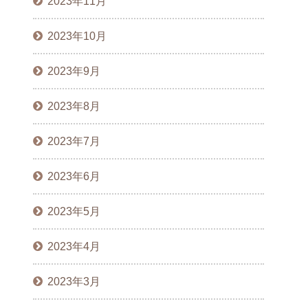
2023年11月
2023年10月
2023年9月
2023年8月
2023年7月
2023年6月
2023年5月
2023年4月
2023年3月