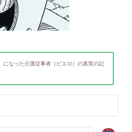
）になった介護従事者（ピエロ）の真実の記