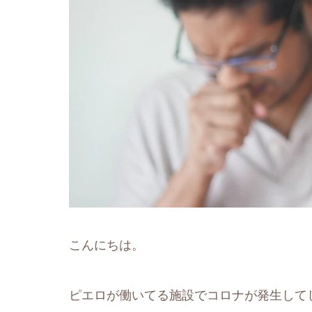
こんにちは。
ピエロが働いてる施設でコロナが発生して