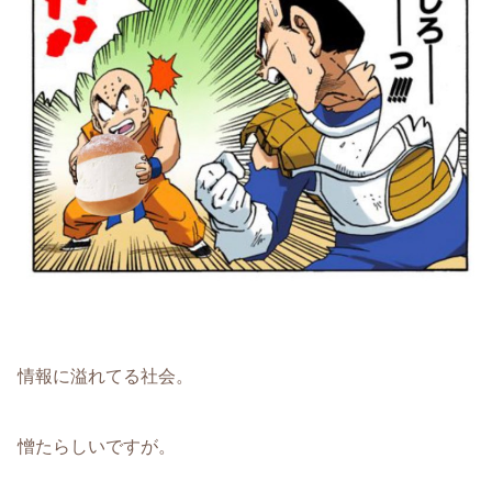
情報に溢れてる社会。
憎たらしいですが。