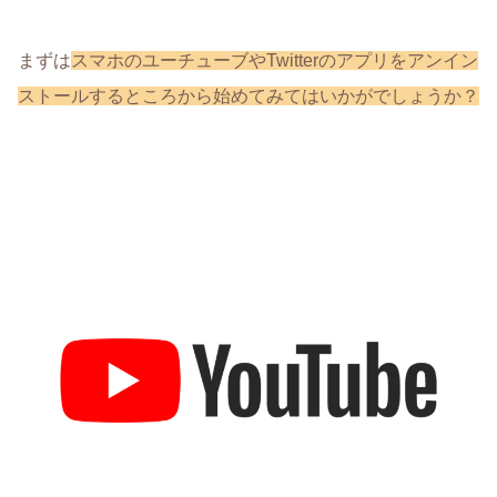
まずは
スマホのユーチューブやTwitterのアプリをアンイン
ストールするところから始めてみてはいかがでしょうか？