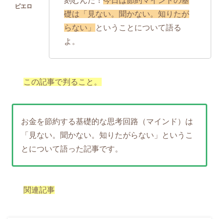
刻むんだ！
今日は節約マインドの基
礎は「見ない。聞かない。知りたが
らない」
ということについて語る
よ。
この記事で判ること。
お金を節約する基礎的な思考回路（マインド）は
「見ない。聞かない。知りたがらない」というこ
とについて語った記事です。
関連記事