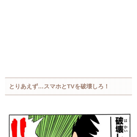
とりあえず…スマホとTVを破壊しろ！