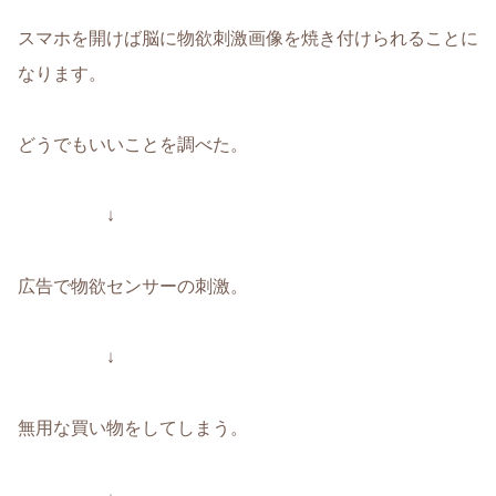
スマホを開けば脳に物欲刺激画像を焼き付けられることに
なります。
どうでもいいことを調べた。
↓
広告で物欲センサーの刺激。
↓
無用な買い物をしてしまう。