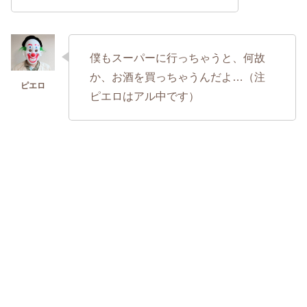
僕もスーパーに行っちゃうと、何故
か、お酒を買っちゃうんだよ…（注
ピエロはアル中です）