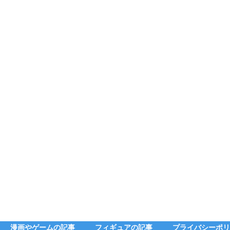
漫画やゲームの記事
フィギュアの記事
プライバシーポリ