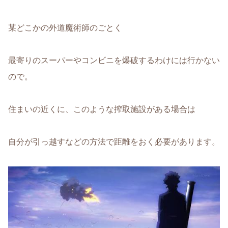
某どこかの外道魔術師のごとく
最寄りのスーパーやコンビニを爆破するわけには行かない
ので。
住まいの近くに、このような搾取施設がある場合は
自分が引っ越すなどの方法で距離をおく必要があります。