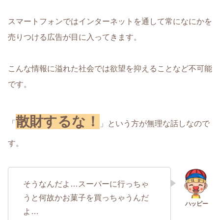
スマートフォンではインターネットを通して常になにかを
売りつける広告が目に入ってきます。
こんな情報に溢れた社会では欲望を抑えることなど不可能
です。
散財するな！
「
」という方が無理な話しなので
す。
そうなんだよ…スーパーに行っちゃ
うと何故かお菓子を買っちゃうんだ
よ…