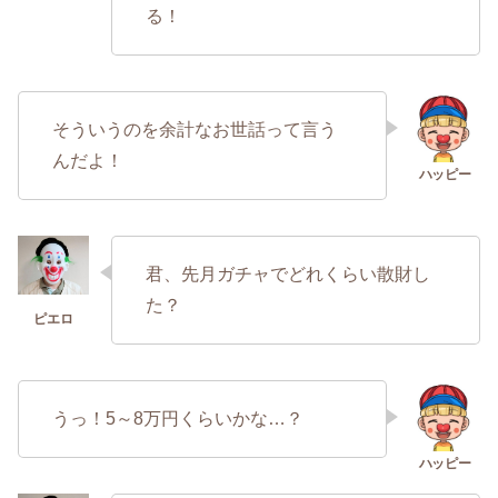
る！
そういうのを余計なお世話って言う
んだよ！
君、先月ガチャでどれくらい散財し
た？
うっ！5～8万円くらいかな…？