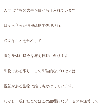
人間は情報の大半を目から仕入れています。
目から入った情報は脳で処理され
必要なことを分析して
脳は身体に指令を与え行動に至ります。
生物である限り、この生理的なプロセスは
視覚がある生物は誰しもが持っています。
しかし、現代社会ではこの生理的なプロセスを逆算して