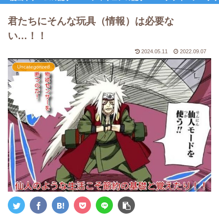
君たちにそんな玩具（情報）は必要な
い…！！
2024.05.11
2022.09.07
Uncategorized