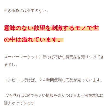
生きる為には必要のない。
意味のない欲望を刺激するモノで世
の中は溢れています。
スーパーマーケットに行けば巧妙な特売品を売りつけてき
ますし。
コンビニに行けば、２４時間便利な商品が売っています。
TVを見ればCMでモノや情報を売りつけるよう潜在意識に
訴えかけてきます