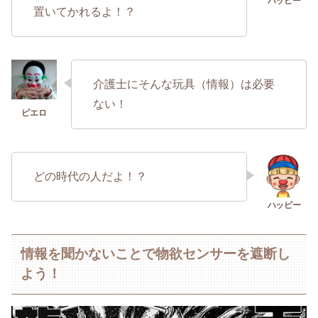
置いてかれるよ！？
介護士にそんな玩具（情報）は必要
ない！
どの時代の人だよ！？
情報を聞かないことで物欲センサーを遮断し
よう！