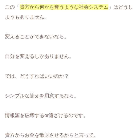
この「
貴方から何かを奪うような社会システム
」はどうし
ようもありません。
変えることができないなら。
自分を変えるしかありません。
では、どうすればいいのか？
シンプルな答えを用意するなら。
情報源を破壊するor遠ざけるのです。
貴方からお金を散財させるからと言って。