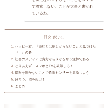
で検索しない。ことが大事と書かれ
ているわ。
目次
ハッピー君。『節約とは欲しがらないことと見つけた
り！』の巻
社会のメディアは貴方から何かを奪う泥棒である！
とりあえず…スマホとTVを破壊しろ！
情報を聞かないことで物欲センサーを遮断しよう！
好奇心。猫を殺〇！
まとめ