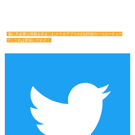
脳に不必要な情報を叩きこむスマホアプリの2台巨頭の一つユーチュー
ブ！これは罪深いですぞ！