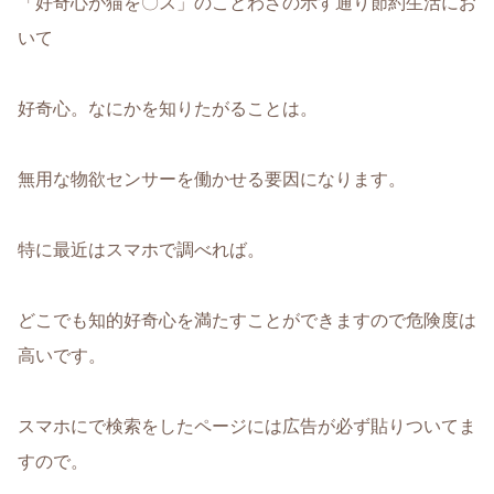
「好奇心が猫を〇ス」のことわざの示す通り節約生活にお
いて
好奇心。なにかを知りたがることは。
無用な物欲センサーを働かせる要因になります。
特に最近はスマホで調べれば。
どこでも知的好奇心を満たすことができますので危険度は
高いです。
スマホにで検索をしたページには広告が必ず貼りついてま
すので。