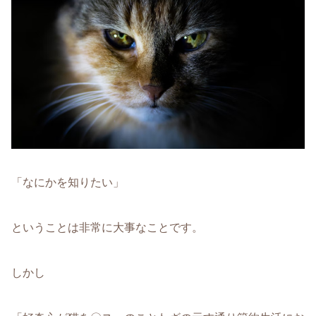
「なにかを知りたい」
ということは非常に大事なことです。
しかし