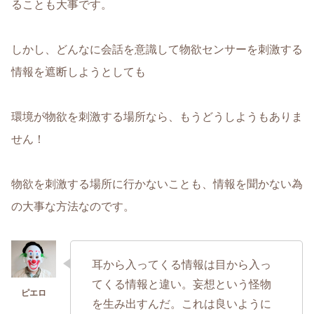
ることも大事です。
しかし、どんなに会話を意識して物欲センサーを刺激する
情報を遮断しようとしても
環境が物欲を刺激する場所なら、もうどうしようもありま
せん！
物欲を刺激する場所に行かないことも、情報を聞かない為
の大事な方法なのです。
耳から入ってくる情報は目から入っ
てくる情報と違い。妄想という怪物
を生み出すんだ。これは良いように