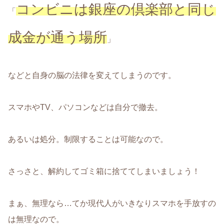
コンビニは銀座の倶楽部と同じ
「
成金が通う場所
」
などと自身の脳の法律を変えてしまうのです。
スマホやTV、パソコンなどは自分で撤去。
あるいは処分。制限することは可能なので。
さっさと、解約してゴミ箱に捨ててしまいましょう！
まぁ、無理なら…てか現代人がいきなりスマホを手放すの
は無理なので。