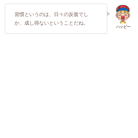
習慣というのは、日々の反復でし
か、成し得ないということだね。