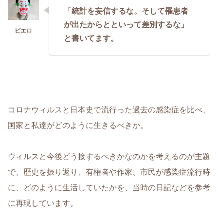
「
統計を妄信するな。そして罹患者
が出たからとといって差別するな」
と書いてます。
コロナウィルスと日本史で流行った過去の感染症を比べ、
国家と私達がどのように生きるべきか。
ウィルスと今後どう接するべきかなのかを考えるのが主題
で、歴史を振り返り、有権者や作家、市民が感染症流行時
に、どのように生活していたかを、当時の日記などを参考
に再現しています。