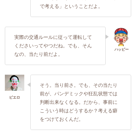
で考える」ということだよ。
実際の交通ルールに従って運転して
くださいってやつだね。でも、そん
なの、当たり前だよ。
そう。当り前さ。でも、その当たり
前が、パンデミックや狂乱状態では
判断出来なくなる。だから、事前に
こういう時はどうするか？考える癖
をつけておくんだ。