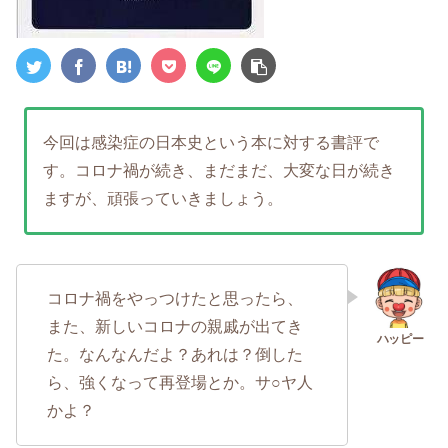
今回は感染症の日本史という本に対する書評で
す。コロナ禍が続き、まだまだ、大変な日が続き
ますが、頑張っていきましょう。
コロナ禍をやっつけたと思ったら、
また、新しいコロナの親戚が出てき
た。なんなんだよ？あれは？倒した
ら、強くなって再登場とか。サ○ヤ人
かよ？