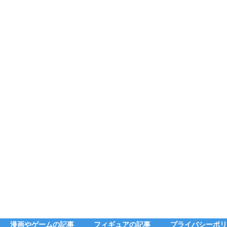
漫画やゲームの記事
フィギュアの記事
プライバシーポリ