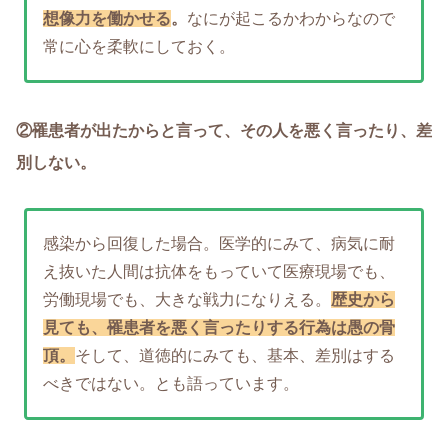
想像力を働かせる
。
なにが起こるかわからなので
常に心を柔軟にしておく。
②罹患者が出たからと言って、その人を悪く言ったり、差
別しない。
感染から回復した場合。医学的にみて、病気に耐
え抜いた人間は抗体をもっていて医療現場でも、
労働現場でも、大きな戦力になりえる。
歴史から
見ても、罹患者を悪く言ったりする行為は愚の骨
頂。
そして、道徳的にみても、基本、差別はする
べきではない。とも語っています。