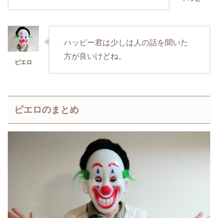
ハッピー君は少しは人の話を聞いた
方が良いけどね。
ピエロのまとめ