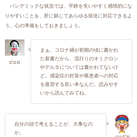
パンデミックな状況では、平静を失いやすく感情的にな
りやすいことを、肝に銘じてあらゆる状況に対応できるよ
う。心の準備をしておきましょう。
まぁ、コロナ禍が初期の頃に書かれ
た新書だから、流行りのオミクロン
やデルタについては書かれてないけ
ど。感染症の対策や罹患者への対応
を復習する良い本なんだ。読みやす
いから読んでみてね。
自分の頭で考えることが、大事なの
か。