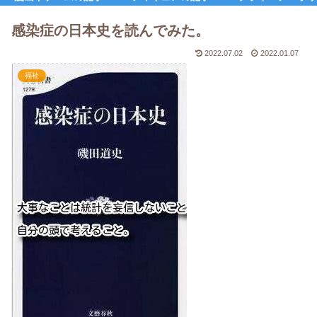
感染症の日本史を読んでみた。
2022.07.02
2022.01.07
福祉