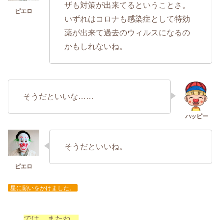
ザも対策が出来てるということさ。
いずれはコロナも感染症として特効
薬が出来て過去のウィルスになるの
かもしれないね。
そうだといいな……
そうだといいね。
星に願いをかけました。
では、またね。