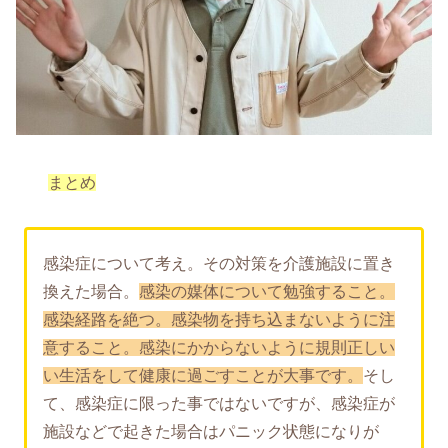
まとめ
感染症について考え。その対策を介護施設に置き
換えた場合。
感染の媒体について勉強すること。
感染経路を絶つ。感染物を持ち込まないように注
意すること。感染にかからないように規則正しい
い生活をして健康に過ごすことが大事です。
そし
て、感染症に限った事ではないですが、感染症が
施設などで起きた場合はパニック状態になりが