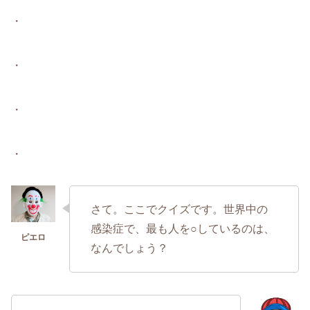
・
・
・
・
さて。ここでクイズです。世界中の
感染症で、最も人を○しているのは、
なんでしょう？