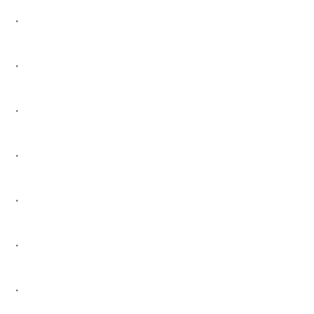
・
・
・
・
・
・
・