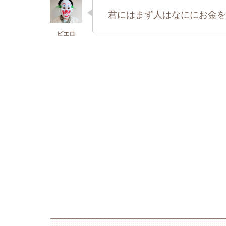
君にはまず人はなににお金を