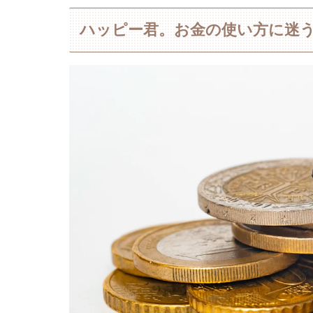
ハッピー君。お金の使い方に迷