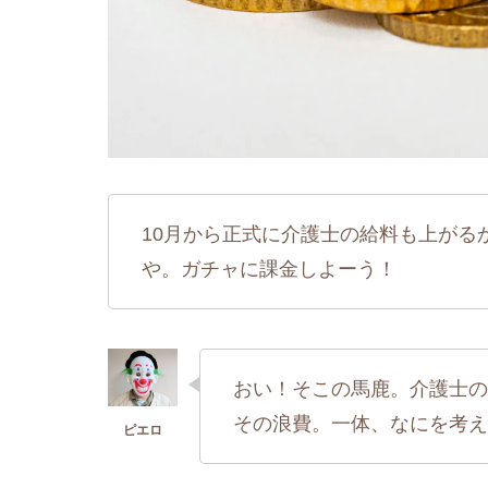
10月から正式に介護士の給料も上がる
や。ガチャに課金しよーう！
おい！そこの馬鹿。介護士の
その浪費。一体、なにを考え