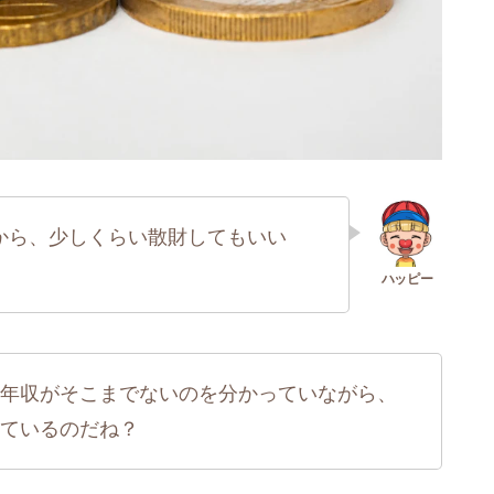
から、少しくらい散財してもいい
年収がそこまでないのを分かっていながら、
ているのだね？