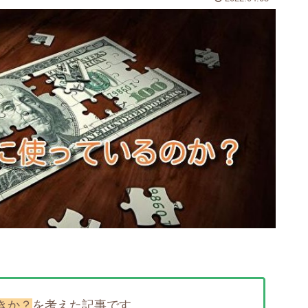
きか？
を考えた記事です。