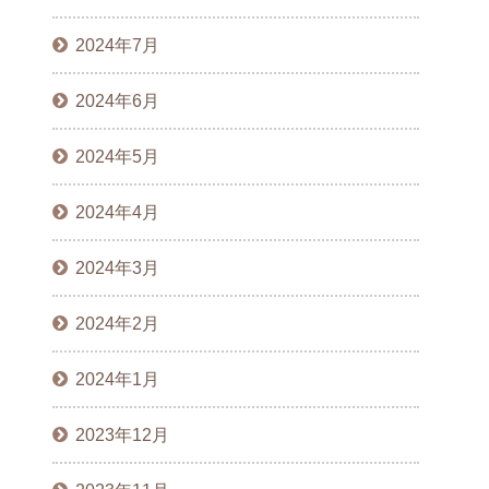
2024年7月
2024年6月
2024年5月
2024年4月
2024年3月
2024年2月
2024年1月
2023年12月