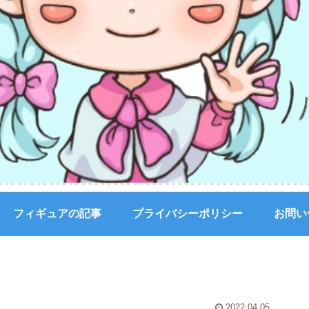
フィギュアの記事
プライバシーポリシー
お問い
2022.04.05