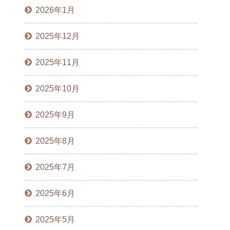
2026年1月
2025年12月
2025年11月
2025年10月
2025年9月
2025年8月
2025年7月
2025年6月
2025年5月