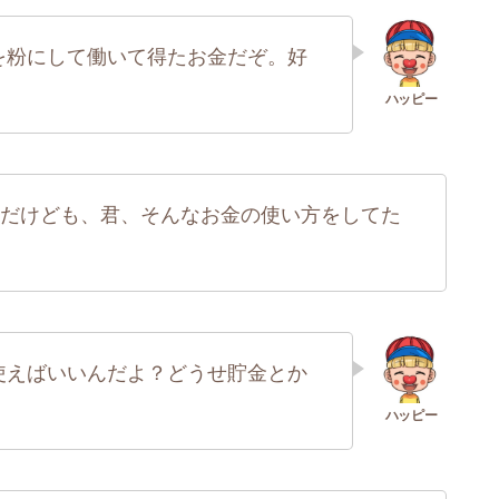
を粉にして働いて得たお金だぞ。好
だけども、君、そんなお金の使い方をしてた
使えばいいんだよ？どうせ貯金とか