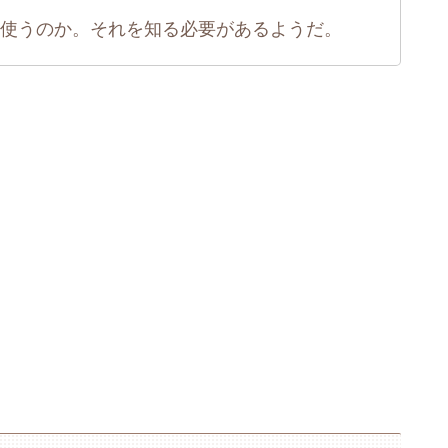
使うのか。それを知る必要があるようだ。