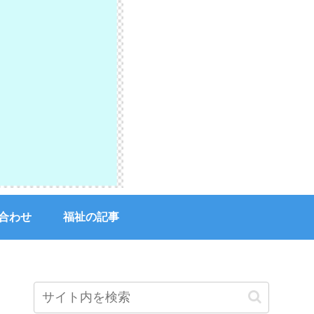
合わせ
福祉の記事