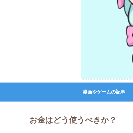
漫画やゲームの記事
お金はどう使うべきか？