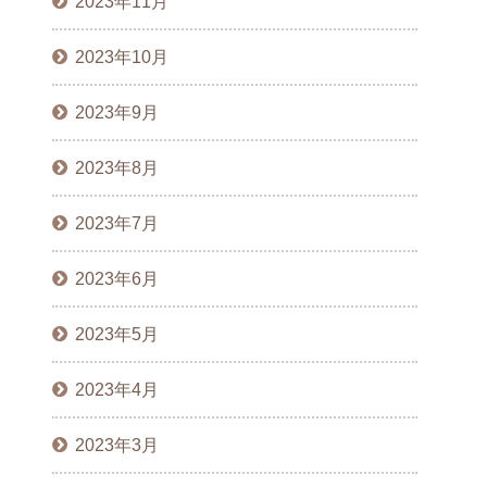
2023年11月
2023年10月
2023年9月
2023年8月
2023年7月
2023年6月
2023年5月
2023年4月
2023年3月