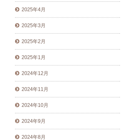
2025年4月
2025年3月
2025年2月
2025年1月
2024年12月
2024年11月
2024年10月
2024年9月
2024年8月