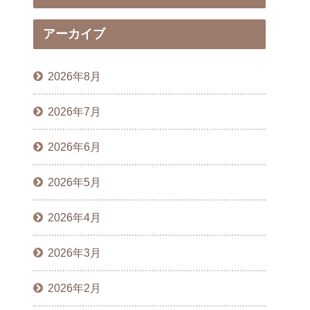
アーカイブ
2026年8月
2026年7月
2026年6月
2026年5月
2026年4月
2026年3月
2026年2月