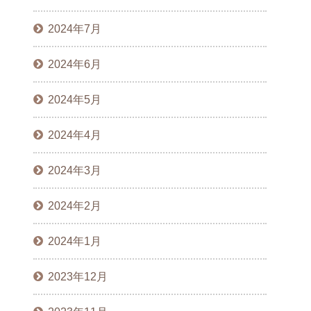
2024年7月
2024年6月
2024年5月
2024年4月
2024年3月
2024年2月
2024年1月
2023年12月