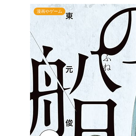
漫画やゲーム