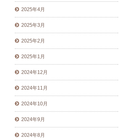
2025年4月
2025年3月
2025年2月
2025年1月
2024年12月
2024年11月
2024年10月
2024年9月
2024年8月