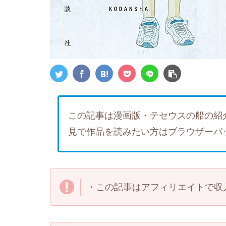
この記事は漫画版・テセウスの船の紹
見で作品を読みたい方はブラウザーバ
・この記事はアフィリエイトで収