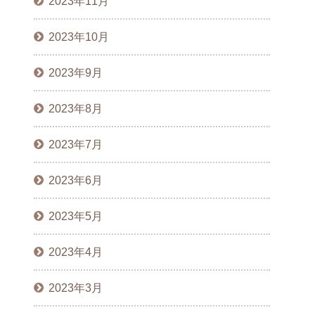
2023年11月
2023年10月
2023年9月
2023年8月
2023年7月
2023年6月
2023年5月
2023年4月
2023年3月