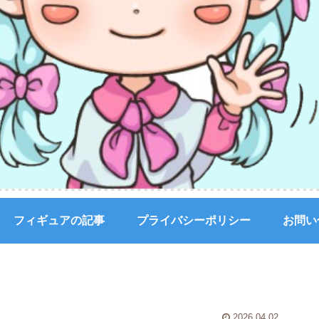
フィギュアの記事
プライバシーポリシー
お問い
2026.04.02