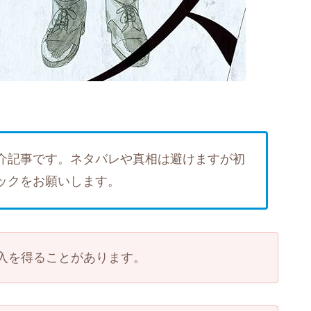
介記事です。ネタバレや真相は避けますが初
ックをお願いします。
入を得ることがあります。