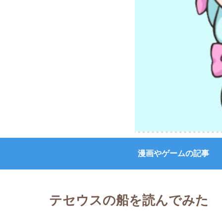
漫画やゲームの記事
テセウスの船を読んでみた