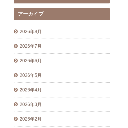
アーカイブ
2026年8月
2026年7月
2026年6月
2026年5月
2026年4月
2026年3月
2026年2月