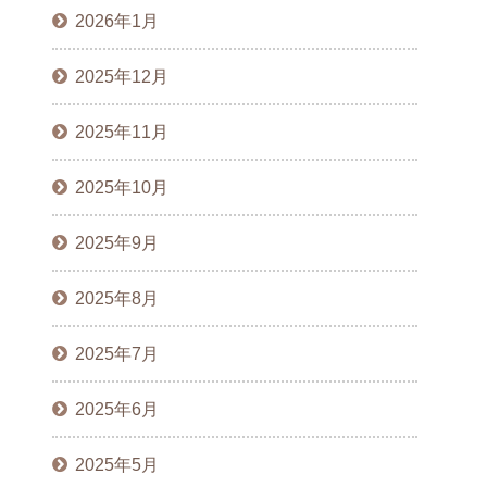
2026年1月
2025年12月
2025年11月
2025年10月
2025年9月
2025年8月
2025年7月
2025年6月
2025年5月