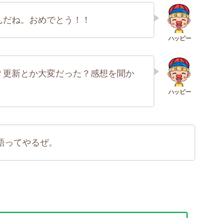
んだね。おめでとう！！
？更新とか大変だった？感想を聞か
語ってやるぜ。