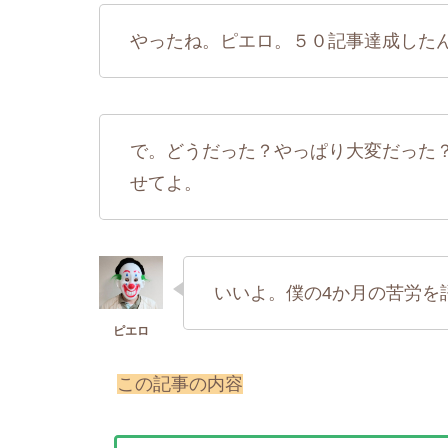
やったね。ピエロ。５０記事達成した
で。どうだった？やっぱり大変だった
せてよ。
いいよ。僕の4か月の苦労を
この記事の内容