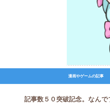
漫画やゲームの記事
記事数５０突破記念。なんで