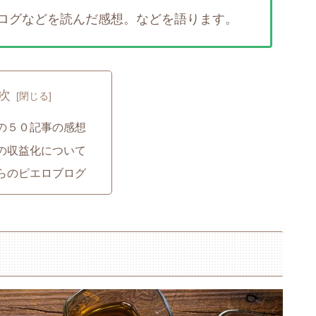
ブログなどを読んだ感想。などを語ります。
次
の５０記事の感想
の収益化について
らのピエロブログ