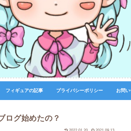
フィギュアの記事
プライバシーポリシー
お問い
ブログ始めたの？
2022.01.20
2021.09.13