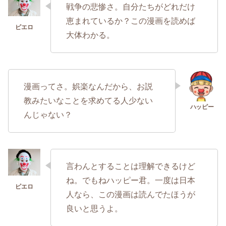
戦争の悲惨さ。自分たちがどれだけ
恵まれているか？この漫画を読めば
大体わかる。
漫画ってさ。娯楽なんだから、お説
教みたいなことを求めてる人少ない
んじゃない？
言わんとすることは理解できるけど
ね。でもねハッピー君。一度は日本
人なら、この漫画は読んでたほうが
良いと思うよ。