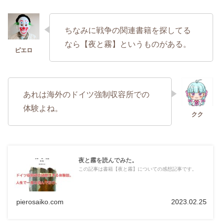
ちなみに戦争の関連書籍を探してる
なら【夜と霧】というものがある。
あれは海外のドイツ強制収容所での
体験よね。
夜と霧を読んでみた。
この記事は書籍【夜と霧】についての感想記事です。
pierosaiko.com
2023.02.25