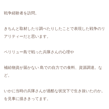
戦争経験者を訪問。
きちんと取材したり調べたりしたことで表現した戦争のリ
アリティーだと思います。
ペリリュー島で戦った兵隊さんの心理や
補給物資が届かない 島での自力での食料、資源調達。な
ど。
いかに当時の兵隊さんが過酷な状況下で生き抜いたのか。
を見事に描ききってます。