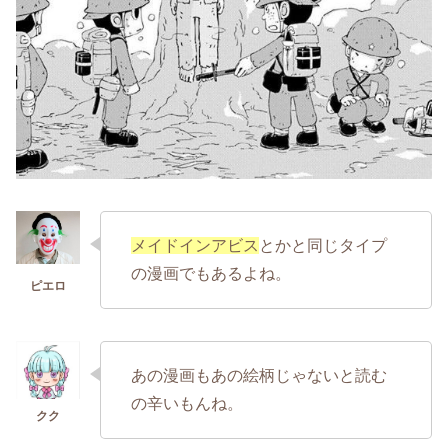
メイドインアビス
とかと同じタイプ
の漫画でもあるよね。
あの漫画もあの絵柄じゃないと読む
の辛いもんね。