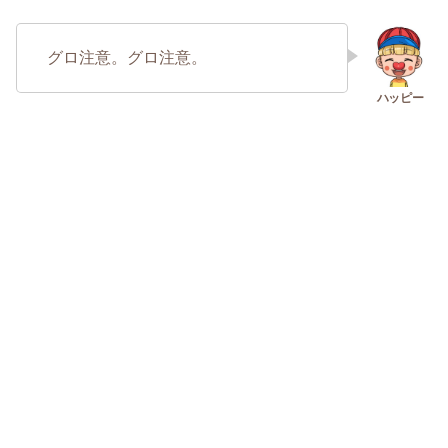
グロ注意。グロ注意。