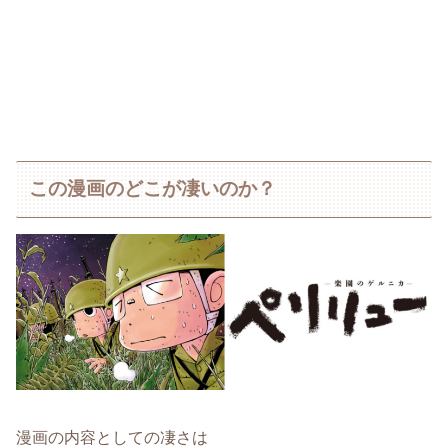
この漫画のどこが凄いのか？
漫画の内容としての凄さは