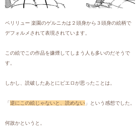
ペリリュー 楽園のゲルニカは２頭身から３頭身の絵柄で
デフォルメされて表現されています。
この絵でこの作品を嫌煙してしまう人も多いのだそうで
す。
しかし、読破したあとにピエロが思ったことは。
「
逆にこの絵じゃないと、読めない
」という感想でした。
何故かというと。