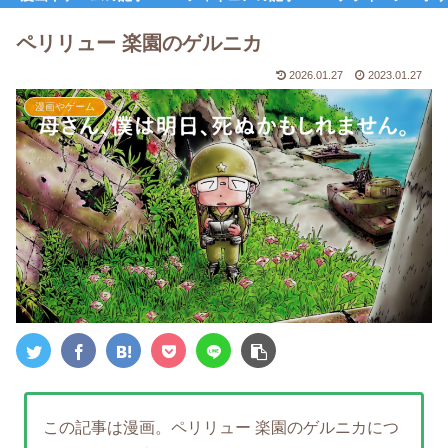
ペリリュー 楽園のゲルニカ
2026.01.27
2023.01.27
漫画やゲーム
この記事は漫画。ペリリュー 楽園のゲルニカにつ