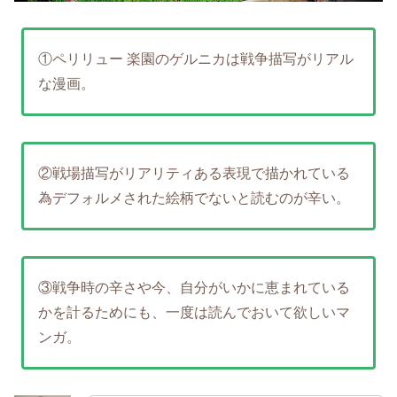
①ペリリュー 楽園のゲルニカは戦争描写がリアル
な漫画。
②戦場描写がリアリティある表現で描かれている
為デフォルメされた絵柄でないと読むのが辛い。
③戦争時の辛さや今、自分がいかに恵まれている
かを計るためにも、一度は読んでおいて欲しいマ
ンガ。