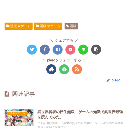
漫画やゲーム
漫画やゲーム
漫画
シェアする
pieroをフォローする
piero
関連記事
異世界賢者の転生無双 ゲームの知識で異世界最強
漫画やゲーム
を読んでみた。
この記事は漫画。『異世界賢者の転生無双 ゲームの知識で異世界
最強』の紹介記事です。