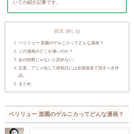
いての紹介記事です。
目次
ペリリュー 楽園のゲルニカってどんな漫画？
この漫画のどこが凄いのか？
あの絵柄じゃないと読めない。
正直、アニメ化して終戦日には全国放送で流すべき作
品。
まとめ
ペリリュー 楽園のゲルニカってどんな漫画？