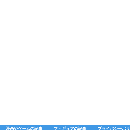
漫画やゲームの記事
フィギュアの記事
プライバシーポリ