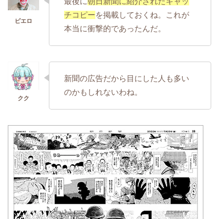
最後に
朝日新聞に紹介されたキャッ
チコピー
を掲載しておくね。これが
本当に衝撃的であったんだ。
新聞の広告だから目にした人も多い
のかもしれないわね。