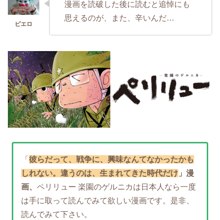
漫画を読破した後に読むと追悼にも
思えるのが、また、辛いんだ…
「
彼らだって、戦争に、興味なんてなかったかも
しれない。
違うのは、生まれてきた時代だけ
」漫
画、
ペリリュー 楽園のゲルニカは日本人なら一度
は手に取って読んでみて欲しい漫画です。是非、
読んでみて下さい。