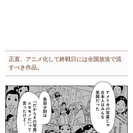
正直、アニメ化して終戦日には全国放送で流
すべき作品。