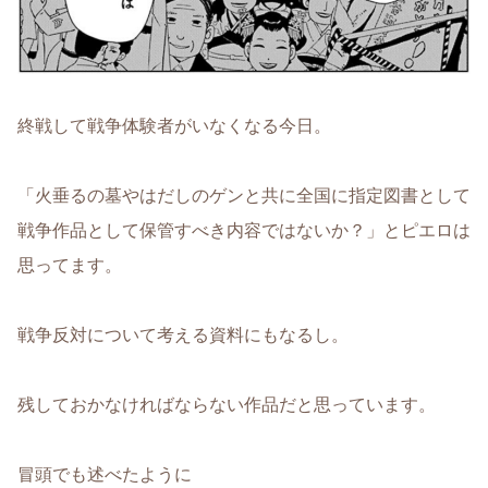
終戦して戦争体験者がいなくなる今日。
「火垂るの墓やはだしのゲンと共に全国に指定図書として
戦争作品として保管すべき内容ではないか？」とピエロは
思ってます。
戦争反対について考える資料にもなるし。
残しておかなければならない作品だと思っています。
冒頭でも述べたように