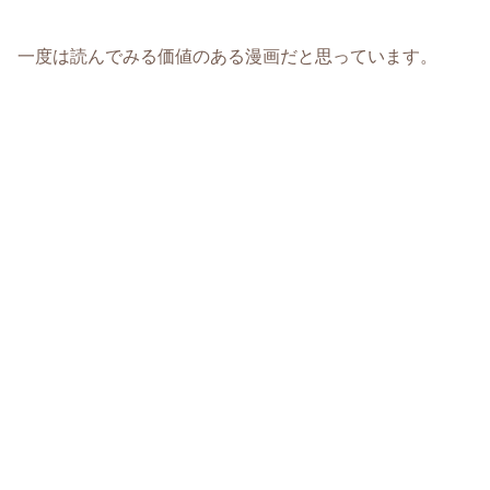
一度は読んでみる価値のある漫画だと思っています。