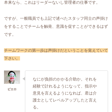
本来なら、これはリーダーないし管理者の仕事です。
ですが、一般職員でも上記で述べたスタッフ同士の声掛け
をすることでチームを触発、意識を促すことができるはず
です。
チームワークの第一歩は声掛けだということを覚えていて
下さい。
なにが負担のかかる介助か。それを
経験で計れるようになって、指示や
意見を言えるようになれば、君は介
護士としてレベルアップしたと言え
る。