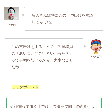
新人さんは特にこの、声掛けを意識
してみてね。
この声掛けをすることで、先輩職員
の「あいつ、どこ行きやがった？」
って事態を防げるから、大事なこと
だね。
ここがポイント
介護施設で働く上では、スタッフ同士の声掛けは