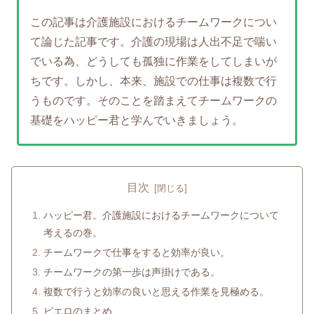
この記事は介護施設におけるチームワークについ
て論じた記事です。介護の現場は人出不足で喘い
でいる為、どうしても孤独に作業をしてしまいが
ちです。しかし、本来、施設での仕事は複数で行
うものです。そのことを踏まえてチームワークの
基礎をハッピー君と学んでいきましょう。
目次
ハッピー君。介護施設におけるチームワークについて
考えるの巻。
チームワークで仕事をすると効率が良い。
チームワークの第一歩は声掛けである。
複数で行うと効率の良いと思える作業を見極める。
ピエロのまとめ