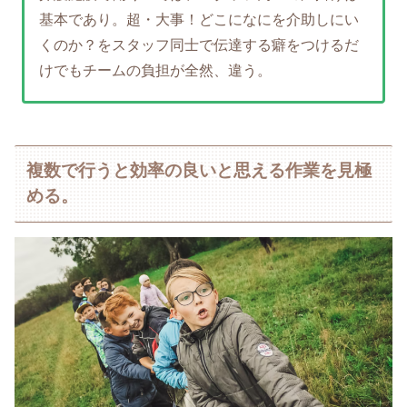
基本であり。超・大事！どこになにを介助しにい
くのか？をスタッフ同士で伝達する癖をつけるだ
けでもチームの負担が全然、違う。
複数で行うと効率の良いと思える作業を見極
める。