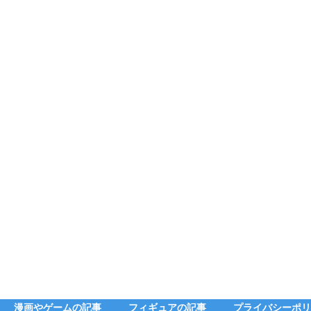
漫画やゲームの記事
フィギュアの記事
プライバシーポリ