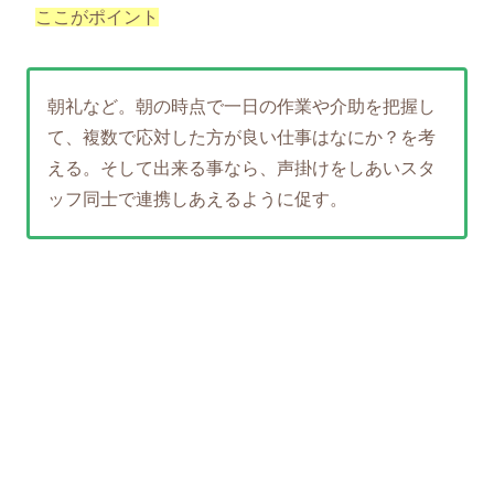
ここがポイント
朝礼など。朝の時点で一日の作業や介助を把握し
て、複数で応対した方が良い仕事はなにか？を考
える。そして出来る事なら、声掛けをしあいスタ
ッフ同士で連携しあえるように促す。