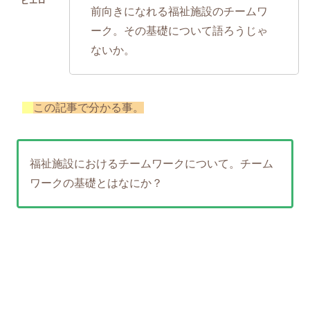
前向きになれる福祉施設のチームワ
ーク。その基礎について語ろうじゃ
ないか。
この記事で分かる事。
福祉施設におけるチームワークについて。チーム
ワークの基礎とはなにか？