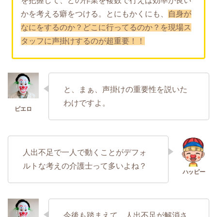
を把握して、どの作業を複数で行えば効率が良い
かを考える癖をつける。とにもかくにも、
自身が
なにをするのか？どこに行ってるのか？を現場ス
タッフに声掛けするのが超重要！！
と、まぁ、声掛けの重要性を説いた
わけですよ。
人出不足で一人で動くことがデフォ
ルトな考えの介護士って多いよね？
今後も踏まえて、人出不足が解消さ