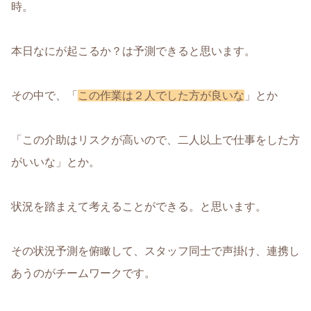
時。
本日なにが起こるか？は予測できると思います。
その中で、「
この作業は２人でした方が良いな
」とか
「この介助はリスクが高いので、二人以上で仕事をした方
がいいな」とか。
状況を踏まえて考えることができる。と思います。
その状況予測を俯瞰して、スタッフ同士で声掛け、連携し
あうのがチームワークです。