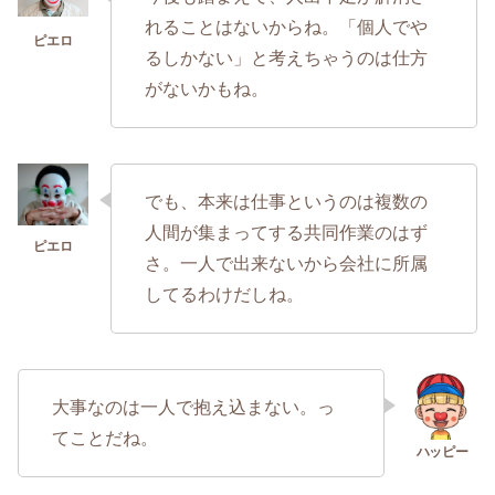
れることはないからね。「個人でや
るしかない」と考えちゃうのは仕方
がないかもね。
でも、本来は仕事というのは複数の
人間が集まってする共同作業のはず
さ。一人で出来ないから会社に所属
してるわけだしね。
大事なのは一人で抱え込まない。っ
てことだね。