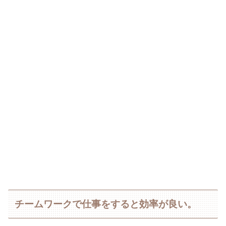
チームワークで仕事をすると効率が良い。