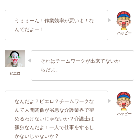
うぇぇーん！作業効率が悪いよ！な
んでだよー！
それはチームワークが出来てないか
らだよ。
なんだよ？ピエロ？チームワークな
んて人間関係が劣悪な介護業界で望
めるわけないじゃないか？介護士は
孤独なんだよ！一人で仕事をするし
かないじゃないか？