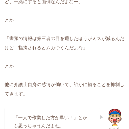
ど、一緒にすると面倒なんだよなー」
とか
「書類の情報は第三者の目を通したほうがミスが減るんだ
けど、指摘されるとムカつくんだよな」
とか
他に介護士自身の感情が働いて、誰かに頼ることを抑制し
てきます。
「一人で作業した方が早い！」とか
も思っちゃうんだよね。