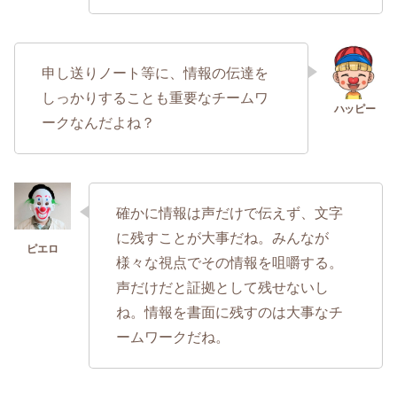
申し送りノート等に、情報の伝達を
しっかりすることも重要なチームワ
ークなんだよね？
確かに情報は声だけで伝えず、文字
に残すことが大事だね。みんなが
様々な視点でその情報を咀嚼する。
声だけだと証拠として残せないし
ね。情報を書面に残すのは大事なチ
ームワークだね。