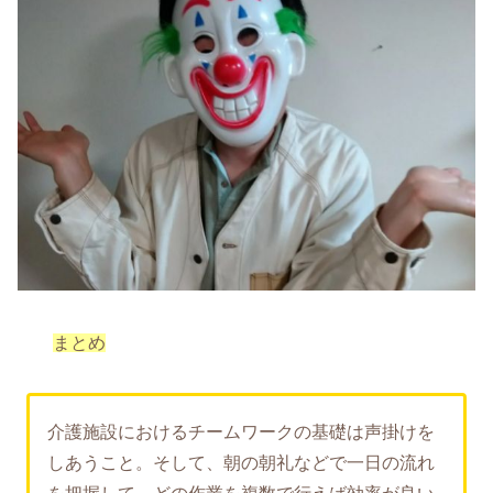
まとめ
介護施設におけるチームワークの基礎は声掛けを
しあうこと。そして、朝の朝礼などで一日の流れ