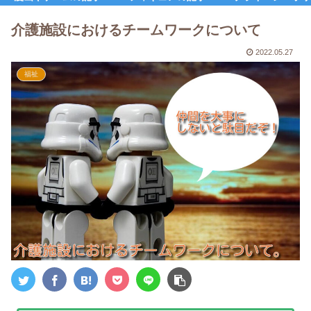
介護施設におけるチームワークについて
2022.05.27
福祉