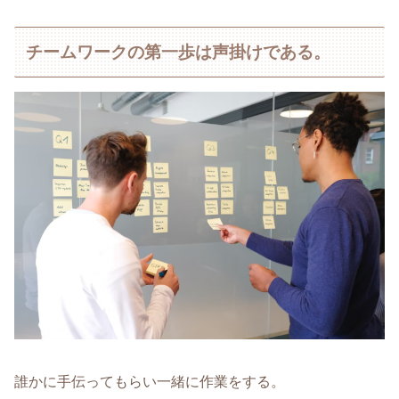
チームワークの第一歩は声掛けである。
誰かに手伝ってもらい一緒に作業をする。