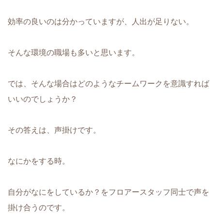
効率の良いのは分かっていますが、人出が足りない。
そんな環境の職場も多いと思います。
では、そんな場合はどのようなチームワークを意識すれば
いいのでしょうか？
その答えは、声掛けです。
なにかをする時。
自分がなにをしているか？をフロアースタッフ同士で声を
掛け合うのです。