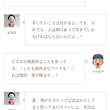
言いたいことは分かるよ。でも、そ
れでも、人は助けあって生きていか
なければならないんだよ…！
ピエロが真面目なことを言って
る…！しかも前向きなワードを！こ
れは明日、雪が降るぞ…！
君、僕がネガティブな話ばかりして
ると思ってるだろ？いいよ。今日は