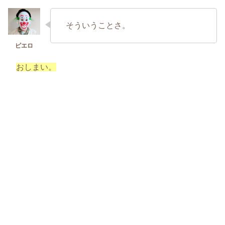
そういうことさ。
おしまい。