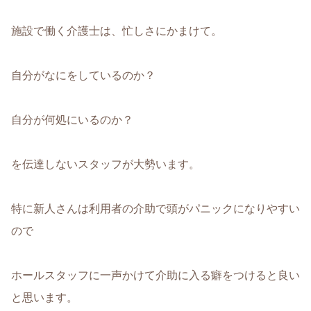
施設で働く介護士は、忙しさにかまけて。
自分がなにをしているのか？
自分が何処にいるのか？
を伝達しないスタッフが大勢います。
特に新人さんは利用者の介助で頭がパニックになりやすい
ので
ホールスタッフに一声かけて介助に入る癖をつけると良い
と思います。