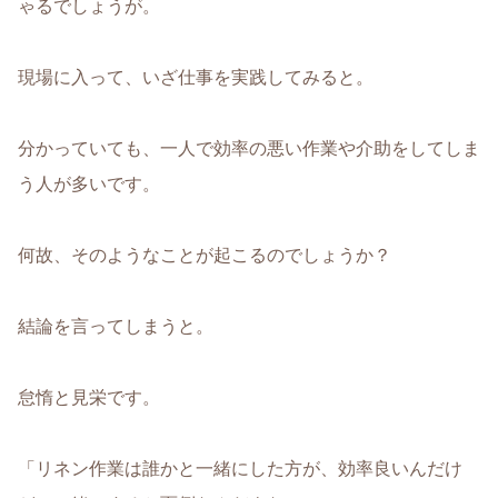
ゃるでしょうが。
現場に入って、いざ仕事を実践してみると。
分かっていても、一人で効率の悪い作業や介助をしてしま
う人が多いです。
何故、そのようなことが起こるのでしょうか？
結論を言ってしまうと。
怠惰と見栄です。
「リネン作業は誰かと一緒にした方が、効率良いんだけ