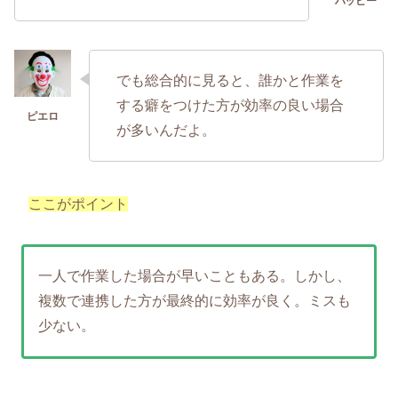
でも総合的に見ると、誰かと作業を
する癖をつけた方が効率の良い場合
が多いんだよ。
ここがポイント
一人で作業した場合が早いこともある。しかし、
複数で連携した方が最終的に効率が良く。ミスも
少ない。