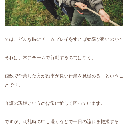
では、どんな時にチームプレイをすれば効率が良いのか？
それは、常にチームで行動するのではなく。
複数で作業した方が効率が良い作業を見極める。というこ
とです。
介護の現場というのは常に忙しく回っています。
ですが、朝礼時の申し送りなどで一日の流れを把握する