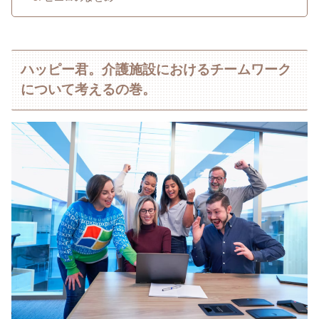
ハッピー君。介護施設におけるチームワーク
について考えるの巻。