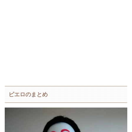
ピエロのまとめ