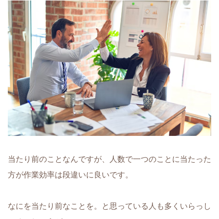
当たり前のことなんですが、人数で一つのことに当たった
方が作業効率は段違いに良いです。
なにを当たり前なことを。と思っている人も多くいらっし