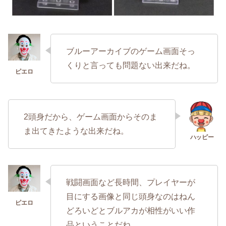
ブルーアーカイブのゲーム画面そっ
くりと言っても問題ない出来だね。
2頭身だから、ゲーム画面からそのま
ま出てきたような出来だね。
戦闘画面など長時間、プレイヤーが
目にする画像と同じ頭身なのはねん
どろいどとブルアカが相性がいい作
品ということだね。