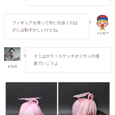
フィギュアを持って外に出歩くのは
少しは恥ずかしいけどね。
そこはホラ！スケッチオジサンの感
覚でいこうよ