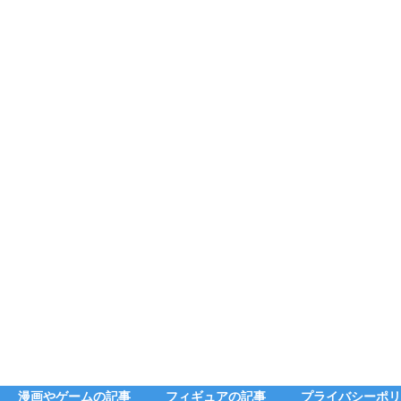
漫画やゲームの記事
フィギュアの記事
プライバシーポリ