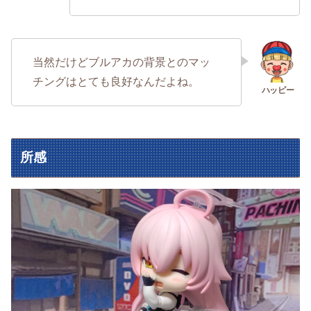
当然だけどブルアカの背景とのマッ
チングはとても良好なんだよね。
所感