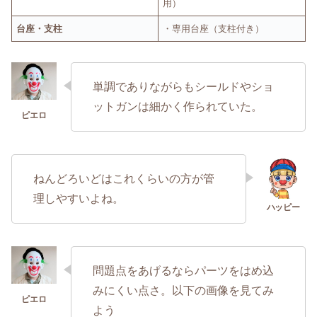
用）
台座・支柱
・専用台座（支柱付き）
単調でありながらもシールドやショ
ットガンは細かく作られていた。
ねんどろいどはこれくらいの方が管
理しやすいよね。
問題点をあげるならパーツをはめ込
みにくい点さ。以下の画像を見てみ
よう