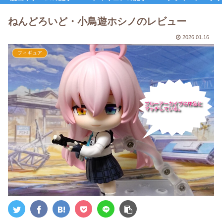
ねんどろいど・小鳥遊ホシノのレビュー
2026.01.16
フィギュア