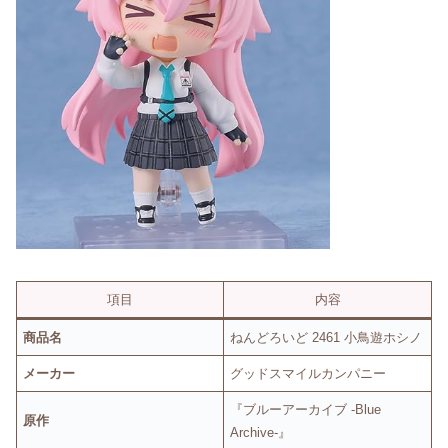
項目
内容
商品名
ねんどろいど 2461 小鳥遊ホシノ
メーカー
グッドスマイルカンパニー
『ブルーアーカイブ -Blue
原作
Archive-』