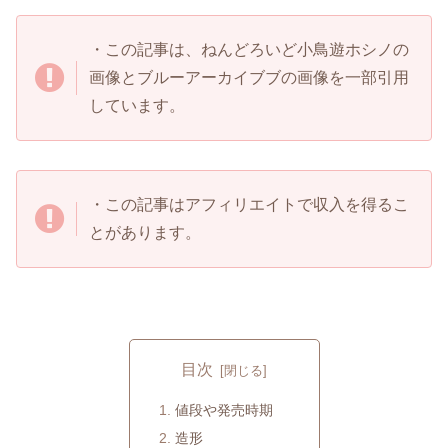
・この記事は、ねんどろいど小鳥遊ホシノの
画像とブルーアーカイブブの画像を一部引用
しています。
・この記事はアフィリエイトで収入を得るこ
とがあります。
目次
値段や発売時期
造形