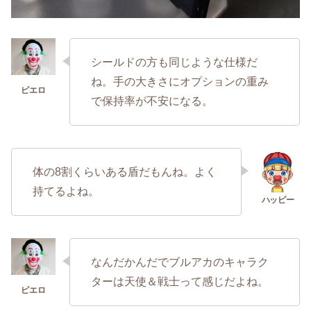
シールドの方も同じような仕様だ
ね。手の大きさにオプションの重み
で保持率が不安になる。
体の8割くらいある盾だもんね。よく
持てるよね。
なんだかんだでブルアカのキャラク
ターは天使＆戦士って感じだよね。