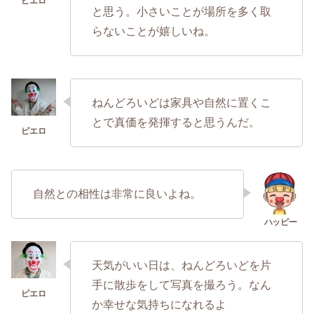
と思う。小さいことが場所を多く取
らないことが嬉しいね。
ねんどろいどは家具や自然に置くこ
とで真価を発揮すると思うんだ。
自然との相性は非常に良いよね。
天気がいい日は、ねんどろいどを片
手に散歩をして写真を撮ろう。なん
か幸せな気持ちになれるよ