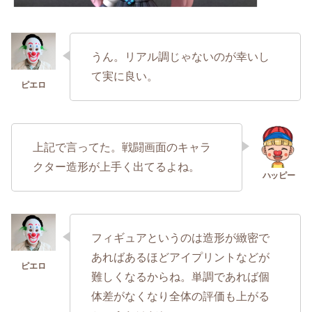
うん。リアル調じゃないのが幸いし
て実に良い。
上記で言ってた。戦闘画面のキャラ
クター造形が上手く出てるよね。
フィギュアというのは造形が緻密で
あればあるほどアイプリントなどが
難しくなるからね。単調であれば個
体差がなくなり全体の評価も上がる