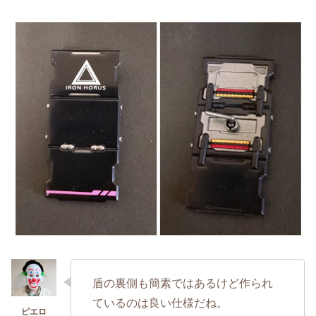
盾の裏側も簡素ではあるけど作られ
ているのは良い仕様だね。