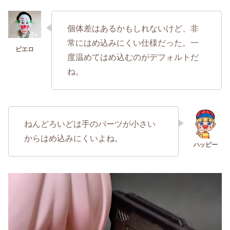
個体差はあるかもしれないけど、非
常にはめ込みにくい仕様だった。一
度温めてはめ込むのがデフォルトだ
ね。
ねんどろいどは手のパーツが小さい
からはめ込みにくいよね。