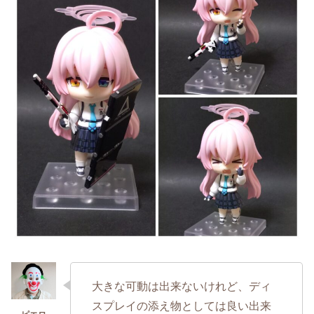
大きな可動は出来ないけれど、ディ
スプレイの添え物としては良い出来