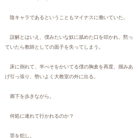
陰キャラであるということもマイナスに働いていた。
誤解とはいえ、僕みたいな奴に舐めた口を叩かれ、黙っ
ていたら教師としての面子を失ってしまう。
床に倒れて、半べそをかいてる僕の胸倉を再度、掴みあ
げ引っ張り、勢いよく大教室の外に出る。
廊下を歩きながら。
何処に連れて行かれるのか？
罪を犯し。