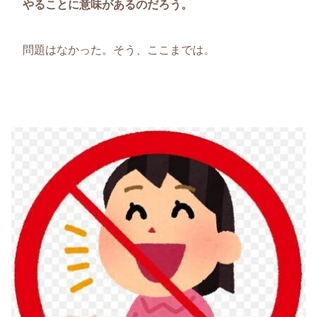
やることに意味があるのだろう。
問題はなかった。そう、ここまでは。