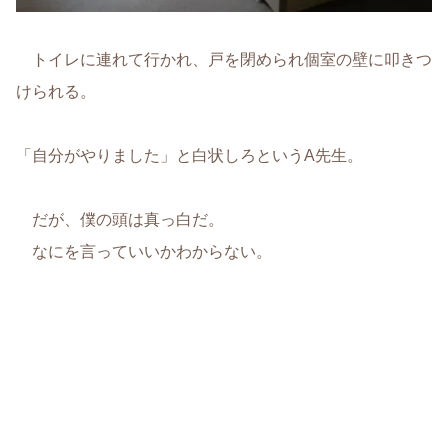
トイレに連れて行かれ、戸を閉められ個室の壁に叩きつ
けられる。
「自分がやりました」と白状しろというA先生。
だが、僕の頭は真っ白だ。
なにを言っていいかわからない。