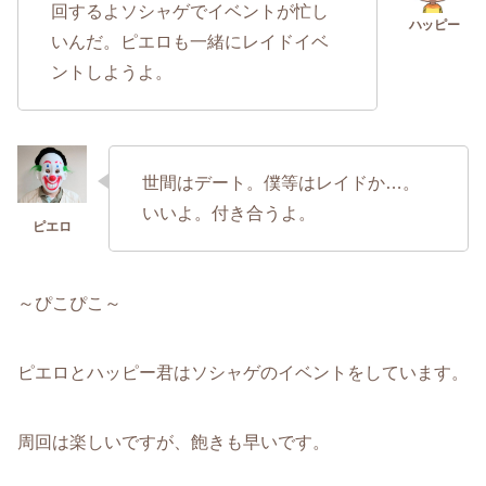
回するよソシャゲでイベントが忙し
いんだ。ピエロも一緒にレイドイベ
ントしようよ。
世間はデート。僕等はレイドか…。
いいよ。付き合うよ。
～ぴこぴこ～
ピエロとハッピー君はソシャゲのイベントをしています。
周回は楽しいですが、飽きも早いです。