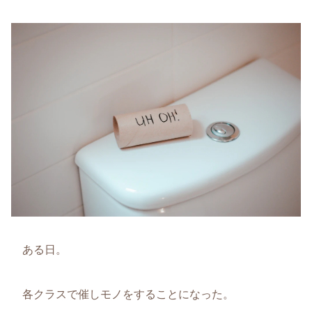
ある日。
各クラスで催しモノをすることになった。