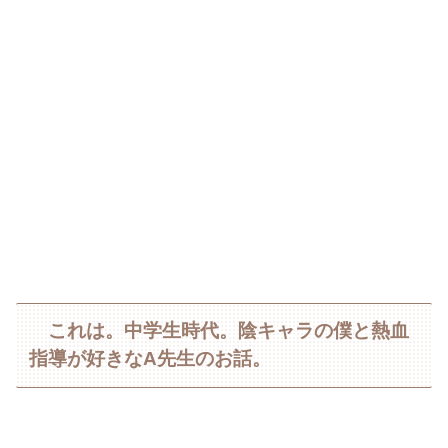
これは。中学生時代。陰キャラの僕と熱血
指導が好きなA先生のお話。