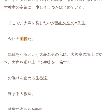
大教室の空気に、少しイラつきはじめていた。
そこで、大声を発したのが熱血先生のA先生。
今回の
主役
だ。
規律を守るという大義名分の元に、大教室の壇上に立
ち、大声を張り上げて生徒を一喝する。
お喋りを止める生徒達。
静まる大教室。
威厳に満ちたA先生。