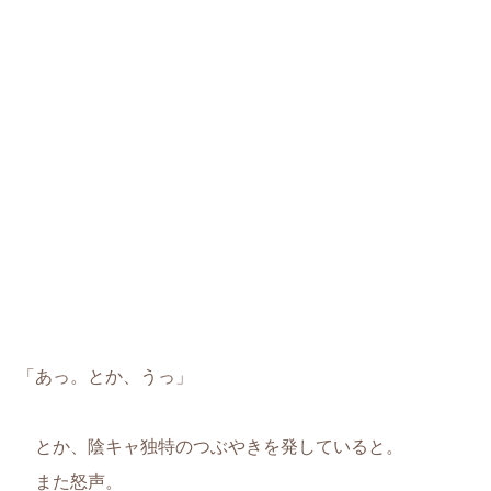
「あっ。とか、うっ」
とか、陰キャ独特のつぶやきを発していると。
また怒声。