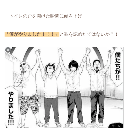
トイレの戸を開けた瞬間に頭を下げ
「僕がやりました！！！」
と罪を認めたではないか？！