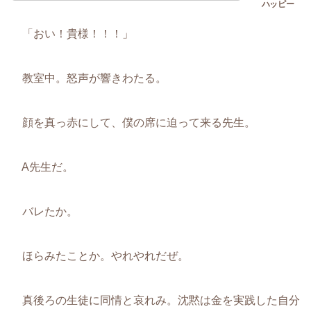
「おい！貴様！！！」
教室中。怒声が響きわたる。
顔を真っ赤にして、僕の席に迫って来る先生。
A先生だ。
バレたか。
ほらみたことか。やれやれだぜ。
真後ろの生徒に同情と哀れみ。沈黙は金を実践した自分