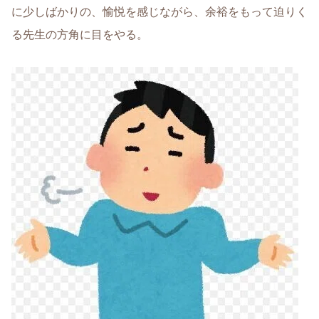
に少しばかりの、愉悦を感じながら、余裕をもって迫りく
る先生の方角に目をやる。