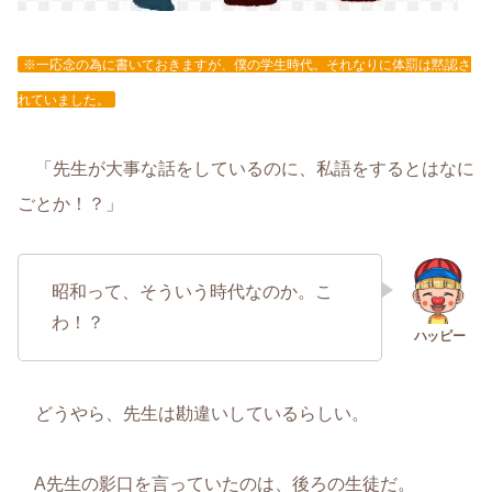
※一応念の為に書いておきますが、僕の学生時代。それなりに体罰は黙認さ
れていました。
「先生が大事な話をしているのに、私語をするとはなに
ごとか！？」
昭和って、そういう時代なのか。こ
わ！？
どうやら、先生は勘違いしているらしい。
A先生の影口を言っていたのは、後ろの生徒だ。