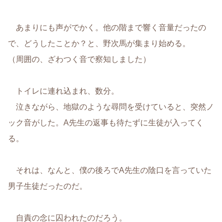
あまりにも声がでかく。他の階まで響く音量だったの
で、どうしたことか？と、野次馬が集まり始める。
（周囲の、ざわつく音で察知しました）
トイレに連れ込まれ、数分。
泣きながら、地獄のような尋問を受けていると、突然ノ
ック音がした。A先生の返事も待たずに生徒が入ってく
る。
それは、なんと、僕の後ろでA先生の陰口を言っていた
男子生徒だったのだ。
自責の念に囚われたのだろう。