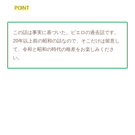
POINT
この話は事実に基づいた。ピエロの過去話です。
20年以上前の昭和の話なので、そこだけは留意し
て、令和と昭和の時代の格差をお楽しみくださ
い。