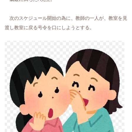
次のスケジュール開始の為に、教師の一人が、教室を見
渡し教室に戻る号令を口にしようとする。