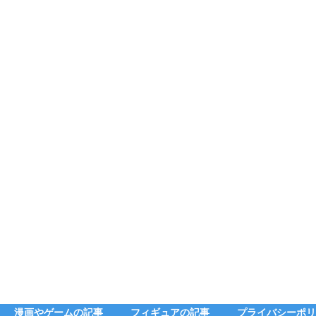
漫画やゲームの記事
フィギュアの記事
プライバシーポリ