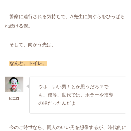
警察に連行される気持ちで、A先生に胸ぐらをひっぱら
れ続ける僕。
そして、向かう先は、
なんと、トイレ
。
ウホ！いい男！とか思うだろ？で
も、僕等、世代では、ホラーや指導
の場だったんだよ
今のご時世なら、同人のいい男を想像するが、時代的に