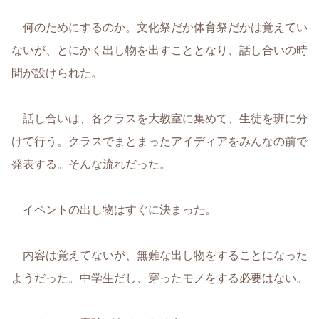
何のためにするのか。文化祭だか体育祭だかは覚えてい
ないが、とにかく出し物を出すこととなり、話し合いの時
間が設けられた。
話し合いは、各クラスを大教室に集めて、生徒を班に分
けて行う。クラスでまとまったアイディアをみんなの前で
発表する。そんな流れだった。
イベントの出し物はすぐに決まった。
内容は覚えてないが、無難な出し物をすることになった
ようだった。中学生だし、穿ったモノをする必要はない。