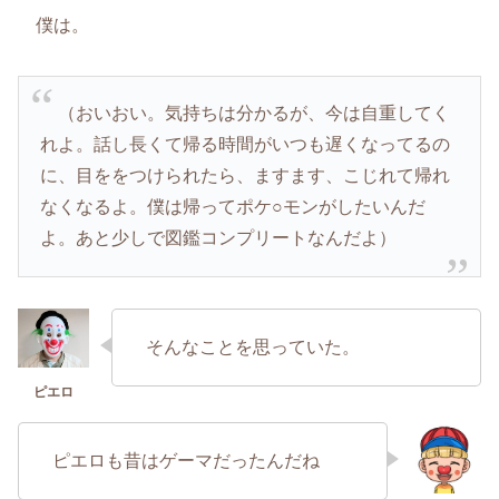
僕は。
（おいおい。気持ちは分かるが、今は自重してく
れよ。話し長くて帰る時間がいつも遅くなってるの
に、目ををつけられたら、ますます、こじれて帰れ
なくなるよ。僕は帰ってポケ○モンがしたいんだ
よ。あと少しで図鑑コンプリートなんだよ）
そんなことを思っていた。
ピエロも昔はゲーマだったんだね