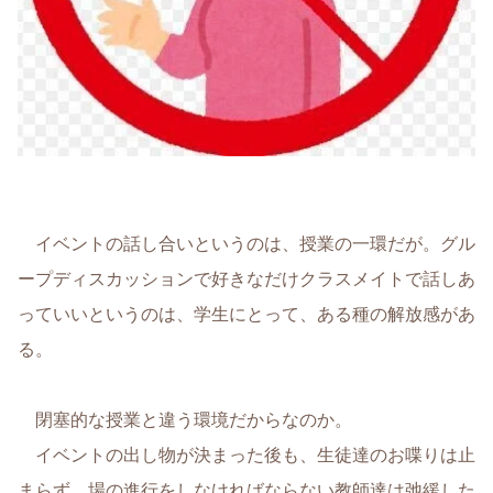
イベントの話し合いというのは、授業の一環だが。グル
ープディスカッションで好きなだけクラスメイトで話しあ
っていいというのは、学生にとって、ある種の解放感があ
る。
閉塞的な授業と違う環境だからなのか。
イベントの出し物が決まった後も、生徒達のお喋りは止
まらず、場の進行をしなければならない教師達は弛緩した