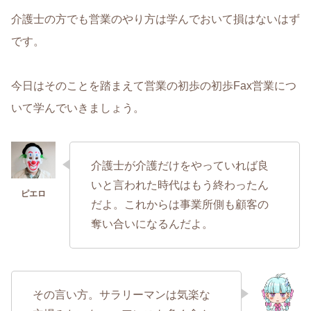
介護士の方でも営業のやり方は学んでおいて損はないはず
です。
今日はそのことを踏まえて営業の初歩の初歩Fax営業につ
いて学んでいきましょう。
介護士が介護だけをやっていれば良
いと言われた時代はもう終わったん
だよ。これからは事業所側も顧客の
奪い合いになるんだよ。
その言い方。サラリーマンは気楽な