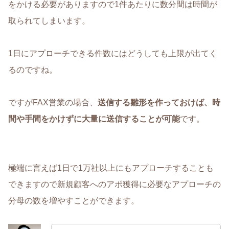
をかける必要がありますので1件あたりに数分間は時間が
取られてしまいます。
1日にアプローチできる件数にはどうしても上限が出てく
るのですね。
ですがFAX営業の場合、
送信する雛形を作っておけば、時
間や手間をかけずに大量に送信することが可能
です。
極端に言えば1日で1万社以上にもアプローチすることも
できますので新規顧客へのアポ獲得に必要なアプローチの
分母の数を増やすことができます。