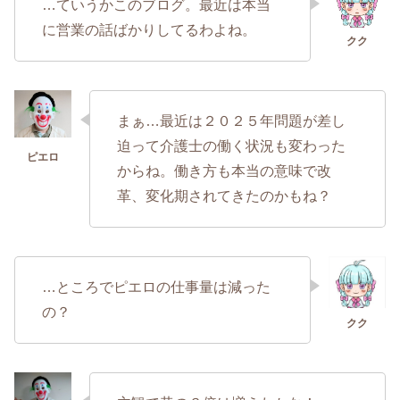
…ていうかこのブログ。最近は本当
に営業の話ばかりしてるわよね。
まぁ…最近は２０２５年問題が差し
迫って介護士の働く状況も変わった
からね。働き方も本当の意味で改
革、変化期されてきたのかもね？
…ところでピエロの仕事量は減った
の？