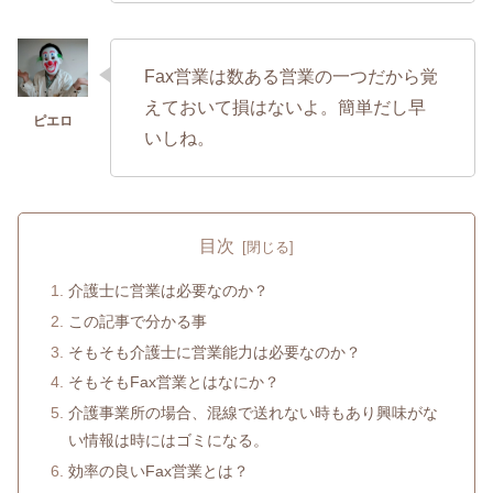
Fax営業は数ある営業の一つだから覚
えておいて損はないよ。簡単だし早
いしね。
目次
介護士に営業は必要なのか？
この記事で分かる事
そもそも介護士に営業能力は必要なのか？
そもそもFax営業とはなにか？
介護事業所の場合、混線で送れない時もあり興味がな
い情報は時にはゴミになる。
効率の良いFax営業とは？