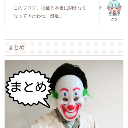
このブログ。福祉と本当に関係なく
なってきたわね。最近。
まとめ