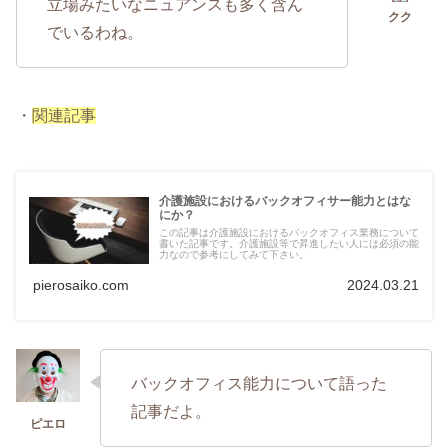
立場みたいなニュアンスも多く含ん
でいるわね。
・
関連記事
介護施設におけるバックオフィサー能力とはな
にか？
この記事は介護施設におけるバックオフィス業務について
書いた記事です。介護施設等で昇進したい人には必須の能
力なので参考にしてみて下さい。
pierosaiko.com
2024.03.21
バックオフィス能力について語った
記事だよ。