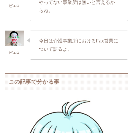
やってない事業所は無いと言えるか
らね。
今日は介護事業所におけるFax営業に
ついて語るよ。
この記事で分かる事