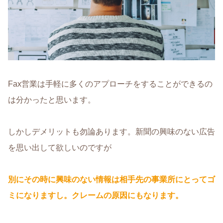
Fax営業は手軽に多くのアプローチをすることができるの
は分かったと思います。
しかしデメリットも勿論あります。新聞の興味のない広告
を思い出して欲しいのですが
別にその時に興味のない情報は相手先の事業所にとってゴ
ミになりますし。クレームの原因にもなります。