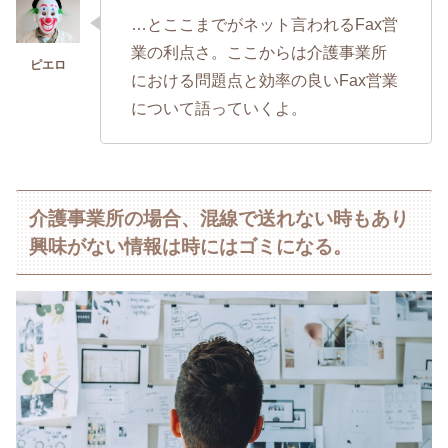
…とここまでがネット言われるFax営
業の利点さ。ここからは介護事業所
における問題点と効率の良いFax営業
について語っていくよ。
介護事業所の場合、混線で送れない時もあり
興味がない情報は時にはゴミになる。