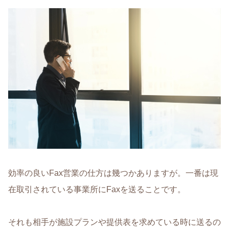
効率の良いFax営業の仕方は幾つかありますが。一番は現
在取引されている事業所にFaxを送ることです。
それも相手が施設プランや提供表を求めている時に送るの