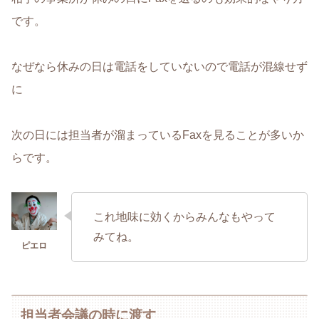
です。
なぜなら休みの日は電話をしていないので電話が混線せず
に
次の日には担当者が溜まっているFaxを見ることが多いか
らです。
これ地味に効くからみんなもやって
みてね。
担当者会議の時に渡す