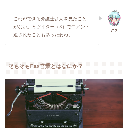
これができる介護士さんを見たこと
がない。とツイター（X）でコメント
返されたこともあったわね。
そもそもFax営業とはなにか？