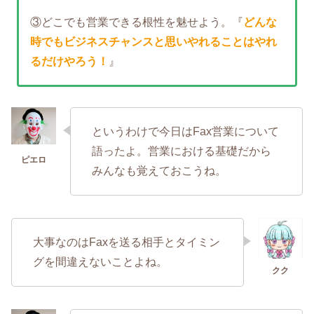
③どこでも営業できる根性を魅せよう。『
どんな
時でもビジネスチャンスと思いやれることはやれ
るだけやろう！
』
というわけで今日はFax営業について
語ったよ。営業における基礎だから
みんなも覚えておこうね。
大事なのはFaxを送る相手とタイミン
グを間違えないことよね。