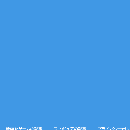
漫画やゲームの記事
フィギュアの記事
プライバシーポリ