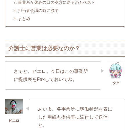
事業所が休みの日の夕方に送るのもベスト
担当者会議の時に渡す
まとめ
介護士に営業は必要なのか？
さてと。ピエロ。今日はこの事業所
に提供表をFaxしておいてね。
あいよ。各事業所に稼働状況を表に
した用紙も提供表に添付して送信
と。