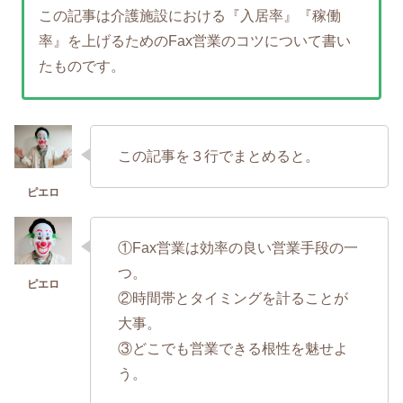
この記事は介護施設における『入居率』『稼働
率』を上げるためのFax営業のコツについて書い
たものです。
この記事を３行でまとめると。
①Fax営業は効率の良い営業手段の一
つ。
②時間帯とタイミングを計ることが
大事。
③どこでも営業できる根性を魅せよ
う。