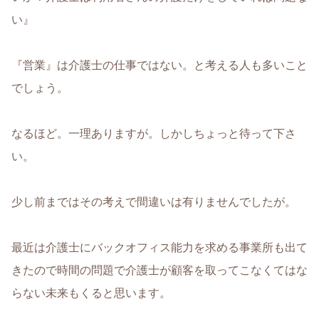
い』
『営業』は介護士の仕事ではない。と考える人も多いこと
でしょう。
なるほど。一理ありますが。しかしちょっと待って下さ
い。
少し前まではその考えで間違いは有りませんでしたが。
最近は介護士にバックオフィス能力を求める事業所も出て
きたので時間の問題で介護士が顧客を取ってこなくてはな
らない未来もくると思います。