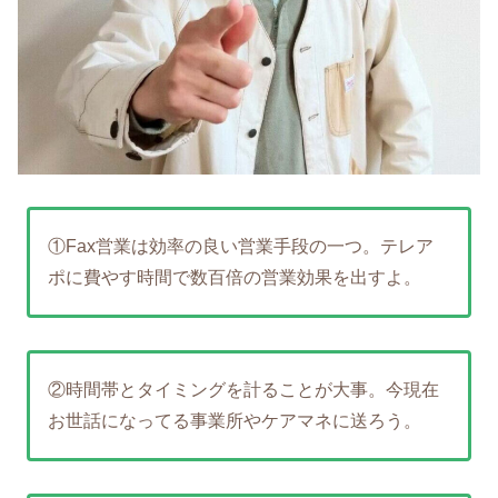
①Fax営業は効率の良い営業手段の一つ。テレア
ポに費やす時間で数百倍の営業効果を出すよ。
②時間帯とタイミングを計ることが大事。今現在
お世話になってる事業所やケアマネに送ろう。