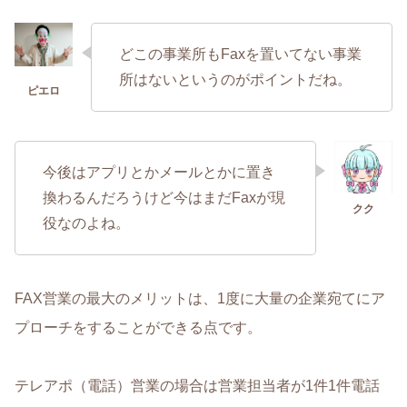
どこの事業所もFaxを置いてない事業
所はないというのがポイントだね。
今後はアプリとかメールとかに置き
換わるんだろうけど今はまだFaxが現
役なのよね。
FAX営業の最大のメリットは、1度に大量の企業宛てにア
プローチをすることができる点です。
テレアポ（電話）営業の場合は営業担当者が1件1件電話