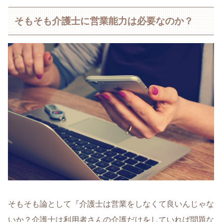
そもそも介護士に営業能力は必要なのか？
そもそも論として『介護士は営業をしなくて良いんじゃな
いか？介護士は利用者さんの介護だけをしていれば問題な