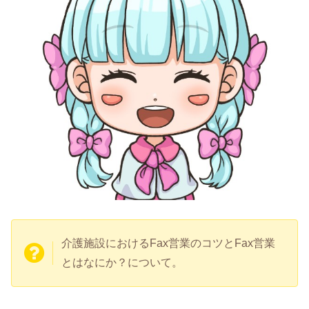
介護施設におけるFax営業のコツとFax営業
とはなにか？について。