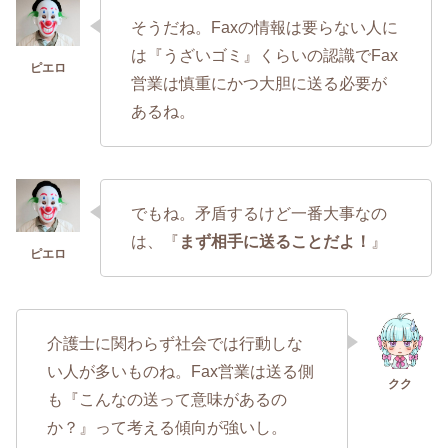
そうだね。Faxの情報は要らない人に
は『うざいゴミ』くらいの認識でFax
営業は慎重にかつ大胆に送る必要が
あるね。
でもね。矛盾するけど一番大事なの
は、『
まず相手に送ることだよ！
』
介護士に関わらず社会では行動しな
い人が多いものね。Fax営業は送る側
も『こんなの送って意味があるの
か？』って考える傾向が強いし。