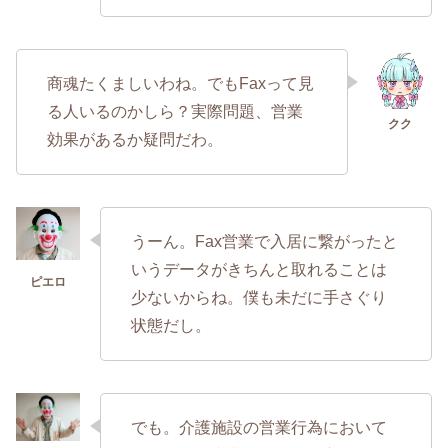
商魂たくましいわね。でもFaxって見
る人いるのかしら？実際問題、営業
効果があるか疑問だわ。
うーん。Fax営業で入居に繋がったと
いうデータがきちんと取れることは
少ないからね。僕も未だに手さぐり
状態だし。
でも。介護施設の営業行為において