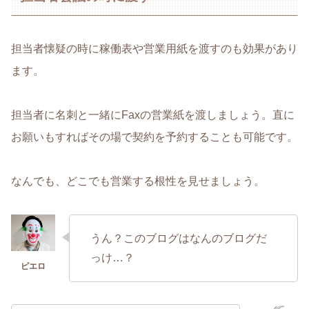
担当者懐疑の時に稼働表や営業用紙を渡すのも効果があり
ます。
担当者に名刺と一緒にFaxの営業紙を渡しましょう。直に
お願いもすればその場で契約を予約することも可能です。
なんでも、どこでも営業する根性を見せましょう。
うん？このブログはなんのブログだ
っけ…？