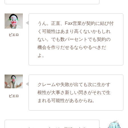
うん。正直、Fax営業が契約に結び付
く可能性はあまり高くないかもしれ
ない。でも数パーセントでも契約の
機会を作りだせるならやるべきだ
よ。
クレームや失敗が出ても次に生かす
根性が大事さ新しい閃きがそれで生
まれる可能性があるからね。