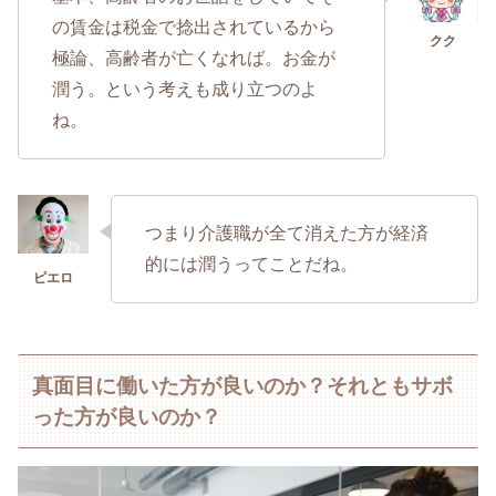
の賃金は税金で捻出されているから
極論、高齢者が亡くなれば。お金が
潤う。という考えも成り立つのよ
ね。
つまり介護職が全て消えた方が経済
的には潤うってことだね。
真面目に働いた方が良いのか？それともサボ
った方が良いのか？