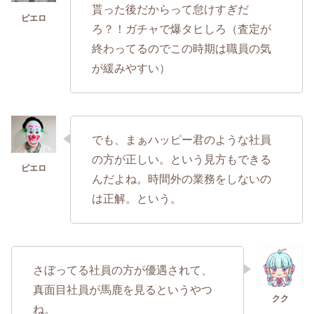
貰った後だからって怠けすぎだ
ろ？！ガチャで爆タヒしろ（査定が
終わってるのでこの時期は職員の気
が緩みやすい）
でも、まぁハッピー君のような社員
の方が正しい。という見方もできる
んだよね。時間外の業務をしないの
は正解。という。
さぼってる社員の方が優遇されて、
真面目社員が馬鹿を見るというやつ
ね。