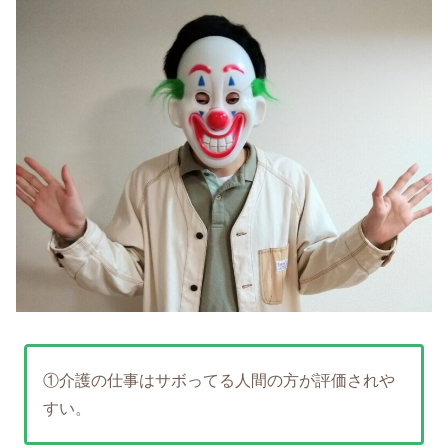
①介護の仕事はサボってる人間の方が評価されや
すい。