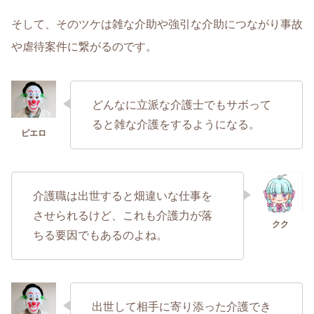
そして、そのツケは雑な介助や強引な介助につながり事故
や虐待案件に繋がるのです。
どんなに立派な介護士でもサボって
ると雑な介護をするようになる。
介護職は出世すると畑違いな仕事を
させられるけど、これも介護力が落
ちる要因でもあるのよね。
出世して相手に寄り添った介護でき