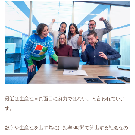
最近は生産性＝真面目に努力ではない。と言われていま
す。
数字や生産性を出す為には効率×時間で算出する社会なの