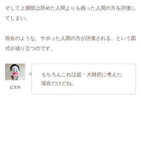
そして上層部は辞めた人間よりも残った人間の方を評価し
てしまい。
現在のような、サボった人間の方が評価される。という図
式が成り立つのです。
もちろんこれは超・大雑把に考えた
場合だけどね。