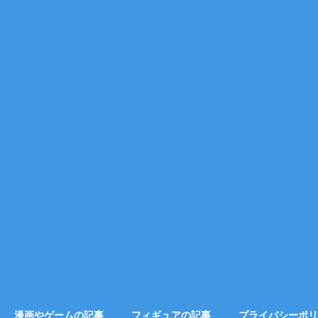
漫画やゲームの記事
フィギュアの記事
プライバシーポリ