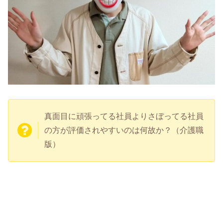
真面目に頑張ってる社員よりさぼってる社員
の方が評価されやすいのは何故か？（介護職
版）