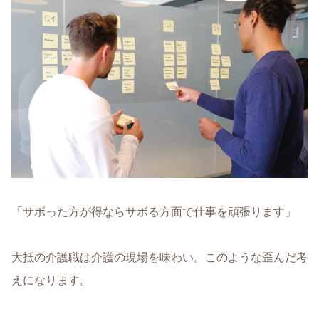
「サボった方が得ならサボる方面で仕事を頑張ります」
大抵の介護職は介護の現場を味わい。このような歪んだ考
えになります。