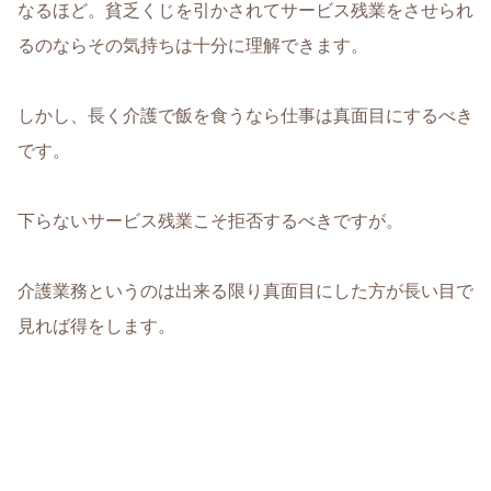
なるほど。貧乏くじを引かされてサービス残業をさせられ
るのならその気持ちは十分に理解できます。
しかし、長く介護で飯を食うなら仕事は真面目にするべき
です。
下らないサービス残業こそ拒否するべきですが。
介護業務というのは出来る限り真面目にした方が長い目で
見れば得をします。