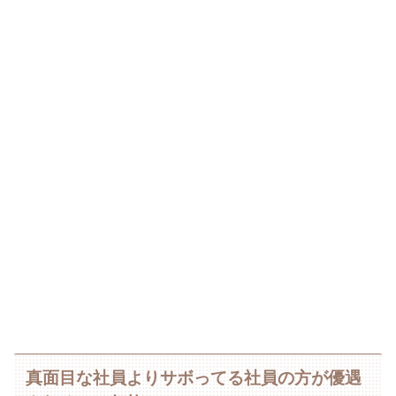
真面目な社員よりサボってる社員の方が優遇