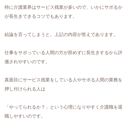
特に介護業界はサービス残業が多いので、いかにサボるか
が長生きできるコツでもあります。
結論を言ってしまうと。上記の内容が答えであります。
仕事をサボっている人間の方が辞めずに長生きするから評
価されやすいのです。
真面目にサービス残業をしている人やサボる人間の業務を
押し付けられる人は
「やってられるか？」という心理になりやすく介護職を退
職しやすいのです。