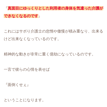
『
真面目にゆっくりとした利用者の身体を気遣った介護が
できなくなるのです
』
これにはサボり介護士の怠惰や傲慢が積み重なり、出来る
けど出来なくなっているのです。
精神的な動きが非常に重く億劫になっているのです。
一言で彼らの心情を表せば
『面倒くせぇ』
ということになります。