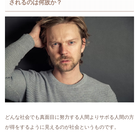
されるのは何故か？
どんな社会でも真面目に努力する人間よりサボる人間の方
が得をするように見えるのが社会というものです。