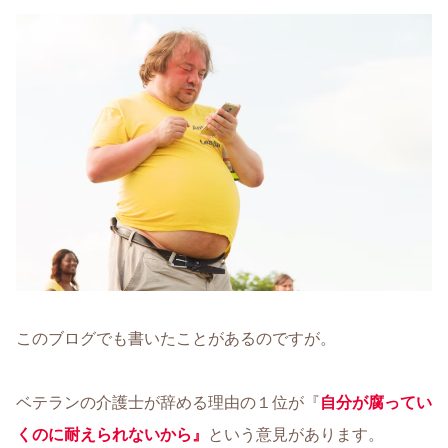
このブログでも書いたことがあるのですが。
ベテランの介護士が辞める理由の１位が『
自分が腐ってい
くのに耐えられないから』
という意見があります。