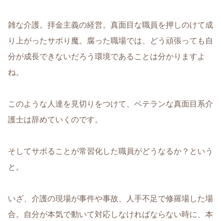
雑な介護。拝金主義の経営。真面目な職員を押しのけて成
り上がったサボり魔。腐った職場では、どう頑張っても自
分が成長できないだろう環境であることは分かりますよ
ね。
このような人達を見切りをつけて、ベテランな真面目系介
護士は辞めていくのです。
そしてサボることが常習化した職員がどうなるか？という
と。
いざ、介護の現場が事件や事故、人手不足で修羅場した場
合。自分が本気で動いて対応しなければならない時に、本