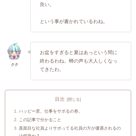
良い。
という事が書かれているわね。
お盆をすぎると夏はあっという間に
終わるわね。蝉の声も大人しくなっ
てきたわ。
目次
ハッピー君。仕事をサボるの巻。
この記事で分かること
真面目な社員よりサボってる社員の方が優遇されるの
は何故か？