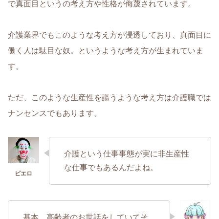
で真面目というの考え方や性格が侮蔑されています。
介護業界でもこのような考え方が浸透しており、真面目に
働く人は駄目な奴。というような考え方が生まれていま
す。
ただ、このような生産性を謳うような考え方は介護職では
ナンセンスでもあります。
介護という仕事事態が実に非生産性
な仕事でもあるんだよね。
基本、高齢者のお世話をしていてそ