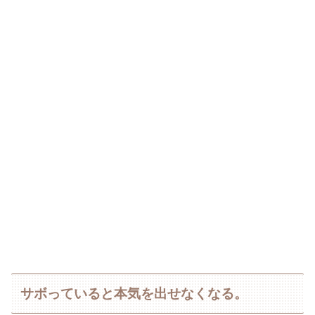
サボっていると本気を出せなくなる。