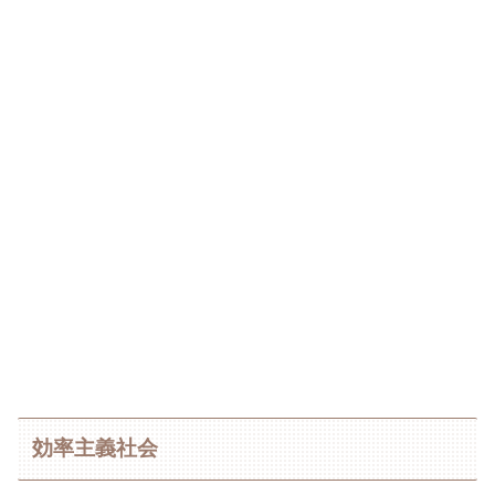
効率主義社会