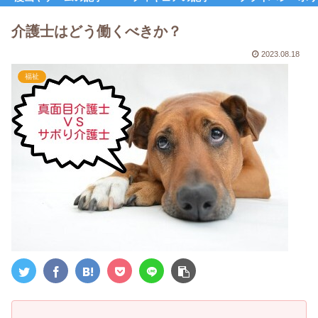
介護士はどう働くべきか？
2023.08.18
福祉