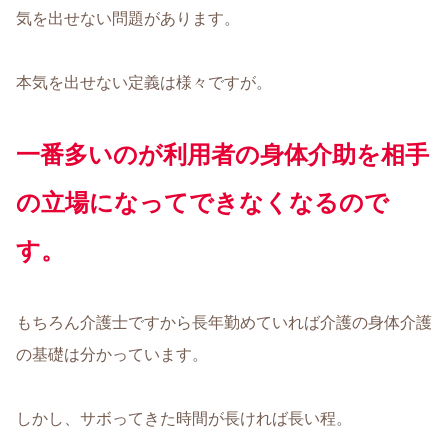
気を出せない問題があります。
本気を出せない定義は様々ですが。
一番多いのが利用者の身体介助を相手
の立場になってできなくなるので
す。
もちろん介護士ですから長年勤めていれば介護の身体介護
の基礎は分かっています。
しかし、サボってきた時間が長ければ長い程。