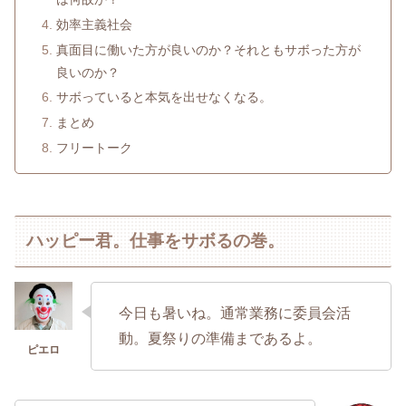
効率主義社会
真面目に働いた方が良いのか？それともサボった方が
良いのか？
サボっていると本気を出せなくなる。
まとめ
フリートーク
ハッピー君。仕事をサボるの巻。
今日も暑いね。通常業務に委員会活
動。夏祭りの準備まであるよ。