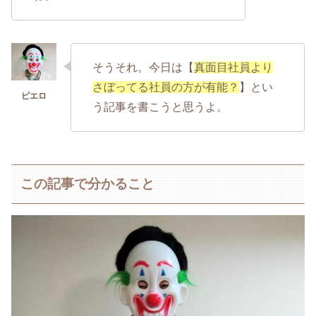
そうそれ。今日は【
真面目社員より
さぼってる社員の方が有能？
】とい
う記事を書こうと思うよ。
この記事で分かること