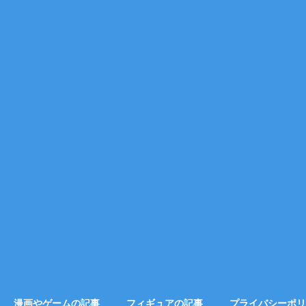
漫画やゲームの記事
フィギュアの記事
プライバシーポリ