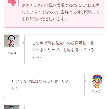
劇画チックの作風を表現づるのは未だに苦労
しているようなので、当時の技術で頑張って
る作品なのだと思います。
この点は現在発売中の超像可動・北
斗の拳シリーズにも尾を引いている
よね。
リアルな作風はやっぱり難しいん
だ？