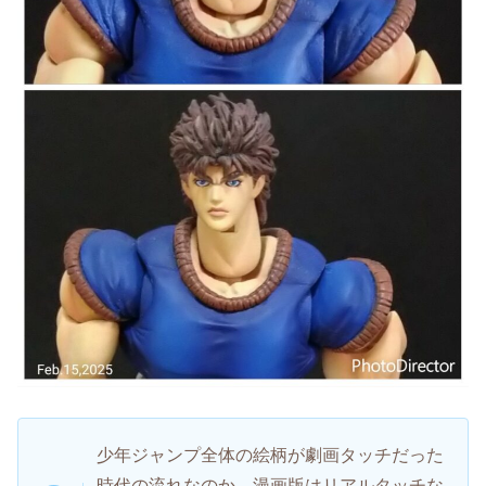
少年ジャンプ全体の絵柄が劇画タッチだった
時代の流れなのか。漫画版はリアルタッチな