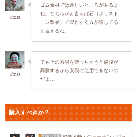
ゴム素材では難しいところがあるよ
ね。どちらかと言えば石（ポリスト
ーン製品）で製作する方が適してる
と言えるね。
でもその素材を使っちゃうと値段が
高騰するから安易に使用できないの
だよ…
購入すべきか？
超像可動・ジョナサン・ジョ