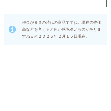
税金が８％の時代の商品ですね。現在の物価
高などを考えると何か感慨深いものがありま
すねｗ※２０２５年２月１５日現在。