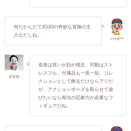
何だかんだでJOJOの奇妙な冒険の主
人公だしね。
造形は良いが顔が残念、可動はスト
レスフル、付属品も一長一短。コレ
クションとして飾るだけならアリだ
が、アクションポーズを取らせて遊
びたいなら相当の忍耐力が必要なフ
ィギュアだね。