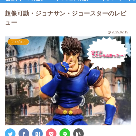
超像可動・ジョナサン・ジョースターのレビ
ュー
2025.02.15
フィギュア