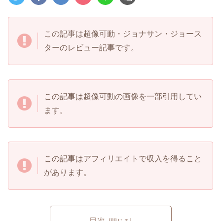
この記事は超像可動・ジョナサン・ジョース
ターのレビュー記事です。
この記事は超像可動の画像を一部引用してい
ます。
この記事はアフィリエイトで収入を得ること
があります。
目次