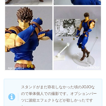
スタンドがまだ存在しなかった頃のJOJOな
ので単体個人での撮影です。オプションパー
ツに波紋エフェクトなどが欲しかったです