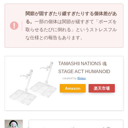
関節が固すぎたり緩すぎたりする個体差があ
る。
一部の個体は関節が緩すぎて「ポーズを
取らせるたびに倒れる」というストレスフル
な仕様との報告もあります。
TAMASHII NATIONS 魂
STAGE ACT HUMANOID
created by
Rinker
Amazon
楽天市場