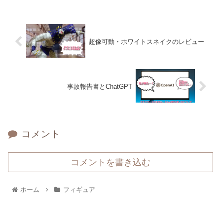
超像可動・ホワイトスネイクのレビュー
事故報告書とChatGPT
コメント
コメントを書き込む
ホーム
フィギュア