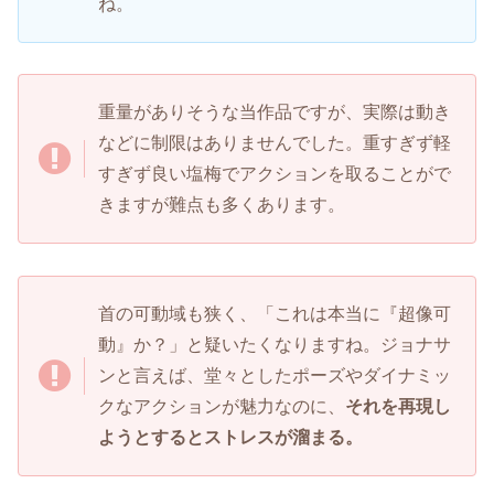
ね。
重量がありそうな当作品ですが、実際は動き
などに制限はありませんでした。重すぎず軽
すぎず良い塩梅でアクションを取ることがで
きますが難点も多くあります。
首の可動域も狭く、「これは本当に『超像可
動』か？」と疑いたくなりますね。ジョナサ
ンと言えば、堂々としたポーズやダイナミッ
クなアクションが魅力なのに、
それを再現し
ようとするとストレスが溜まる。