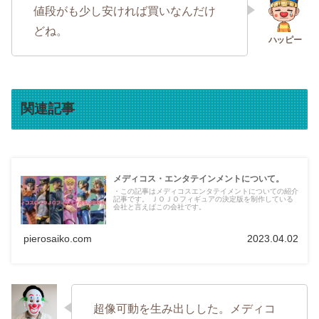
値段がも少し安ければ買いなんだけ
どね。
関連記事
メディコス・エンタテインメントについて。
・この記事はメディコスエンタテイメントについての紹介
記事です。 ＪＯＪＯフィギュアの決定版を制作している
会社と言えばこの会社です。
pierosaiko.com
2023.04.02
超像可動を生み出しした。メディコ