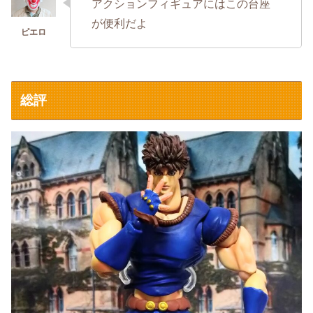
アクションフィギュアにはこの台座
が便利だよ
総評