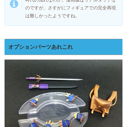
のですが、さすがにフィギュアでの完全再現
は難しかったようですね。
オプションパーツあれこれ