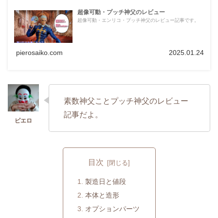
超像可動・プッチ神父のレビュー
超像可動・エンリコ・プッチ神父のレビュー記事です。
pierosaiko.com
2025.01.24
素数神父ことプッチ神父のレビュー
記事だよ。
目次
製造日と値段
本体と造形
オプションパーツ