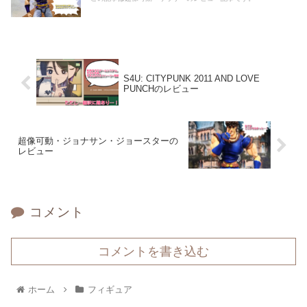
S4U: CITYPUNK 2011 AND LOVE
PUNCHのレビュー
超像可動・ジョナサン・ジョースターの
レビュー
コメント
コメントを書き込む
ホーム
フィギュア