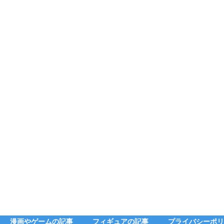
漫画やゲームの記事
フィギュアの記事
プライバシーポリ