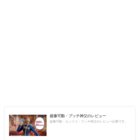
超像可動・プッチ神父のレビュー
超像可動・エンリコ・プッチ神父のレビュー記事です。