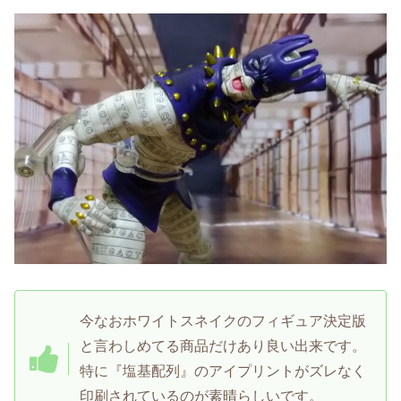
今なおホワイトスネイクのフィギュア決定版
と言わしめてる商品だけあり良い出来です。
特に『塩基配列』のアイプリントがズレなく
印刷されているのが素晴らしいです。