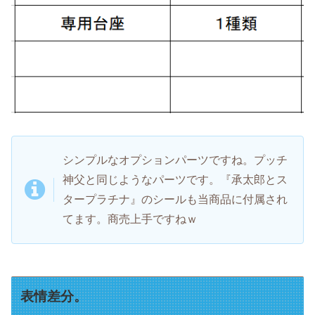
シンプルなオプションパーツですね。プッチ
神父と同じようなパーツです。『承太郎とス
タープラチナ』のシールも当商品に付属され
てます。商売上手ですねｗ
表情差分。