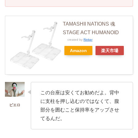
TAMASHII NATIONS 魂
STAGE ACT HUMANOID
created by
Rinker
Amazon
楽天市場
この台座は安くてお勧めだよ。背中
に支柱を押し込むのではなくて、腹
部分を囲むこと保持率をアップさせ
てるんだ。