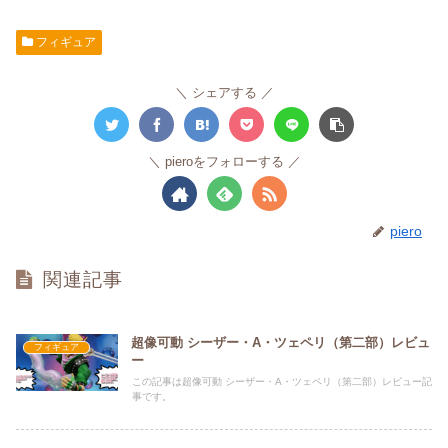
フィギュア
シェアする
pieroをフォローする
piero
関連記事
超像可動 シーザー・A・ツェペリ（第二部）レビュ
フィギュア
ー
この記事は超像可動 シーザー・A・ツェペリ（第二部）レビュー記
事です。