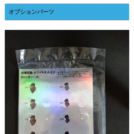
オプションパーツ