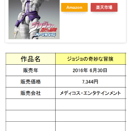
Amazon
楽天市場