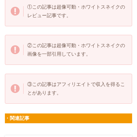
①この記事は超像可動・ホワイトスネイクの
レビュー記事です。
②この記事は超像可動・ホワイトスネイクの
画像を一部引用しています。
③この記事はアフィリエイトで収入を得るこ
とがあります。
・関連記事