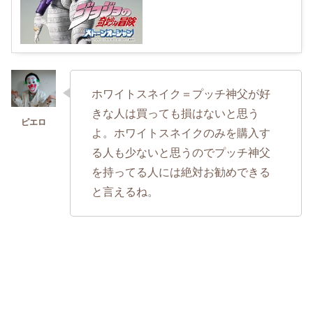
ホワイトスネイク＝プッチ神父が好
きな人は買っても損はないと思う
よ。ホワイトスネイクのみを購入す
る人も少ないと思うのでプッチ神父
を持ってる人には絶対お勧めできる
と言えるね。