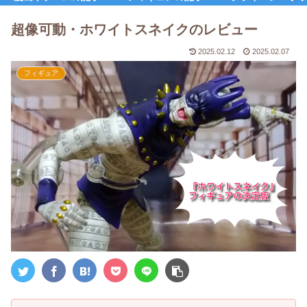
超像可動・ホワイトスネイクのレビュー
2025.02.12
2025.02.07
フィギュア