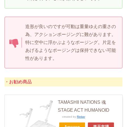
造形が良いのですが可動は重量ゆえの重さの
為、アクションポージングに難があります。
特に空中に浮かぶようなポージング。片足を
あげるようなポージングは保持できない可能
性があります。
・お勧め商品
TAMASHII NATIONS 魂
STAGE ACT HUMANOID
created by
Rinker
Amazon
楽天市場