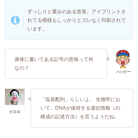
ずっしりと重みのある造形。アイプリントさ
れてる模様もしっかりとズレなく印刷されて
います。
身体に書いてある記号の意味って何
なの？
「塩基配列」らしいよ。 生物学にお
いて、DNAが保持する遺伝情報（の
構成の記述方法）を言うようだね。