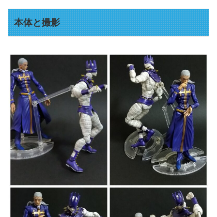
本体と撮影