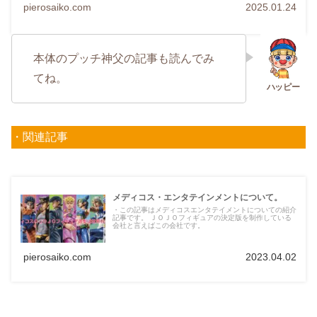
pierosaiko.com
2025.01.24
本体のプッチ神父の記事も読んでみ
てね。
・関連記事
メディコス・エンタテインメントについて。
・この記事はメディコスエンタテイメントについての紹介
記事です。 ＪＯＪＯフィギュアの決定版を制作している
会社と言えばこの会社です。
pierosaiko.com
2023.04.02