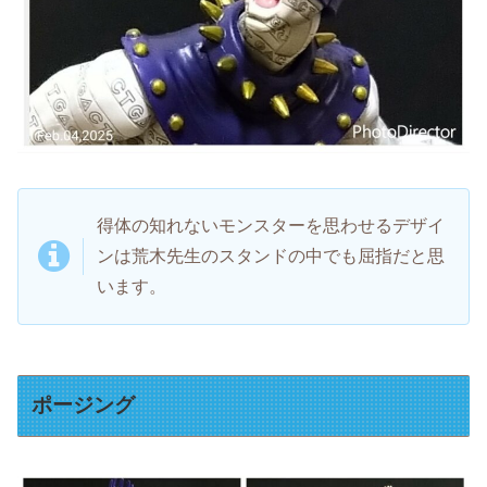
得体の知れないモンスターを思わせるデザイ
ンは荒木先生のスタンドの中でも屈指だと思
います。
ポージング