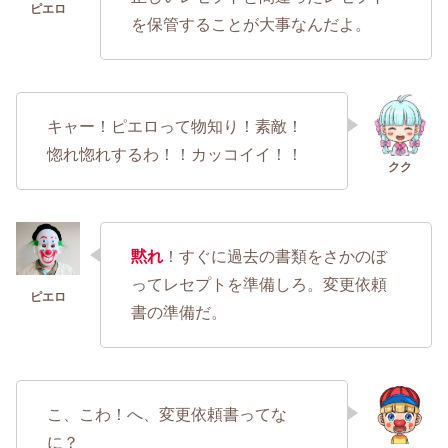
を保管することが大事なんだよ。
キャー！ピエロって物知り！素敵！
惚れ惚れするわ！！カッコイイ！！
黙れ
！すぐに過去の書類をさかのぼ
ってレセプトを準備しろ。変更依頼
書の準備だ。
こ、こわ！へ、変更依頼書ってな
に？