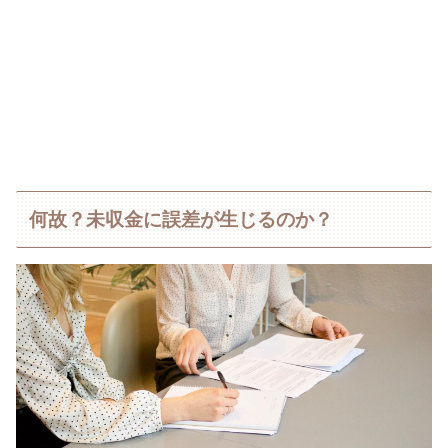
何故？未収金に誤差が生じるのか？