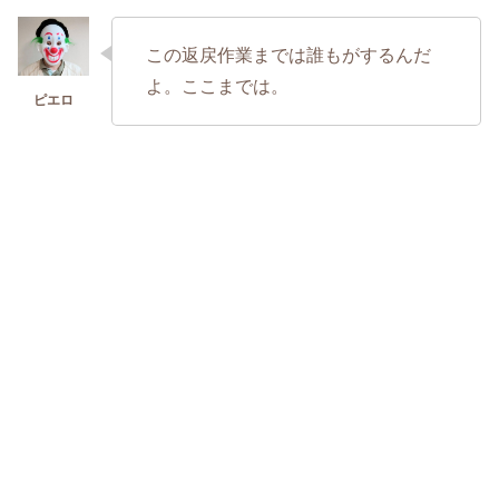
この返戻作業までは誰もがするんだ
よ。ここまでは。