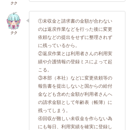
①未収金と請求書の金額が合わない
のは返戻作業などを行った後に変更
依頼などの提出をせずに整理されず
に残っているから。
②返戻作業とは利用者さんの利用実
績や介護情報の登録ミスによって起
こる。
③本部（本社）などに変更依頼等の
報告書を提出しないと国からの給付
金なども含めた金額が利用者さんへ
の請求金額として年齢表（帳簿）に
残ってしまう。
④回収が難しい未収金を作らない為
にも毎日、利用実績を確実に登録し