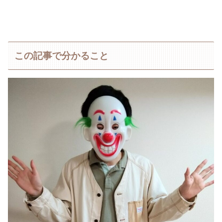
この記事で分かること