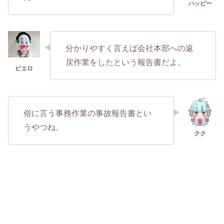
分かりやすく言えば会社本部への返
戻作業をしたという報告書だよ。
俗に言う事務作業の事故報告書とい
うやつね。