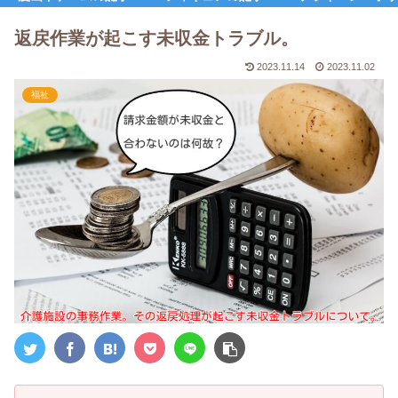
返戻作業が起こす未収金トラブル。
2023.11.14
2023.11.02
福祉