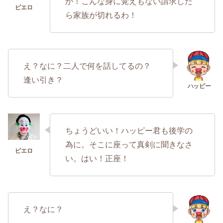
か！こんな身に覚えもない請求した
ら家族が切れるわ！
え？なに？二人で何を話してるの？
逢い引き？
ちょうどいい！ハッピー君も後学の
為に。そこに座って真剣に聞きなさ
い。はい！正座！
え？なに？