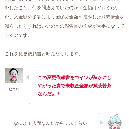
をしたこと。何を間違えていたのか？金額はどれくらい
か。入金額の多寡により国保の金額を増やしたり売掛金を
減らしたりすればいいのかの報告書の作成が大事になって
くるのです。
これを変更依頼書と呼んだりします。
この変更依頼書をコイツが疎かにし
やがった責で未収金金額が滅茶苦茶
なんだよ！
なによ！人間なんだからミスくらい