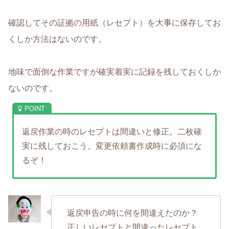
確認してその証拠の用紙（レセプト）を大事に保存してお
くしか方法はないのです。
地味で面倒な作業ですが確実着実に記録を残しておくしか
ないのです。
返戻作業の時のレセプトは間違いと修正。二枚確
実に残しておこう。変更依頼書作成時に必須にな
るぞ！
返戻申告の時に何を間違えたのか？
正しいレセプトと間違ったレセプト