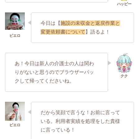
今日は【
施設の未収金と返戻作業と
変更依頼書について
】語るよ！
あ！今日は新人の介護士の人は関わ
りがないと思うのでブラウザーバッ
クして帰ってくださいね。
だから笑顔で言うな！お前に言って
いる。利用者実績を処理をした貴様
に言っている！