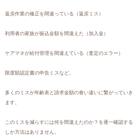
返戻作業の修正を間違っている（返戻ミス）
利用者の家族が振込金額を間違えた（加入金）
ケアマネが給付管理を間違えている（査定のエラー）
限度額認定書の申告ミスなど。
多くのミスが年齢表と請求金額の食い違いに繋がっていき
ます。
このミスを減らすには何を間違えたのか？を逐一確認する
しか方法はありません。