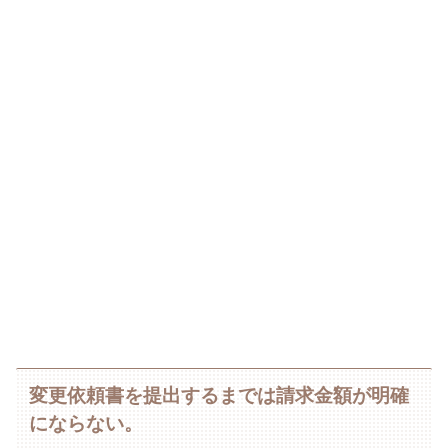
変更依頼書を提出するまでは請求金額が明確
にならない。