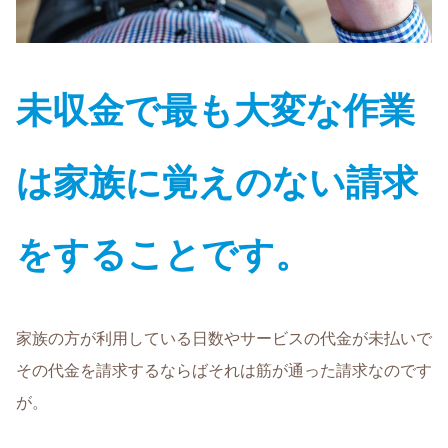
未収金で最も大変な作業
は家族に覚えのない請求
をすることです。
家族の方が利用している日数やサービスの代金が未払いで
その代金を請求するならばそれは筋が通った請求なのです
が。