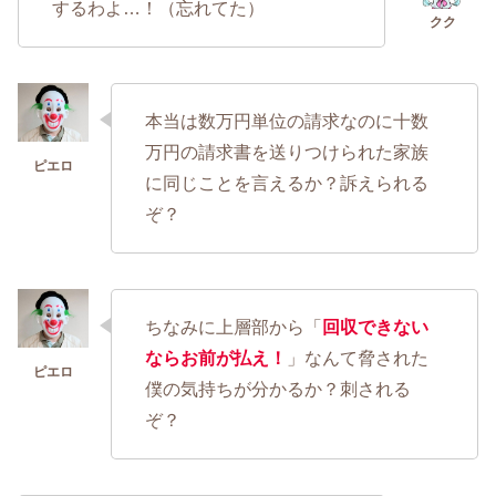
するわよ…！（忘れてた）
本当は数万円単位の請求なのに十数
万円の請求書を送りつけられた家族
に同じことを言えるか？訴えられる
ぞ？
ちなみに上層部から「
回収できない
ならお前が払え
！
」なんて脅された
僕の気持ちが分かるか？刺される
ぞ？