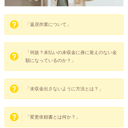
「返戻作業について」
「何故？未払いの未収金に身に覚えのない金
額になっているのか？」
「未収金出さないように方法とは？」
「変更依頼書とは何か？」