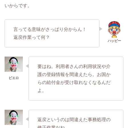
いからです。
言ってる意味がさっぱり分からん！
返戻作業って何？
要はね。利用者さんの利用状況や介
護の登録情報を間違えたら。お国か
らの給付金が受け取れなくなるんだ
よ。
返戻というのは間違えた事務処理の
修正作業だね。