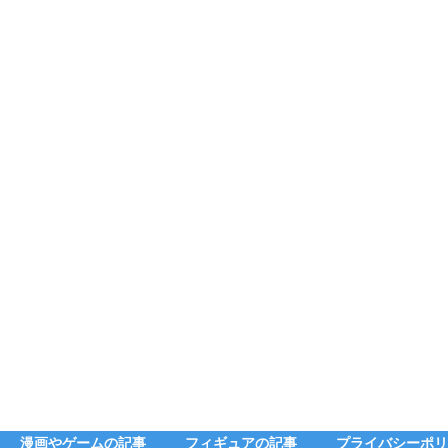
漫画やゲームの記事
フィギュアの記事
プライバシーポリ