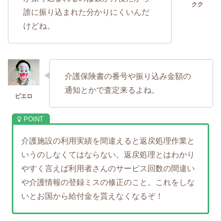
誰に振り込まれた分かりにくいんだ
けどね。
介護保険書の番号や振り込み金額の
通知とかで査定来るよね。
介護施設の利用実績を間違えると返戻処理作業と
いうのしなくてはならない。返戻処理とはわかり
やすく言えば利用者さんのサービス回数の間違い
や介護情報の登録ミスの修正のこと。これをしな
いとお国から給付金を貰えなくなるぞ！