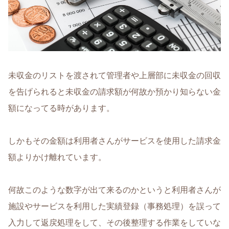
未収金のリストを渡されて管理者や上層部に未収金の回収
を告げられると未収金の請求額が何故か預かり知らない金
額になってる時があります。
しかもその金額は利用者さんがサービスを使用した請求金
額よりかけ離れています。
何故このような数字が出て来るのかというと利用者さんが
施設やサービスを利用した実績登録（事務処理）を誤って
入力して返戻処理をして、その後整理する作業をしていな