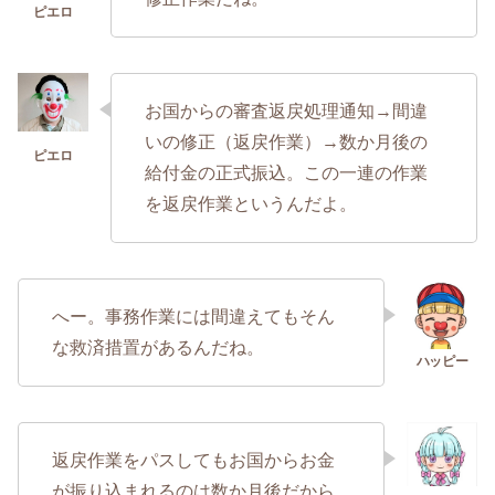
お国からの審査返戻処理通知→間違
いの修正（返戻作業）→数か月後の
給付金の正式振込。この一連の作業
を返戻作業というんだよ。
へー。事務作業には間違えてもそん
な救済措置があるんだね。
返戻作業をパスしてもお国からお金
が振り込まれるのは数か月後だから