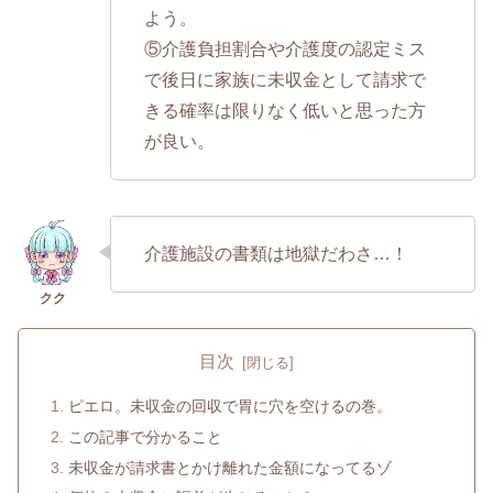
よう。
⑤介護負担割合や介護度の認定ミス
で後日に家族に未収金として請求で
きる確率は限りなく低いと思った方
が良い。
介護施設の書類は地獄だわさ…！
目次
ピエロ。未収金の回収で胃に穴を空けるの巻。
この記事で分かること
未収金が請求書とかけ離れた金額になってるゾ