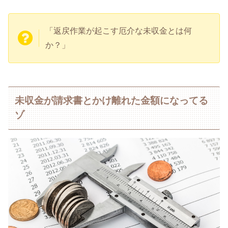
「返戻作業が起こす厄介な未収金とは何
か？」
未収金が請求書とかけ離れた金額になってる
ゾ